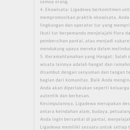
semua orang.
4. Ekowisata: Ligadewa berkomitmen unt
mempromosikan praktik ekowisata. And
lingkungan dan operator tur yang mempri
Ikuti tur berpemandu menjelajahi flora da
pembersihan pantai, atau menjadi sukare
mendukung upaya mereka dalam melindun
5. Keramahtamahan yang Hangat: Salah 
wisata lainnya adalah hangat dan ramahn
disambut dengan senyuman dan tangan te
bagian dari komunitas. Baik Anda mengi
Anda akan diperlakukan seperti keluarg
autentik dan berkesan.
Kesimpulannya, Ligadewa merupakan des
antara keindahan alam, budaya, petualan
Anda ingin bersantai di pantai, menjelaja
Ligadewa memiliki sesuatu untuk setiap