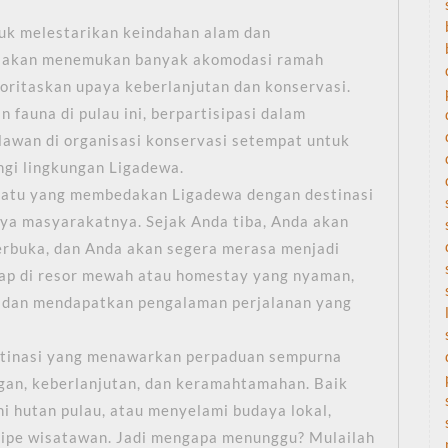
uk melestarikan keindahan alam dan
a akan menemukan banyak akomodasi ramah
oritaskan upaya keberlanjutan dan konservasi.
n fauna di pulau ini, berpartisipasi dalam
lawan di organisasi konservasi setempat untuk
gi lingkungan Ligadewa.
satu yang membedakan Ligadewa dengan destinasi
ya masyarakatnya. Sejak Anda tiba, Anda akan
rbuka, dan Anda akan segera merasa menjadi
nap di resor mewah atau homestay yang nyaman,
a dan mendapatkan pengalaman perjalanan yang
tinasi yang menawarkan perpaduan sempurna
gan, keberlanjutan, dan keramahtamahan. Baik
hi hutan pulau, atau menyelami budaya lokal,
 tipe wisatawan. Jadi mengapa menunggu? Mulailah