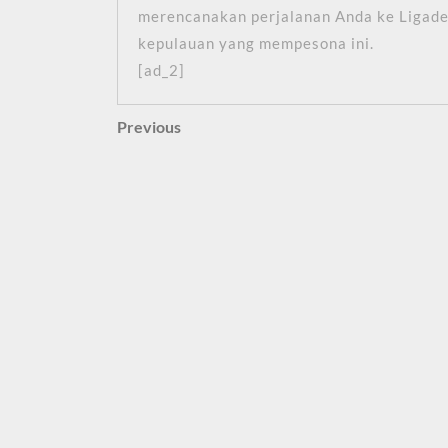
merencanakan perjalanan Anda ke Ligadew
kepulauan yang mempesona ini.
[ad_2]
Post
Previous
Previous
Post
navigation