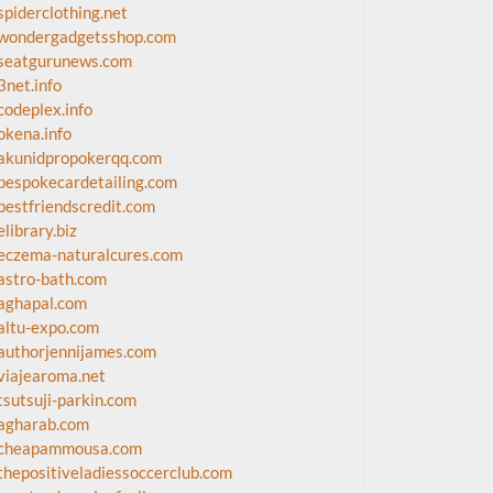
spiderclothing.net
wondergadgetsshop.com
seatgurunews.com
3net.info
codeplex.info
okena.info
akunidpropokerqq.com
bespokecardetailing.com
bestfriendscredit.com
elibrary.biz
eczema-naturalcures.com
astro-bath.com
aghapal.com
altu-expo.com
authorjennijames.com
viajearoma.net
tsutsuji-parkin.com
agharab.com
cheapammousa.com
thepositiveladiessoccerclub.com