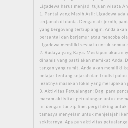
Ligadewa harus menjadi tujuan wisata An
1. Pantai yang Masih Asli: Ligadewa ada
terjamah di dunia. Dengan air jernih, pa
yang bergoyang tertiup angin, Anda akan
bersantai dan berjemur atau mencoba olah
Ligadewa memiliki sesuatu untuk semua 
2. Budaya yang Kaya: Meskipun ukuranny
dinamis yang pasti akan memikat Anda. Da
tangan yang rumit, Anda akan memiliki k
belajar tentang sejarah dan tradisi pula
lezatnya masakan lokal yang merupakan p
3. Aktivitas Petualangan: Bagi para pen
macam aktivitas petualangan untuk memac
ini dengan tur zip line, pergi hiking unt
tamasya menyelam untuk menjelajahi keh
sekitarnya. Apa pun aktivitas petualang