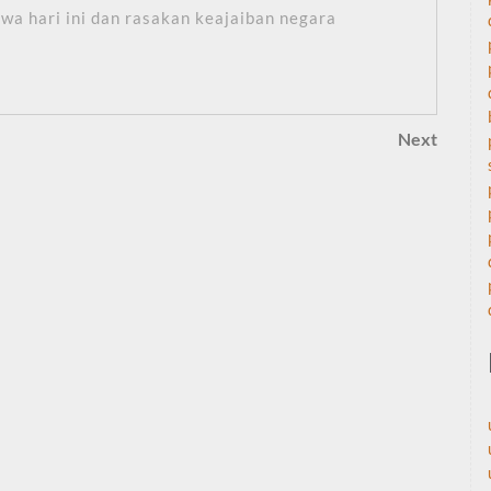
a hari ini dan rasakan keajaiban negara
Next
Next
Post