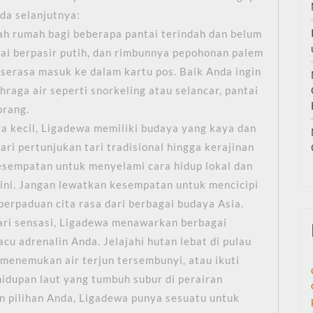
da selanjutnya:
lah rumah bagi beberapa pantai terindah dan belum
ntai berpasir putih, dan rimbunnya pepohonan palem
 serasa masuk ke dalam kartu pos. Baik Anda ingin
raga air seperti snorkeling atau selancar, pantai
orang.
a kecil, Ligadewa memiliki budaya yang kaya dan
ri pertunjukan tari tradisional hingga kerajinan
esempatan untuk menyelami cara hidup lokal dan
u ini. Jangan lewatkan kesempatan untuk mencicipi
erpaduan cita rasa dari berbagai budaya Asia.
cari sensasi, Ligadewa menawarkan berbagai
u adrenalin Anda. Jelajahi hutan lebat di pulau
uk menemukan air terjun tersembunyi, atau ikuti
idupan laut yang tumbuh subur di perairan
an pilihan Anda, Ligadewa punya sesuatu untuk