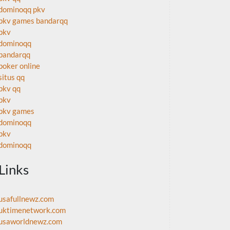
dominoqq pkv
pkv games bandarqq
pkv
dominoqq
bandarqq
poker online
situs qq
pkv qq
pkv
pkv games
dominoqq
pkv
dominoqq
Links
usafullnewz.com
uktimenetwork.com
usaworldnewz.com