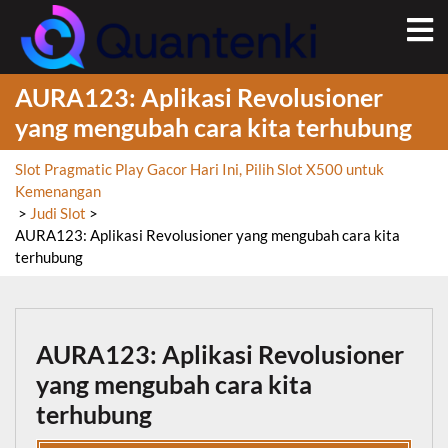
Skip
O
to
M
content
AURA123: Aplikasi Revolusioner
yang mengubah cara kita terhubung
Slot Pragmatic Play Gacor Hari Ini, Pilih Slot X500 untuk
Kemenangan
>
Judi Slot
>
AURA123: Aplikasi Revolusioner yang mengubah cara kita
terhubung
AURA123: Aplikasi Revolusioner
yang mengubah cara kita
terhubung