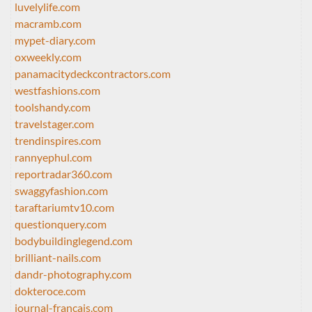
luvelylife.com
macramb.com
mypet-diary.com
oxweekly.com
panamacitydeckcontractors.com
westfashions.com
toolshandy.com
travelstager.com
trendinspires.com
rannyephul.com
reportradar360.com
swaggyfashion.com
taraftariumtv10.com
questionquery.com
bodybuildinglegend.com
brilliant-nails.com
dandr-photography.com
dokteroce.com
journal-francais.com