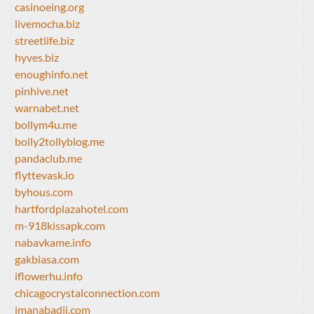
casinoeing.org
livemocha.biz
streetlife.biz
hyves.biz
enoughinfo.net
pinhive.net
warnabet.net
bollym4u.me
bolly2tollyblog.me
pandaclub.me
flyttevask.io
byhous.com
hartfordplazahotel.com
m-918kissapk.com
nabavkame.info
gakbiasa.com
iflowerhu.info
chicagocrystalconnection.com
imanabadii.com