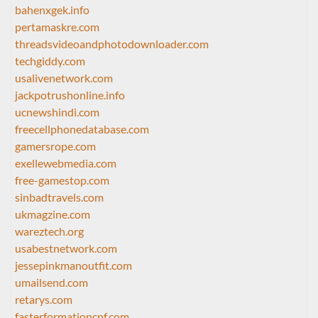
bahenxgek.info
pertamaskre.com
threadsvideoandphotodownloader.com
techgiddy.com
usalivenetwork.com
jackpotrushonline.info
ucnewshindi.com
freecellphonedatabase.com
gamersrope.com
exellewebmedia.com
free-gamestop.com
sinbadtravels.com
ukmagzine.com
wareztech.org
usabestnetwork.com
jessepinkmanoutfit.com
umailsend.com
retarys.com
fasterformationcpf.com