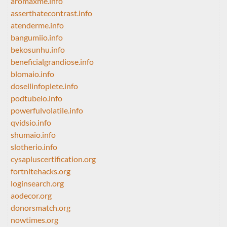
aromaxme.info
asserthatecontrast.info
atenderme.info
bangumiio.info
bekosunhu.info
beneficialgrandiose.info
blomaio.info
dosellinfoplete.info
podtubeio.info
powerfulvolatile.info
qvidsio.info
shumaio.info
slotherio.info
cysapluscertification.org
fortnitehacks.org
loginsearch.org
aodecor.org
donorsmatch.org
nowtimes.org