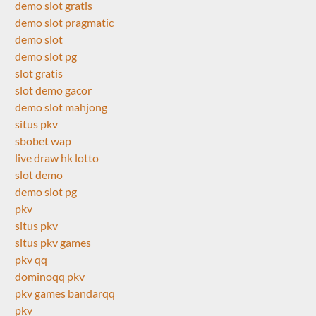
demo slot gratis
demo slot pragmatic
demo slot
demo slot pg
slot gratis
slot demo gacor
demo slot mahjong
situs pkv
sbobet wap
live draw hk lotto
slot demo
demo slot pg
pkv
situs pkv
situs pkv games
pkv qq
dominoqq pkv
pkv games bandarqq
pkv