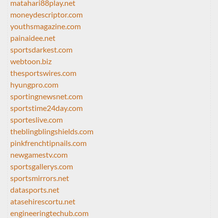
matahari88play.net
moneydescriptor.com
youthsmagazine.com
painaidee.net
sportsdarkest.com
webtoon.biz
thesportswires.com
hyungpro.com
sportingnewsnet.com
sportstime24day.com
sporteslive.com
theblingblingshields.com
pinkfrenchtipnails.com
newgamestv.com
sportsgallerys.com
sportsmirrors.net
datasports.net
atasehirescortu.net
engineeringtechub.com