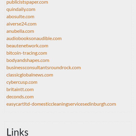
publicistspaper.com
quindaily.com
abosulte.com
aiverse24.com
anubella.com
audiobooksonaudible.com
beautenetwork.com
bitcoin-tracing.com
bodyandshapes.com
businessconsultantsroundrock.com
classicglobalnews.com
cybercusp.com
britaintt.com
deconds.com
easycartltd-domesticcleaningservicesedinburgh.com
Links