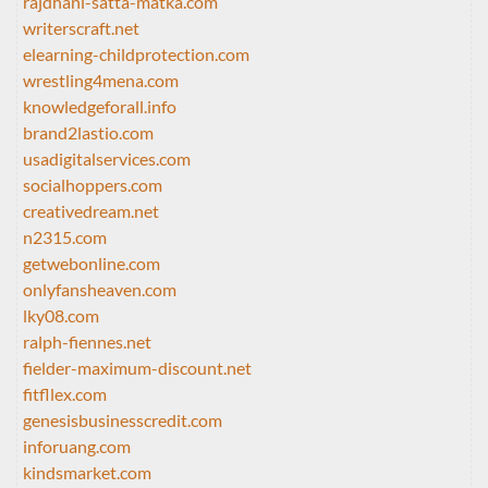
rajdhani-satta-matka.com
writerscraft.net
elearning-childprotection.com
wrestling4mena.com
knowledgeforall.info
brand2lastio.com
usadigitalservices.com
socialhoppers.com
creativedream.net
n2315.com
getwebonline.com
onlyfansheaven.com
lky08.com
ralph-fiennes.net
fielder-maximum-discount.net
fitfllex.com
genesisbusinesscredit.com
inforuang.com
kindsmarket.com