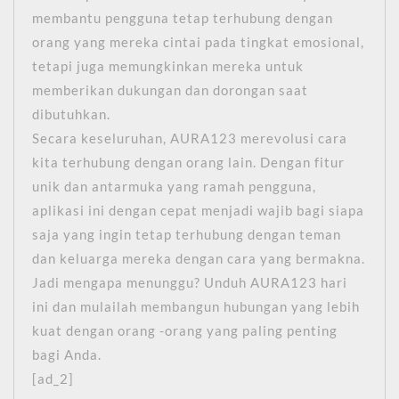
membantu pengguna tetap terhubung dengan
orang yang mereka cintai pada tingkat emosional,
tetapi juga memungkinkan mereka untuk
memberikan dukungan dan dorongan saat
dibutuhkan.
Secara keseluruhan, AURA123 merevolusi cara
kita terhubung dengan orang lain. Dengan fitur
unik dan antarmuka yang ramah pengguna,
aplikasi ini dengan cepat menjadi wajib bagi siapa
saja yang ingin tetap terhubung dengan teman
dan keluarga mereka dengan cara yang bermakna.
Jadi mengapa menunggu? Unduh AURA123 hari
ini dan mulailah membangun hubungan yang lebih
kuat dengan orang -orang yang paling penting
bagi Anda.
[ad_2]