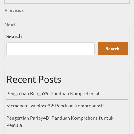
Post
Previous
Previous
Post
navigation
Next
Next
Post
Search
Search
Recent Posts
Pengertian Bunga99: Panduan Komprehensif
Memahami Winlose99: Panduan Komprehensif
Pengertian Parlay4D: Panduan Komprehensif untuk
Pemula