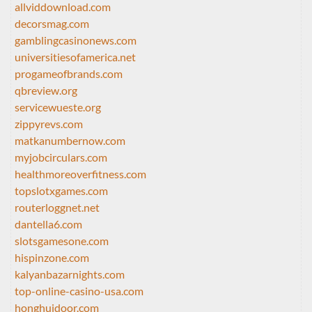
allviddownload.com
decorsmag.com
gamblingcasinonews.com
universitiesofamerica.net
progameofbrands.com
qbreview.org
servicewueste.org
zippyrevs.com
matkanumbernow.com
myjobcirculars.com
healthmoreoverfitness.com
topslotxgames.com
routerloggnet.net
dantella6.com
slotsgamesone.com
hispinzone.com
kalyanbazarnights.com
top-online-casino-usa.com
honghuidoor.com