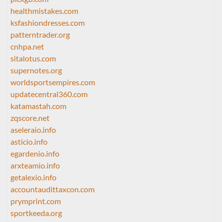
healthmistakes.com
ksfashiondresses.com
patterntrader.org
cnhpa.net
sitalotus.com
supernotes.org
worldsportsempires.com
updatecentral360.com
katamastah.com
zqscore.net
aseleraio.info
asticio.info
egardenio.info
arxteamio.info
getalexio.info
accountaudittaxcon.com
prymprint.com
sportkeeda.org