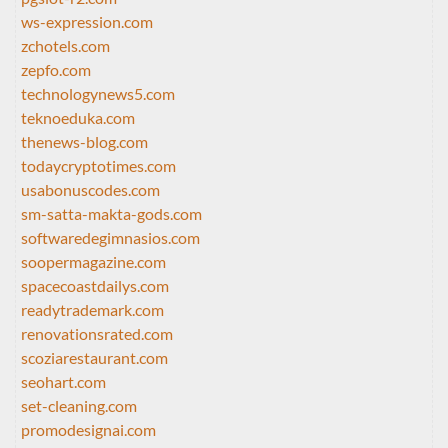
ws-expression.com
zchotels.com
zepfo.com
technologynews5.com
teknoeduka.com
thenews-blog.com
todaycryptotimes.com
usabonuscodes.com
sm-satta-makta-gods.com
softwaredegimnasios.com
soopermagazine.com
spacecoastdailys.com
readytrademark.com
renovationsrated.com
scoziarestaurant.com
seohart.com
set-cleaning.com
promodesignai.com