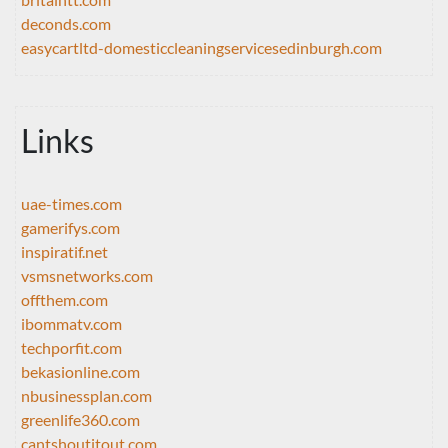
deconds.com
easycartltd-domesticcleaningservicesedinburgh.com
Links
uae-times.com
gamerifys.com
inspiratif.net
vsmsnetworks.com
offthem.com
ibommatv.com
techporfit.com
bekasionline.com
nbusinessplan.com
greenlife360.com
cantshoutitout.com