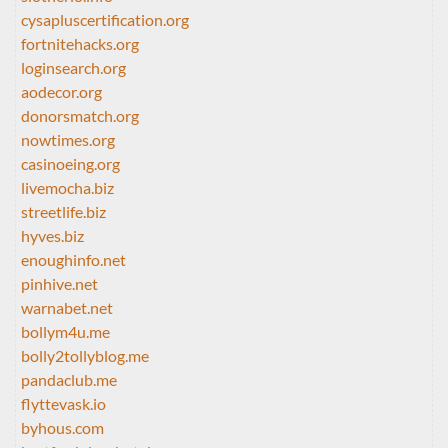
cysapluscertification.org
fortnitehacks.org
loginsearch.org
aodecor.org
donorsmatch.org
nowtimes.org
casinoeing.org
livemocha.biz
streetlife.biz
hyves.biz
enoughinfo.net
pinhive.net
warnabet.net
bollym4u.me
bolly2tollyblog.me
pandaclub.me
flyttevask.io
byhous.com