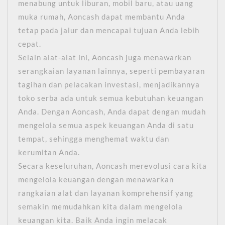
menabung untuk liburan, mobil baru, atau uang
muka rumah, Aoncash dapat membantu Anda
tetap pada jalur dan mencapai tujuan Anda lebih
cepat.
Selain alat-alat ini, Aoncash juga menawarkan
serangkaian layanan lainnya, seperti pembayaran
tagihan dan pelacakan investasi, menjadikannya
toko serba ada untuk semua kebutuhan keuangan
Anda. Dengan Aoncash, Anda dapat dengan mudah
mengelola semua aspek keuangan Anda di satu
tempat, sehingga menghemat waktu dan
kerumitan Anda.
Secara keseluruhan, Aoncash merevolusi cara kita
mengelola keuangan dengan menawarkan
rangkaian alat dan layanan komprehensif yang
semakin memudahkan kita dalam mengelola
keuangan kita. Baik Anda ingin melacak