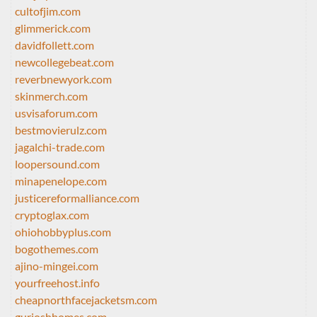
cultofjim.com
glimmerick.com
davidfollett.com
newcollegebeat.com
reverbnewyork.com
skinmerch.com
usvisaforum.com
bestmovierulz.com
jagalchi-trade.com
loopersound.com
minapenelope.com
justicereformalliance.com
cryptoglax.com
ohiohobbyplus.com
bogothemes.com
ajino-mingei.com
yourfreehost.info
cheapnorthfacejacketsm.com
gurjoshhomes.com