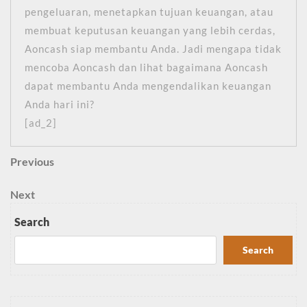
pengeluaran, menetapkan tujuan keuangan, atau
membuat keputusan keuangan yang lebih cerdas,
Aoncash siap membantu Anda. Jadi mengapa tidak
mencoba Aoncash dan lihat bagaimana Aoncash
dapat membantu Anda mengendalikan keuangan
Anda hari ini?
[ad_2]
Post
Previous
Previous
Post
navigation
Next
Next
Post
Search
Search