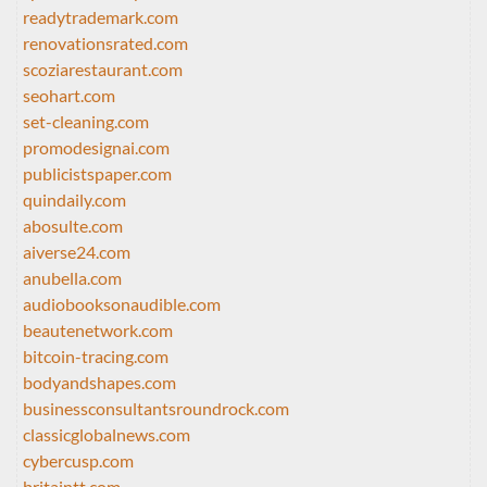
readytrademark.com
renovationsrated.com
scoziarestaurant.com
seohart.com
set-cleaning.com
promodesignai.com
publicistspaper.com
quindaily.com
abosulte.com
aiverse24.com
anubella.com
audiobooksonaudible.com
beautenetwork.com
bitcoin-tracing.com
bodyandshapes.com
businessconsultantsroundrock.com
classicglobalnews.com
cybercusp.com
britaintt.com