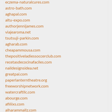
eczema-naturalcures.com
astro-bath.com
aghapal.com
altu-expo.com
authorjennijames.com
viajearoma.net
tsutsuji-parkin.com
agharab.com
cheapammousa.com
thepositiveladiessoccerclub.com
recetasdecocinafaciles.com
naildesignsidea.net
greatpai.com
paperlanterntheatre.org
freeworshipnetwork.com
watercraftllc.com
abourge.com
afiliixs.com
alharammallz.com