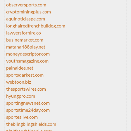
observersports.com
cryptominingplus.com
aquinoticiaspe.com
longhairedfrenchbulldog.com
lawyersforhire.co
businemarket.com
matahari88play.net
moneydescriptor.com
youthsmagazine.com
painaidee.net
sportsdarkest.com
webtoon.biz
thesportswires.com
hyungpro.com
sportingnewsnet.com
sportstime24day.com
sporteslive.com
theblingblingshields.com
pinkfrenchtipnails.com