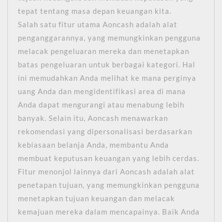
tepat tentang masa depan keuangan kita.
Salah satu fitur utama Aoncash adalah alat
penganggarannya, yang memungkinkan pengguna
melacak pengeluaran mereka dan menetapkan
batas pengeluaran untuk berbagai kategori. Hal
ini memudahkan Anda melihat ke mana perginya
uang Anda dan mengidentifikasi area di mana
Anda dapat mengurangi atau menabung lebih
banyak. Selain itu, Aoncash menawarkan
rekomendasi yang dipersonalisasi berdasarkan
kebiasaan belanja Anda, membantu Anda
membuat keputusan keuangan yang lebih cerdas.
Fitur menonjol lainnya dari Aoncash adalah alat
penetapan tujuan, yang memungkinkan pengguna
menetapkan tujuan keuangan dan melacak
kemajuan mereka dalam mencapainya. Baik Anda