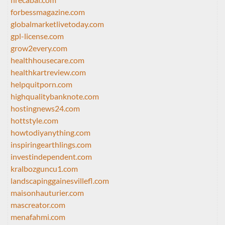
forbessmagazine.com
globalmarketlivetoday.com
gpl-license.com
grow2every.com
healthhousecare.com
healthkartreview.com
helpquitporn.com
highqualitybanknote.com
hostingnews24.com
hottstyle.com
howtodiyanything.com
inspiringearthlings.com
investindependent.com
kralbozguncu1.com
landscapinggainesvillefl.com
maisonhauturier.com
mascreator.com
menafahmi.com