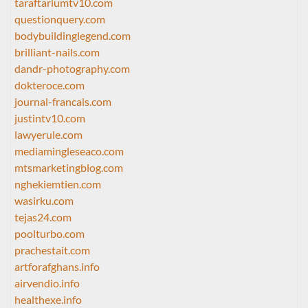
taraftariumtv10.com
questionquery.com
bodybuildinglegend.com
brilliant-nails.com
dandr-photography.com
dokteroce.com
journal-francais.com
justintv10.com
lawyerule.com
mediamingleseaco.com
mtsmarketingblog.com
nghekiemtien.com
wasirku.com
tejas24.com
poolturbo.com
prachestait.com
artforafghans.info
airvendio.info
healthexe.info