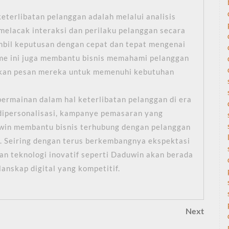
eterlibatan pelanggan adalah melalui analisis
melacak interaksi dan perilaku pelanggan secara
bil keputusan dengan cepat dan tepat mengenai
ime ini juga membantu bisnis memahami pelanggan
ikan pesan mereka untuk memenuhi kebutuhan
ermainan dalam hal keterlibatan pelanggan di era
dipersonalisasi, kampanye pemasaran yang
duwin membantu bisnis terhubung dengan pelanggan
. Seiring dengan terus berkembangnya ekspektasi
n teknologi inovatif seperti Daduwin akan berada
lanskap digital yang kompetitif.
Next
Next
Post