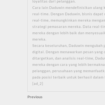
loyalitas dari pelanggan.
Cara lain Daduwin mendefinisikan ulang k
real-time. Dengan Daduwin, bisnis dapat 
real-time, memungkinkan mereka mengam
strategi pemasaran mereka. Data real-t
mereka dengan lebih baik dan menyesua
mereka.
Secara keseluruhan, Daduwin mengubah p
digital. Dengan menawarkan pesan yang 
ditargetkan, dan analisis real-time, Da
mereka dengan cara yang lebih bermakna
pelanggan, perusahaan yang memanfaatka
pada posisi terbaik untuk berhasil dalam 
[ad_2]
Post
Previous
Previous
Post
navigation