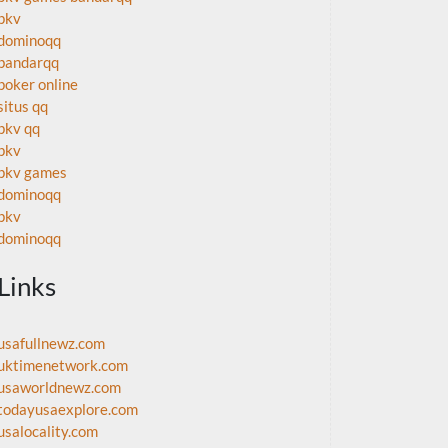
pkv
dominoqq
bandarqq
poker online
situs qq
pkv qq
pkv
pkv games
dominoqq
pkv
dominoqq
Links
usafullnewz.com
uktimenetwork.com
usaworldnewz.com
todayusaexplore.com
usalocality.com