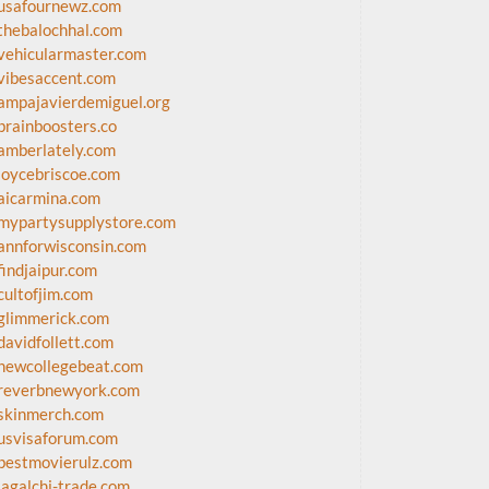
usafournewz.com
thebalochhal.com
vehicularmaster.com
vibesaccent.com
ampajavierdemiguel.org
brainboosters.co
amberlately.com
joycebriscoe.com
aicarmina.com
mypartysupplystore.com
annforwisconsin.com
findjaipur.com
cultofjim.com
glimmerick.com
davidfollett.com
newcollegebeat.com
reverbnewyork.com
skinmerch.com
usvisaforum.com
bestmovierulz.com
jagalchi-trade.com