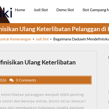
Home
Judi Slot
Demo Slot
Slot Gampang 
ikan Ulang Keterlibatan Pelanggan di E
00 untuk Kemenangan
>
Judi Slot
>
Bagaimana Daduwin Mendefinisikan
nisikan Ulang Keterlibatan
2026
0 Comments
i, keterlibatan pelanggan menjadi lebih penting
osial dan belanja online, bisnis terus mencari
ggan dan membangun hubungan jangka panjang.