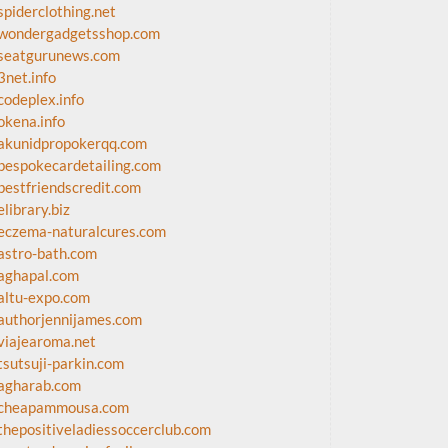
spiderclothing.net
wondergadgetsshop.com
seatgurunews.com
3net.info
codeplex.info
okena.info
akunidpropokerqq.com
bespokecardetailing.com
bestfriendscredit.com
elibrary.biz
eczema-naturalcures.com
astro-bath.com
aghapal.com
altu-expo.com
authorjennijames.com
viajearoma.net
tsutsuji-parkin.com
agharab.com
cheapammousa.com
thepositiveladiessoccerclub.com