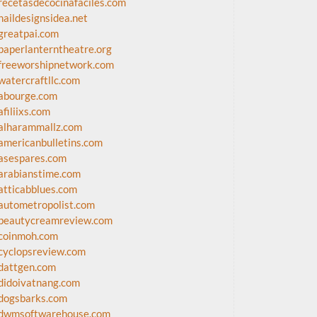
recetasdecocinafaciles.com
naildesignsidea.net
greatpai.com
paperlanterntheatre.org
freeworshipnetwork.com
watercraftllc.com
abourge.com
afiliixs.com
alharammallz.com
americanbulletins.com
asespares.com
arabianstime.com
atticabblues.com
autometropolist.com
beautycreamreview.com
coinmoh.com
cyclopsreview.com
dattgen.com
didoivatnang.com
dogsbarks.com
dwmsoftwarehouse.com