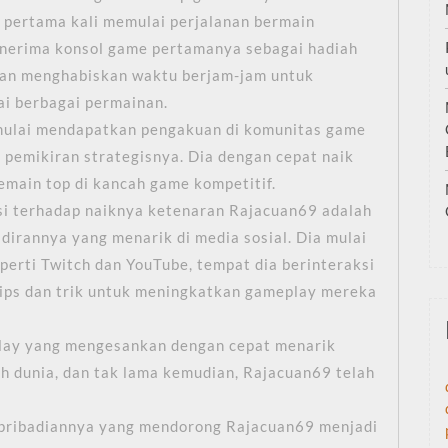
, pertama kali memulai perjalanan bermain
enerima konsol game pertamanya sebagai hadiah
t dan menghabiskan waktu berjam-jam untuk
i berbagai permainan.
mulai mendapatkan pengakuan di komunitas game
 pemikiran strategisnya. Dia dengan cepat naik
emain top di kancah game kompetitif.
usi terhadap naiknya ketenaran Rajacuan69 adalah
dirannya yang menarik di media sosial. Dia mulai
perti Twitch dan YouTube, tempat dia berinteraksi
ips dan trik untuk meningkatkan gameplay mereka
lay yang mengesankan dengan cepat menarik
h dunia, dan tak lama kemudian, Rajacuan69 telah
pribadiannya yang mendorong Rajacuan69 menjadi