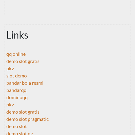
Links
qq online
demo slot gratis
pkv
slot demo
bandar bola resmi
bandarqq
dominoqq
pkv
demo slot gratis
demo slot pragmatic
demo slot
demo slot pg