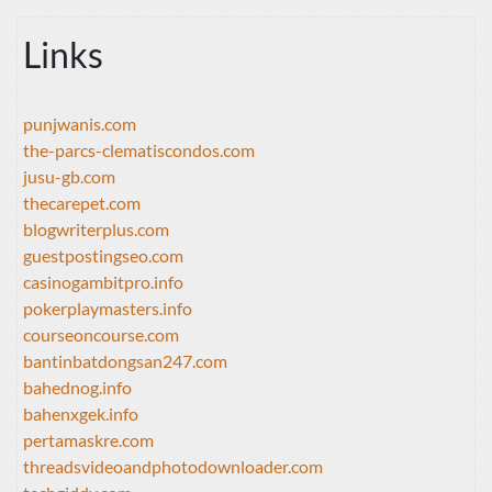
Links
punjwanis.com
the-parcs-clematiscondos.com
jusu-gb.com
thecarepet.com
blogwriterplus.com
guestpostingseo.com
casinogambitpro.info
pokerplaymasters.info
courseoncourse.com
bantinbatdongsan247.com
bahednog.info
bahenxgek.info
pertamaskre.com
threadsvideoandphotodownloader.com