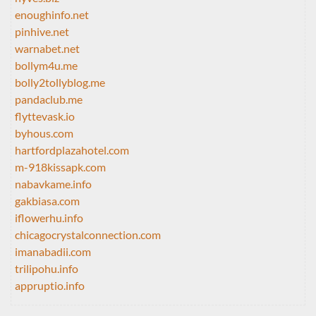
enoughinfo.net
pinhive.net
warnabet.net
bollym4u.me
bolly2tollyblog.me
pandaclub.me
flyttevask.io
byhous.com
hartfordplazahotel.com
m-918kissapk.com
nabavkame.info
gakbiasa.com
iflowerhu.info
chicagocrystalconnection.com
imanabadii.com
trilipohu.info
appruptio.info