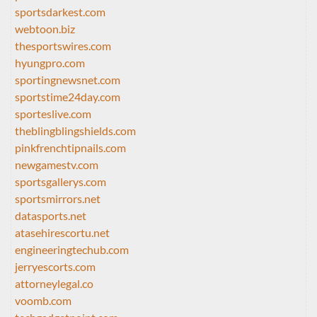
sportsdarkest.com
webtoon.biz
thesportswires.com
hyungpro.com
sportingnewsnet.com
sportstime24day.com
sporteslive.com
theblingblingshields.com
pinkfrenchtipnails.com
newgamestv.com
sportsgallerys.com
sportsmirrors.net
datasports.net
atasehirescortu.net
engineeringtechub.com
jerryescorts.com
attorneylegal.co
voomb.com