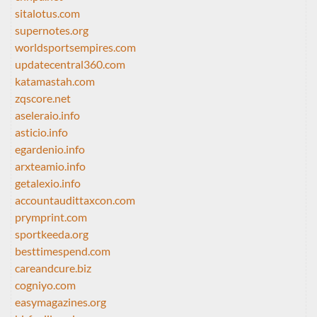
sitalotus.com
supernotes.org
worldsportsempires.com
updatecentral360.com
katamastah.com
zqscore.net
aseleraio.info
asticio.info
egardenio.info
arxteamio.info
getalexio.info
accountaudittaxcon.com
prymprint.com
sportkeeda.org
besttimespend.com
careandcure.biz
cogniyo.com
easymagazines.org