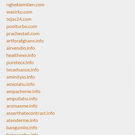
nghekiemtien.com
wasirku.com
tejas24.com
poolturbo.com
prachestait.com
artforafghans.info
airvendio.info
healthexe.info
puretecx.info
tecadvance.info
aminityio.info
amiolahu.info
ampacheme.info
ampullahu.info
aromaxme.info
asserthatecontrast.info
atenderme.info
bangumiio.info
bekosunhu.info