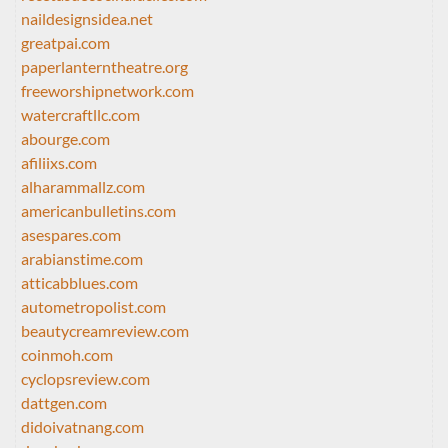
naildesignsidea.net
greatpai.com
paperlanterntheatre.org
freeworshipnetwork.com
watercraftllc.com
abourge.com
afiliixs.com
alharammallz.com
americanbulletins.com
asespares.com
arabianstime.com
atticabblues.com
autometropolist.com
beautycreamreview.com
coinmoh.com
cyclopsreview.com
dattgen.com
didoivatnang.com