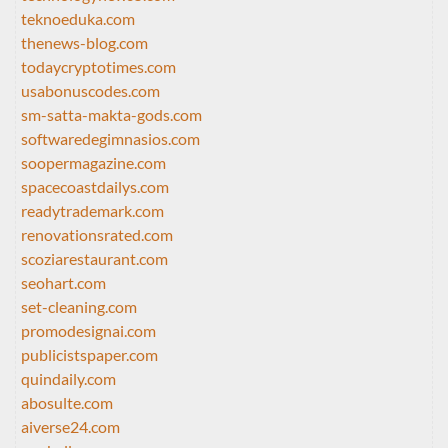
teknoeduka.com
thenews-blog.com
todaycryptotimes.com
usabonuscodes.com
sm-satta-makta-gods.com
softwaredegimnasios.com
soopermagazine.com
spacecoastdailys.com
readytrademark.com
renovationsrated.com
scoziarestaurant.com
seohart.com
set-cleaning.com
promodesignai.com
publicistspaper.com
quindaily.com
abosulte.com
aiverse24.com