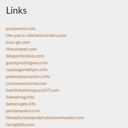
Links
punjwanis.com
the-parcs-clematiscondos.com
jusu-gb.com
thecarepet.com
blogwriterplus.com
guestpostingseo.com
casinogambitpro.info
pokerplaymasters.info
courseoncourse.com
bantinbatdongsan247.com
bahednog.info
bahenxgek.info
pertamaskre.com
threadsvideoandphotodownloader.com
techgiddy.com