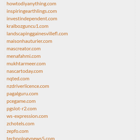
howtodiyanything.com
inspiringearthlings.com
investindependent.com
kralbozguncu1.com
landscapinggainesvillefl.com
maisonhauturier.com
mascreator.com
menafahmi.com
mukhtarmeer.com
nascartoday.com
nqted.com
nzdriverlicence.com
pagalguru.com
pcegame.com
pgslot-r2.com
ws-expression.com
zchotels.com
zepfo.com
technologynews5.com