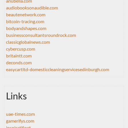
anubella.com
audiobooksonaudible.com
beautenetwork.com
bitcoin-tracing.com
bodyandshapes.com
businessconsultantsroundrock.com
classicglobalnews.com
cybercusp.com
britaintt.com
deconds.com
easycartltd-domesticcleaningservicesedinburgh.com
Links
uae-times.com
gamerifys.com
inspiratif.net