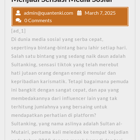
admin@quantenki.com
March 7, 2025
0 Comments
[ad_1]
Di dunia media sosial yang serba cepat,
sepertinya bintang-bintang baru lahir setiap hari.
Salah satu bintang yang sedang naik daun adalah
Sultanking, sensasi tiktok yang telah merebut
hati jutaan orang dengan energi menular dan
kepribadian karismatik. Tetapi bagaimana pemuda
ini bangkit dengan sangat cepat, dan apa yang
membedakannya dari influencer lain yang tak
terhitung jumlahnya yang bersaing untuk
mendapatkan perhatian di platform?
Sultanking, yang nama aslinya adalah Sultan al-
Mutairi, pertama kali meledak ke tempat kejadian