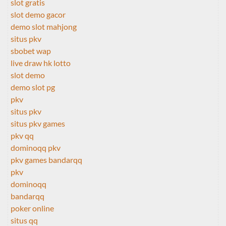
slot gratis
slot demo gacor
demo slot mahjong
situs pkv
sbobet wap
live draw hk lotto
slot demo
demo slot pg
pkv
situs pkv
situs pkv games
pkv qq
dominoqq pkv
pkv games bandarqq
pkv
dominoqq
bandarqq
poker online
situs qq