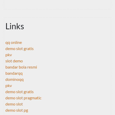
Links
qq online
demo slot gratis
pkv
slot demo
bandar bola resmi
bandarqq
dominoqq
pkv
demo slot gratis
demo slot pragmatic
demo slot
demo slot pg