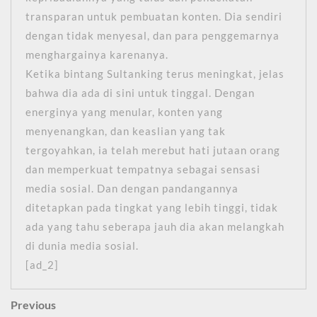
transparan untuk pembuatan konten. Dia sendiri
dengan tidak menyesal, dan para penggemarnya
menghargainya karenanya.
Ketika bintang Sultanking terus meningkat, jelas
bahwa dia ada di sini untuk tinggal. Dengan
energinya yang menular, konten yang
menyenangkan, dan keaslian yang tak
tergoyahkan, ia telah merebut hati jutaan orang
dan memperkuat tempatnya sebagai sensasi
media sosial. Dan dengan pandangannya
ditetapkan pada tingkat yang lebih tinggi, tidak
ada yang tahu seberapa jauh dia akan melangkah
di dunia media sosial.
[ad_2]
Post
Previous
Previous