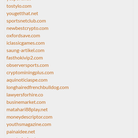
tostylo.com
yougetthat.net
sportsnetclub.com
newbestcrypto.com
oxfordsave.com
iclassicgames.com
saung-artikel.com
fasthokivip2.com
observersports.com
cryptominingplus.com
aquinoticiaspe.com
longhairedfrenchbulldog.com
lawyersforhire.co
businemarket.com
matahari88play.net
moneydescriptor.com
youthsmagazine.com
painaidee.net