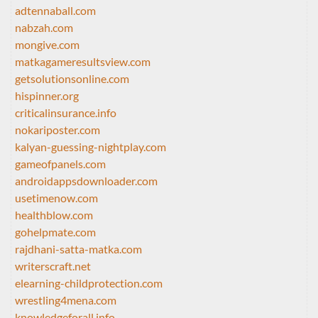
adtennaball.com
nabzah.com
mongive.com
matkagameresultsview.com
getsolutionsonline.com
hispinner.org
criticalinsurance.info
nokariposter.com
kalyan-guessing-nightplay.com
gameofpanels.com
androidappsdownloader.com
usetimenow.com
healthblow.com
gohelpmate.com
rajdhani-satta-matka.com
writerscraft.net
elearning-childprotection.com
wrestling4mena.com
knowledgeforall.info