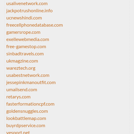
usalivenetwork.com
jackpotrushonline.info
ucnewshindi.com
freecellphonedatabase.com
gamersrope.com
exellewebmedia.com
free-gamestop.com
sinbadtravels.com
ukmagzine.com
wareztech.org
usabestnetwork.com
jessepinkmanoutfit.com
umailsend.com
retarys.com
fasterformationcpf.com
goldensnuggles.com
lookbattlemap.com
buyrdpservice.com
yesport.net