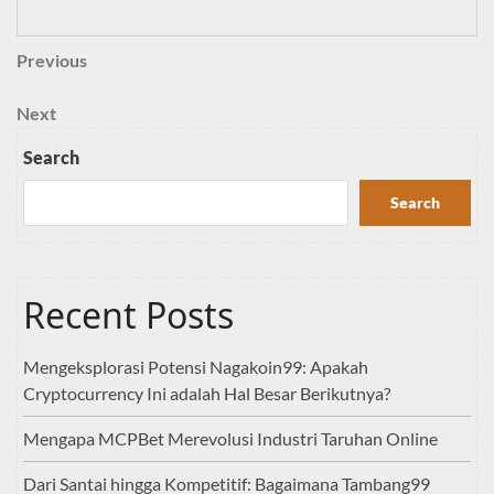
Post
Previous
Previous
Post
navigation
Next
Next
Post
Search
Search
Recent Posts
Mengeksplorasi Potensi Nagakoin99: Apakah
Cryptocurrency Ini adalah Hal Besar Berikutnya?
Mengapa MCPBet Merevolusi Industri Taruhan Online
Dari Santai hingga Kompetitif: Bagaimana Tambang99