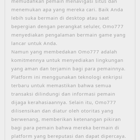
memudahkan pemain menavigasi situs dan
menemukan apa yang mereka cari. Baik Anda
lebih suka bermain di desktop atau saat
bepergian dengan perangkat seluler, Omo777
menyediakan pengalaman bermain game yang
lancar untuk Anda.
Namun yang membedakan Omo777 adalah
komitmennya untuk menyediakan lingkungan
yang aman dan terjamin bagi para pemainnya.
Platform ini menggunakan teknologi enkripsi
terbaru untuk memastikan bahwa semua
transaksi dilindungi dan informasi pemain
dijaga kerahasiaannya. Selain itu, Omo777
dilisensikan dan diatur oleh otoritas yang
berwenang, memberikan ketenangan pikiran
bagi para pemain bahwa mereka bermain di
platform yang bereputasi dan dapat dipercaya.