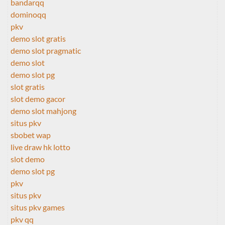
bandarqq
dominoqq
pkv
demo slot gratis
demo slot pragmatic
demo slot
demo slot pg
slot gratis
slot demo gacor
demo slot mahjong
situs pkv
sbobet wap
live draw hk lotto
slot demo
demo slot pg
pkv
situs pkv
situs pkv games
pkv qq