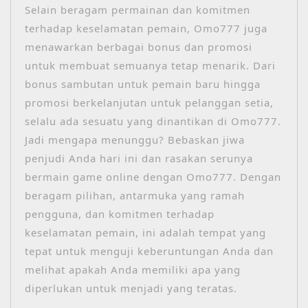
Selain beragam permainan dan komitmen
terhadap keselamatan pemain, Omo777 juga
menawarkan berbagai bonus dan promosi
untuk membuat semuanya tetap menarik. Dari
bonus sambutan untuk pemain baru hingga
promosi berkelanjutan untuk pelanggan setia,
selalu ada sesuatu yang dinantikan di Omo777.
Jadi mengapa menunggu? Bebaskan jiwa
penjudi Anda hari ini dan rasakan serunya
bermain game online dengan Omo777. Dengan
beragam pilihan, antarmuka yang ramah
pengguna, dan komitmen terhadap
keselamatan pemain, ini adalah tempat yang
tepat untuk menguji keberuntungan Anda dan
melihat apakah Anda memiliki apa yang
diperlukan untuk menjadi yang teratas.