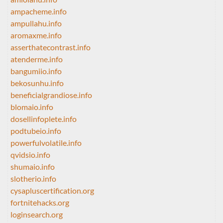
ampacheme.info
ampullahu.info
aromaxme.info
asserthatecontrast.info
atenderme.info
bangumiio.info
bekosunhu.info
beneficialgrandiose.info
blomaio.info
dosellinfoplete.info
podtubeio.info
powerfulvolatile.info
qvidsio.info
shumaio.info
slotherio.info
cysapluscertification.org
fortnitehacks.org
loginsearch.org