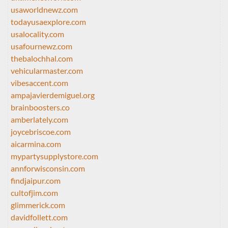
usaworldnewz.com
todayusaexplore.com
usalocality.com
usafournewz.com
thebalochhal.com
vehicularmaster.com
vibesaccent.com
ampajavierdemiguel.org
brainboosters.co
amberlately.com
joycebriscoe.com
aicarmina.com
mypartysupplystore.com
annforwisconsin.com
findjaipur.com
cultofjim.com
glimmerick.com
davidfollett.com