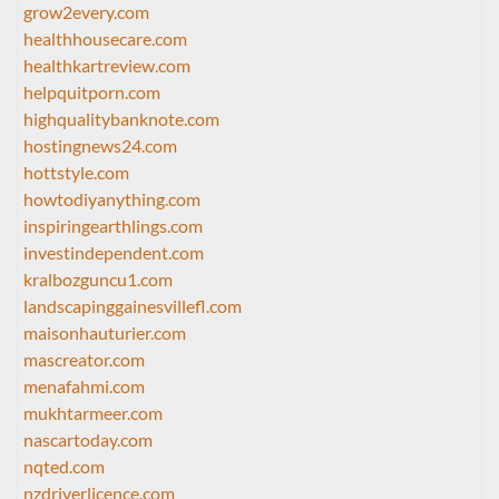
grow2every.com
healthhousecare.com
healthkartreview.com
helpquitporn.com
highqualitybanknote.com
hostingnews24.com
hottstyle.com
howtodiyanything.com
inspiringearthlings.com
investindependent.com
kralbozguncu1.com
landscapinggainesvillefl.com
maisonhauturier.com
mascreator.com
menafahmi.com
mukhtarmeer.com
nascartoday.com
nqted.com
nzdriverlicence.com