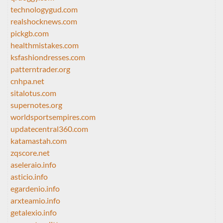
technologygud.com
realshocknews.com
pickgb.com
healthmistakes.com
ksfashiondresses.com
patterntrader.org
cnhpa.net
sitalotus.com
supernotes.org
worldsportsempires.com
updatecentral360.com
katamastah.com
zqscore.net
aseleraio.info
asticio.info
egardenio.info
arxteamio.info
getalexio.info