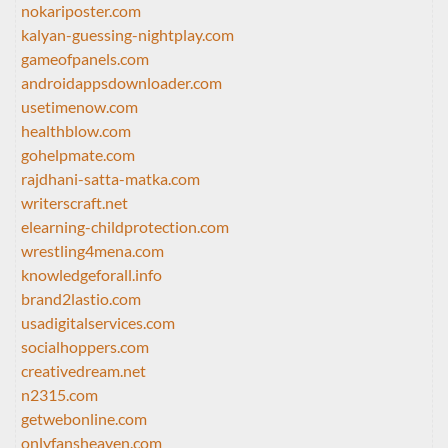
nokariposter.com
kalyan-guessing-nightplay.com
gameofpanels.com
androidappsdownloader.com
usetimenow.com
healthblow.com
gohelpmate.com
rajdhani-satta-matka.com
writerscraft.net
elearning-childprotection.com
wrestling4mena.com
knowledgeforall.info
brand2lastio.com
usadigitalservices.com
socialhoppers.com
creativedream.net
n2315.com
getwebonline.com
onlyfansheaven.com