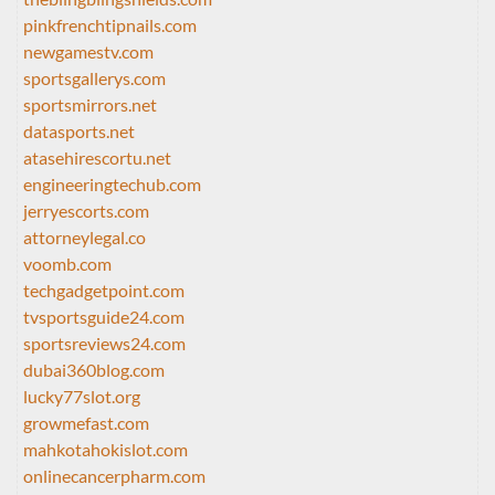
pinkfrenchtipnails.com
newgamestv.com
sportsgallerys.com
sportsmirrors.net
datasports.net
atasehirescortu.net
engineeringtechub.com
jerryescorts.com
attorneylegal.co
voomb.com
techgadgetpoint.com
tvsportsguide24.com
sportsreviews24.com
dubai360blog.com
lucky77slot.org
growmefast.com
mahkotahokislot.com
onlinecancerpharm.com