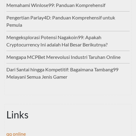
Memahami Winlose99: Panduan Komprehensif
Pengertian Parlay4D: Panduan Komprehensif untuk
Pemula
Mengeksplorasi Potensi Nagakoin99: Apakah
Cryptocurrency Ini adalah Hal Besar Berikutnya?
Mengapa MCPBet Merevolusi Industri Taruhan Online
Dari Santai hingga Kompetitif: Bagaimana Tambang99
Melayani Semua Jenis Gamer
Links
qq online