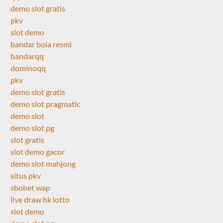
demo slot gratis
pkv
slot demo
bandar bola resmi
bandarqq
dominoqq
pkv
demo slot gratis
demo slot pragmatic
demo slot
demo slot pg
slot gratis
slot demo gacor
demo slot mahjong
situs pkv
sbobet wap
live draw hk lotto
slot demo