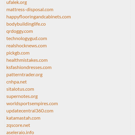
ufalek.org
mattress-disposal.com
happyflooringandcabinets.com
bodybuildinglife.co
qrdoggy.com
technologygud.com
realshocknews.com
pickgb.com
healthmistakes.com
ksfashiondresses.com
patterntrader.org
cnhpa.net
sitalotus.com
supernotes.org
worldsportsempires.com
updatecentral360.com
katamastah.com
zqscore.net
aseleraio.info