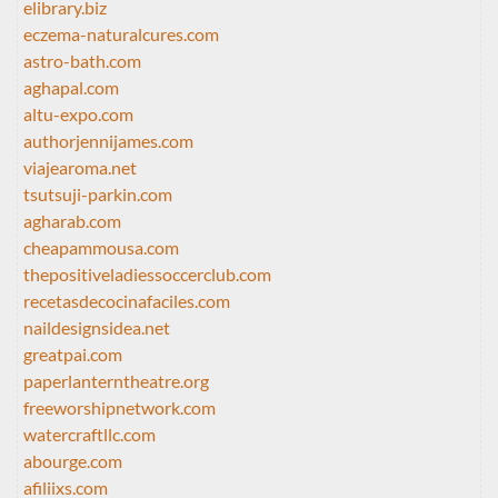
elibrary.biz
eczema-naturalcures.com
astro-bath.com
aghapal.com
altu-expo.com
authorjennijames.com
viajearoma.net
tsutsuji-parkin.com
agharab.com
cheapammousa.com
thepositiveladiessoccerclub.com
recetasdecocinafaciles.com
naildesignsidea.net
greatpai.com
paperlanterntheatre.org
freeworshipnetwork.com
watercraftllc.com
abourge.com
afiliixs.com