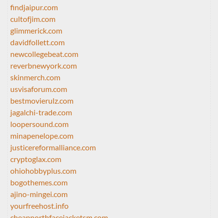
findjaipur.com
cultofjim.com
glimmerick.com
davidfollett.com
newcollegebeat.com
reverbnewyork.com
skinmerch.com
usvisaforum.com
bestmovierulz.com
jagalchi-trade.com
loopersound.com
minapenelope.com
justicereformalliance.com
cryptoglax.com
ohiohobbyplus.com
bogothemes.com
ajino-mingei.com
yourfreehost.info
cheapnorthfacejacketsm.com