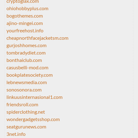
cryptoglax.com
ohiohobbyplus.com
bogothemes.com
ajino-mingei.com
yourfreehost.info
cheapnorthfacejacketsm.com
gurjoshhomes.com
tombradydiet.com
bonthaiclub.com
casusbelli-mod.com
bookplatesociety.com
lebnewsmedia.com
sonosonora.com
linkuusinternasional1.com
friendsroll.com
spiderclothing.net
wondergadgetsshop.com
seatgurunews.com
3net.info