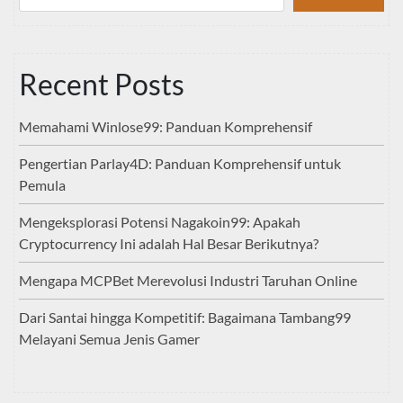
Recent Posts
Memahami Winlose99: Panduan Komprehensif
Pengertian Parlay4D: Panduan Komprehensif untuk
Pemula
Mengeksplorasi Potensi Nagakoin99: Apakah
Cryptocurrency Ini adalah Hal Besar Berikutnya?
Mengapa MCPBet Merevolusi Industri Taruhan Online
Dari Santai hingga Kompetitif: Bagaimana Tambang99
Melayani Semua Jenis Gamer