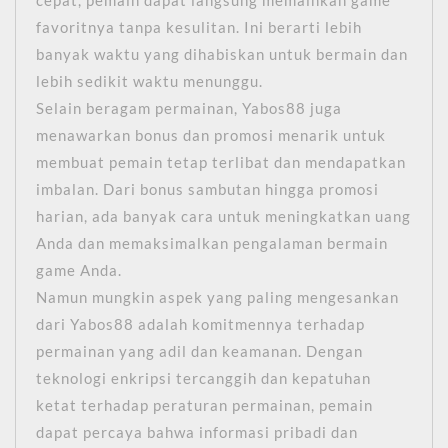
favoritnya tanpa kesulitan. Ini berarti lebih
banyak waktu yang dihabiskan untuk bermain dan
lebih sedikit waktu menunggu.
Selain beragam permainan, Yabos88 juga
menawarkan bonus dan promosi menarik untuk
membuat pemain tetap terlibat dan mendapatkan
imbalan. Dari bonus sambutan hingga promosi
harian, ada banyak cara untuk meningkatkan uang
Anda dan memaksimalkan pengalaman bermain
game Anda.
Namun mungkin aspek yang paling mengesankan
dari Yabos88 adalah komitmennya terhadap
permainan yang adil dan keamanan. Dengan
teknologi enkripsi tercanggih dan kepatuhan
ketat terhadap peraturan permainan, pemain
dapat percaya bahwa informasi pribadi dan