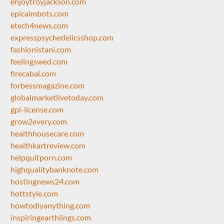
enjoytroyjackson.com
epicaimbots.com
etech4news.com
expresspsychedelicsshop.com
fashionistani.com
feelingswed.com
firecabal.com
forbessmagazine.com
globalmarketlivetoday.com
gpl-license.com
grow2every.com
healthhousecare.com
healthkartreview.com
helpquitporn.com
highqualitybanknote.com
hostingnews24.com
hottstyle.com
howtodiyanything.com
inspiringearthlings.com