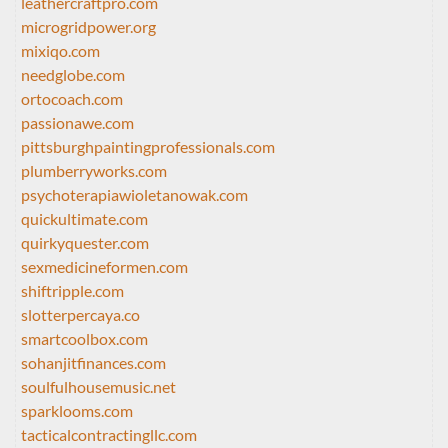
leathercraftpro.com
microgridpower.org
mixiqo.com
needglobe.com
ortocoach.com
passionawe.com
pittsburghpaintingprofessionals.com
plumberryworks.com
psychoterapiawioletanowak.com
quickultimate.com
quirkyquester.com
sexmedicineformen.com
shiftripple.com
slotterpercaya.co
smartcoolbox.com
sohanjitfinances.com
soulfulhousemusic.net
sparklooms.com
tacticalcontractingllc.com