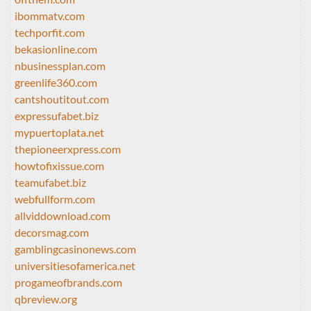
ibommatv.com
techporfit.com
bekasionline.com
nbusinessplan.com
greenlife360.com
cantshoutitout.com
expressufabet.biz
mypuertoplata.net
thepioneerxpress.com
howtofixissue.com
teamufabet.biz
webfullform.com
allviddownload.com
decorsmag.com
gamblingcasinonews.com
universitiesofamerica.net
progameofbrands.com
qbreview.org