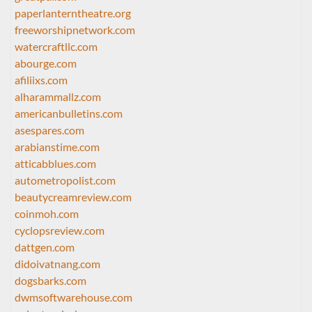
paperlanterntheatre.org
freeworshipnetwork.com
watercraftllc.com
abourge.com
afiliixs.com
alharammallz.com
americanbulletins.com
asespares.com
arabianstime.com
atticabblues.com
autometropolist.com
beautycreamreview.com
coinmoh.com
cyclopsreview.com
dattgen.com
didoivatnang.com
dogsbarks.com
dwmsoftwarehouse.com