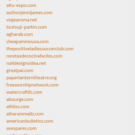
altu-expo.com
authorjennijames.com
viajearoma.net
tsutsuji-parkin.com
agharab.com
cheapammousa.com
thepositiveladiessoccerclub.com
recetasdecocinafaciles.com
naildesignsidea.net
greatpai.com
paperlanterntheatre.org
freeworshipnetwork.com
watercraftllc.com
abourge.com
afiliixs.com
alharammallz.com
americanbulletins.com
asespares.com