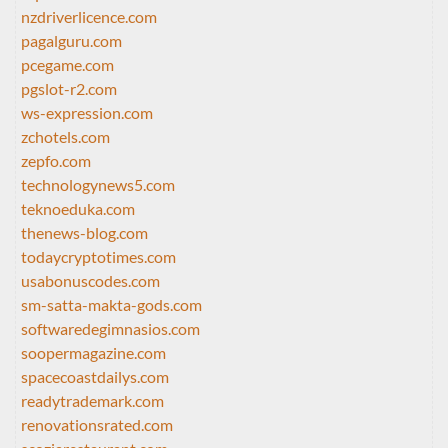
nzdriverlicence.com
pagalguru.com
pcegame.com
pgslot-r2.com
ws-expression.com
zchotels.com
zepfo.com
technologynews5.com
teknoeduka.com
thenews-blog.com
todaycryptotimes.com
usabonuscodes.com
sm-satta-makta-gods.com
softwaredegimnasios.com
soopermagazine.com
spacecoastdailys.com
readytrademark.com
renovationsrated.com