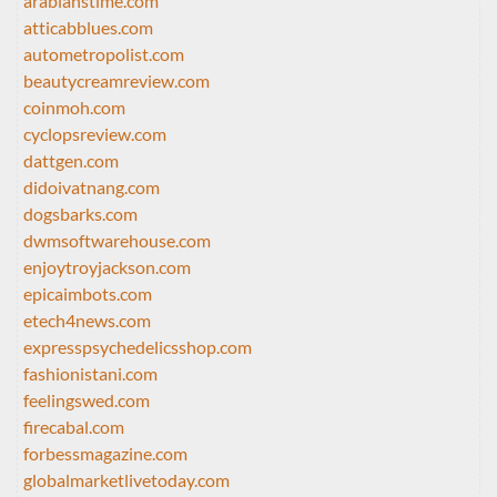
arabianstime.com
atticabblues.com
autometropolist.com
beautycreamreview.com
coinmoh.com
cyclopsreview.com
dattgen.com
didoivatnang.com
dogsbarks.com
dwmsoftwarehouse.com
enjoytroyjackson.com
epicaimbots.com
etech4news.com
expresspsychedelicsshop.com
fashionistani.com
feelingswed.com
firecabal.com
forbessmagazine.com
globalmarketlivetoday.com