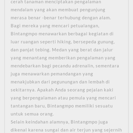
cerah tanaman menciptakan pengalaman
mendalam yang akan membuat pengunjung
merasa benar -benar terhubung dengan alam.
Bagi mereka yang mencari petualangan,
Bintangmpo menawarkan berbagai kegiatan di
luar ruangan seperti hiking, bersepeda gunung,
dan panjat tebing. Medan yang berat dan jalur
yang menantang memberikan pengalaman yang
mendebarkan bagi pecandu adrenalin, sementara
juga menawarkan pemandangan yang
menakjubkan dari pegunungan dan lembah di
sekitarnya. Apakah Anda seorang pejalan kaki
yang berpengalaman atau pemula yang mencari
tantangan baru, Bintangmpo memiliki sesuatu
untuk semua orang.
Selain keindahan alamnya, Bintangmpo juga
dikenal karena sungai dan air terjun yang sejernih