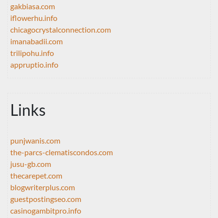
gakbiasa.com
iflowerhu.info
chicagocrystalconnection.com
imanabadii.com
trilipohu.info
appruptio.info
Links
punjwanis.com
the-parcs-clematiscondos.com
jusu-gb.com
thecarepet.com
blogwriterplus.com
guestpostingseo.com
casinogambitpro.info