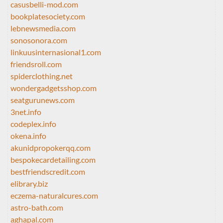
casusbelli-mod.com
bookplatesociety.com
lebnewsmedia.com
sonosonora.com
linkuusinternasional1.com
friendsroll.com
spiderclothing.net
wondergadgetsshop.com
seatgurunews.com
3net.info
codeplex.info
okena.info
akunidpropokerqq.com
bespokecardetailing.com
bestfriendscredit.com
elibrary.biz
eczema-naturalcures.com
astro-bath.com
aghapal.com