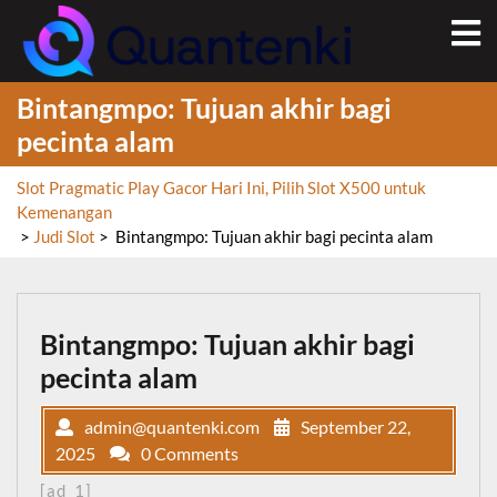
Skip
O
to
M
content
Bintangmpo: Tujuan akhir bagi
pecinta alam
Slot Pragmatic Play Gacor Hari Ini, Pilih Slot X500 untuk
Kemenangan
>
Judi Slot
>
Bintangmpo: Tujuan akhir bagi pecinta alam
Bintangmpo: Tujuan akhir bagi
pecinta alam
admin@quantenki.com
September 22,
2025
0 Comments
[ad_1]