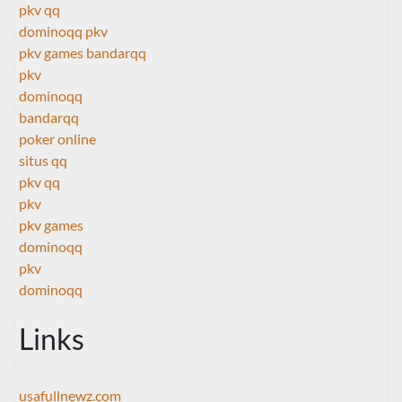
pkv qq
dominoqq pkv
pkv games bandarqq
pkv
dominoqq
bandarqq
poker online
situs qq
pkv qq
pkv
pkv games
dominoqq
pkv
dominoqq
Links
usafullnewz.com