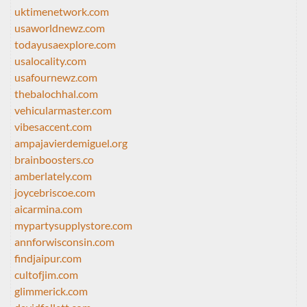
uktimenetwork.com
usaworldnewz.com
todayusaexplore.com
usalocality.com
usafournewz.com
thebalochhal.com
vehicularmaster.com
vibesaccent.com
ampajavierdemiguel.org
brainboosters.co
amberlately.com
joycebriscoe.com
aicarmina.com
mypartysupplystore.com
annforwisconsin.com
findjaipur.com
cultofjim.com
glimmerick.com