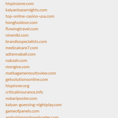
hispinzone.com
kalyanbazarnights.com
top-online-casino-usa.com
honghuidoor.com
flowingtravel.com
nineniki.com
brandiospecialists.com
medicalcare7.com
adtennaball.com
nabzah.com
mongive.com
matkagameresultsview.com
getsolutionsonline.com
hispinner.org
criticalinsurance.info
nokariposter.com
kalyan-guessing-nightplay.com
gameofpanels.com
androidappsdownloader.com