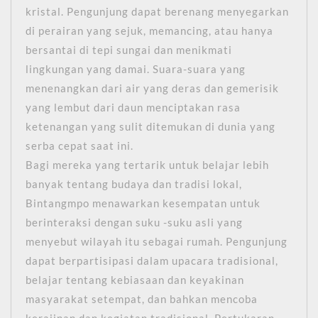
kristal. Pengunjung dapat berenang menyegarkan
di perairan yang sejuk, memancing, atau hanya
bersantai di tepi sungai dan menikmati
lingkungan yang damai. Suara-suara yang
menenangkan dari air yang deras dan gemerisik
yang lembut dari daun menciptakan rasa
ketenangan yang sulit ditemukan di dunia yang
serba cepat saat ini.
Bagi mereka yang tertarik untuk belajar lebih
banyak tentang budaya dan tradisi lokal,
Bintangmpo menawarkan kesempatan untuk
berinteraksi dengan suku -suku asli yang
menyebut wilayah itu sebagai rumah. Pengunjung
dapat berpartisipasi dalam upacara tradisional,
belajar tentang kebiasaan dan keyakinan
masyarakat setempat, dan bahkan mencoba
kerajinan dan kegiatan tradisional. Pertukaran