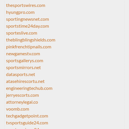
thesportswires.com
hyungpro.com
sportingnewsnet.com
sportstime24day.com
sporteslive.com
theblingblingshields.com
pinkfrenchtipnails.com
newgamestv.com
sportsgallerys.com
sportsmirrors.net
datasports.net
atasehirescortu.net
engineeringtechub.com
jerryescorts.com
attorneylegal.co
voomb.com
techgadgetpoint.com
tvsportsguide24.com