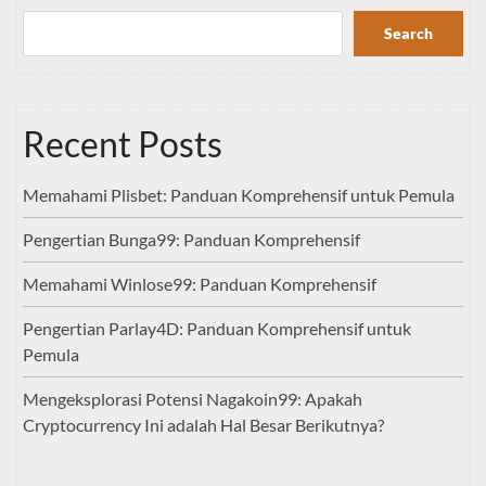
Search
Recent Posts
Memahami Plisbet: Panduan Komprehensif untuk Pemula
Pengertian Bunga99: Panduan Komprehensif
Memahami Winlose99: Panduan Komprehensif
Pengertian Parlay4D: Panduan Komprehensif untuk
Pemula
Mengeksplorasi Potensi Nagakoin99: Apakah
Cryptocurrency Ini adalah Hal Besar Berikutnya?