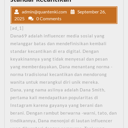
admin@quantenki.com
September 26,
2025
0 Comments
[ad_1]
Dana69 adalah influencer media sosial yang
melanggar batas dan mendefinisikan kembali
standar kecantikan di era digital. Dengan
keyakinannya yang tidak menyesal dan pesan
yang memberdayakan, Dana menantang norma -
norma tradisional kecantikan dan mendorong
wanita untuk merangkul diri unik mereka.
Dana, yang nama aslinya adalah Dana Smith,
pertama kali mendapatkan popularitas di
Instagram karena gayanya yang berani dan
berani. Dengan rambut berwarna -warni, tato, dan
tindikannya, Dana menonjol di lautan influencer