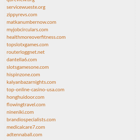
servicewueste.org
zippyrevs.com
matkanumbernow.com
myjobcirculars.com
healthmoreoverfitness.com
topslotxgames.com
routerloggnet.net
dantella6.com
slotsgamesone.com
hispinzone.com
kalyanbazarnights.com
top-online-casino-usa.com
honghuidoor.com
flowingtravel.com
nineniki.com
brandiospecialists.com
medicalcare7.com
adtennaball.com