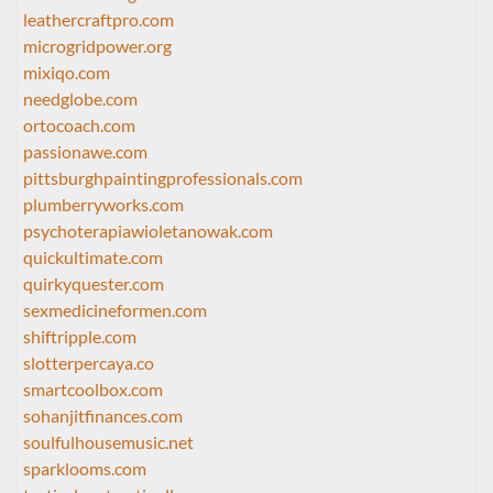
leathercraftpro.com
microgridpower.org
mixiqo.com
needglobe.com
ortocoach.com
passionawe.com
pittsburghpaintingprofessionals.com
plumberryworks.com
psychoterapiawioletanowak.com
quickultimate.com
quirkyquester.com
sexmedicineformen.com
shiftripple.com
slotterpercaya.co
smartcoolbox.com
sohanjitfinances.com
soulfulhousemusic.net
sparklooms.com