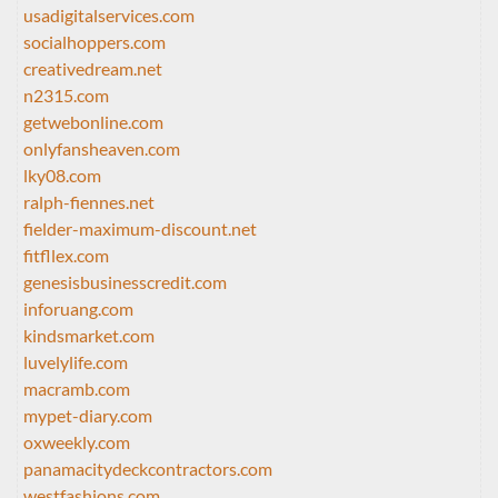
usadigitalservices.com
socialhoppers.com
creativedream.net
n2315.com
getwebonline.com
onlyfansheaven.com
lky08.com
ralph-fiennes.net
fielder-maximum-discount.net
fitfllex.com
genesisbusinesscredit.com
inforuang.com
kindsmarket.com
luvelylife.com
macramb.com
mypet-diary.com
oxweekly.com
panamacitydeckcontractors.com
westfashions.com