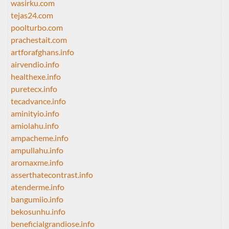
wasirku.com
tejas24.com
poolturbo.com
prachestait.com
artforafghans.info
airvendio.info
healthexe.info
puretecx.info
tecadvance.info
aminityio.info
amiolahu.info
ampacheme.info
ampullahu.info
aromaxme.info
asserthatecontrast.info
atenderme.info
bangumiio.info
bekosunhu.info
beneficialgrandiose.info