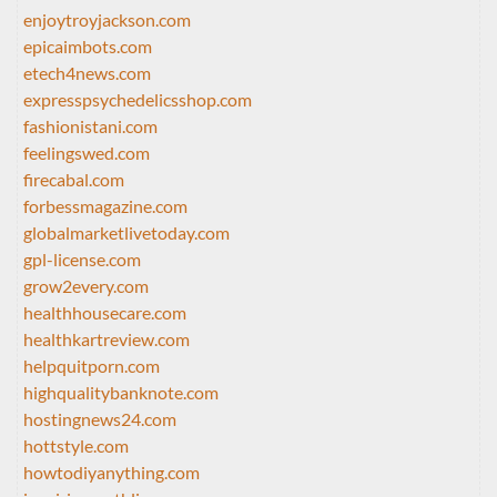
enjoytroyjackson.com
epicaimbots.com
etech4news.com
expresspsychedelicsshop.com
fashionistani.com
feelingswed.com
firecabal.com
forbessmagazine.com
globalmarketlivetoday.com
gpl-license.com
grow2every.com
healthhousecare.com
healthkartreview.com
helpquitporn.com
highqualitybanknote.com
hostingnews24.com
hottstyle.com
howtodiyanything.com