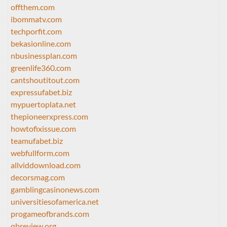
offthem.com
ibommatv.com
techporfit.com
bekasionline.com
nbusinessplan.com
greenlife360.com
cantshoutitout.com
expressufabet.biz
mypuertoplata.net
thepioneerxpress.com
howtofixissue.com
teamufabet.biz
webfullform.com
allviddownload.com
decorsmag.com
gamblingcasinonews.com
universitiesofamerica.net
progameofbrands.com
qbreview.org