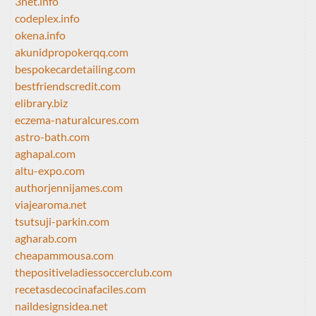
3net.info
codeplex.info
okena.info
akunidpropokerqq.com
bespokecardetailing.com
bestfriendscredit.com
elibrary.biz
eczema-naturalcures.com
astro-bath.com
aghapal.com
altu-expo.com
authorjennijames.com
viajearoma.net
tsutsuji-parkin.com
agharab.com
cheapammousa.com
thepositiveladiessoccerclub.com
recetasdecocinafaciles.com
naildesignsidea.net