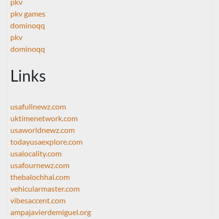
pkv
pkv games
dominoqq
pkv
dominoqq
Links
usafullnewz.com
uktimenetwork.com
usaworldnewz.com
todayusaexplore.com
usalocality.com
usafournewz.com
thebalochhal.com
vehicularmaster.com
vibesaccent.com
ampajavierdemiguel.org