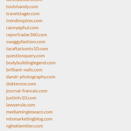
toolshandy.com
travelstager.com
trendinspires.com
rannyephul.com
reportradar360.com
swaggyfashion.com
taraftariumtv10.com
questionquery.com
bodybuildinglegend.com
brilliant-nails.com
dandr-photography.com
dokteroce.com
journal-francais.com
justintv10.com
lawyerule.com
mediamingleseaco.com
mtsmarketingblog.com
nghekiemtien.com