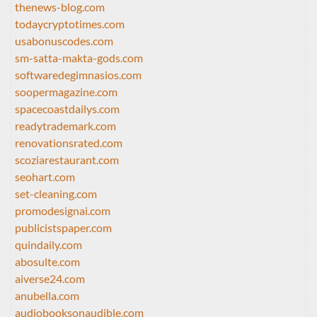
thenews-blog.com
todaycryptotimes.com
usabonuscodes.com
sm-satta-makta-gods.com
softwaredegimnasios.com
soopermagazine.com
spacecoastdailys.com
readytrademark.com
renovationsrated.com
scoziarestaurant.com
seohart.com
set-cleaning.com
promodesignai.com
publicistspaper.com
quindaily.com
abosulte.com
aiverse24.com
anubella.com
audiobooksonaudible.com