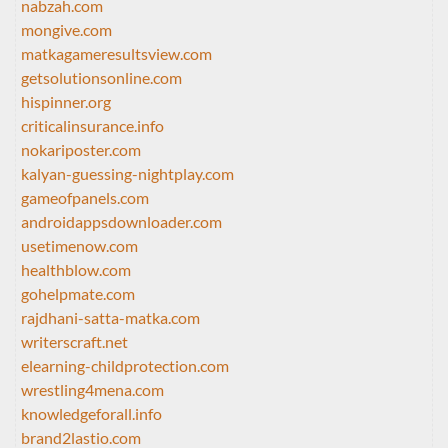
nabzah.com
mongive.com
matkagameresultsview.com
getsolutionsonline.com
hispinner.org
criticalinsurance.info
nokariposter.com
kalyan-guessing-nightplay.com
gameofpanels.com
androidappsdownloader.com
usetimenow.com
healthblow.com
gohelpmate.com
rajdhani-satta-matka.com
writerscraft.net
elearning-childprotection.com
wrestling4mena.com
knowledgeforall.info
brand2lastio.com