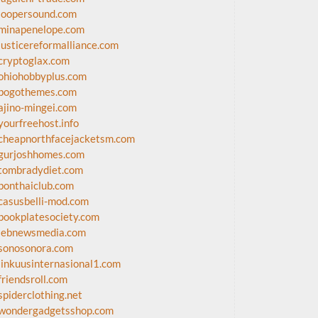
loopersound.com
minapenelope.com
justicereformalliance.com
cryptoglax.com
ohiohobbyplus.com
bogothemes.com
ajino-mingei.com
yourfreehost.info
cheapnorthfacejacketsm.com
gurjoshhomes.com
tombradydiet.com
bonthaiclub.com
casusbelli-mod.com
bookplatesociety.com
lebnewsmedia.com
sonosonora.com
linkuusinternasional1.com
friendsroll.com
spiderclothing.net
wondergadgetsshop.com