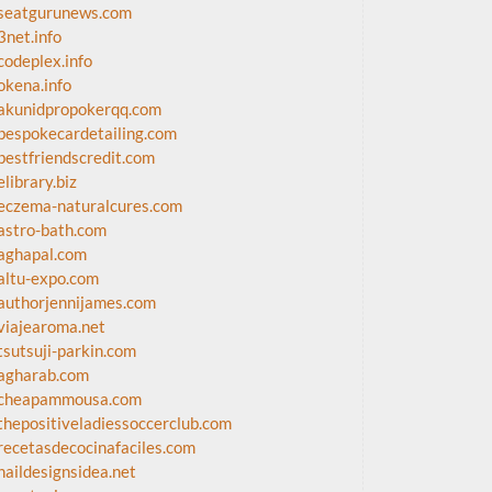
seatgurunews.com
3net.info
codeplex.info
okena.info
akunidpropokerqq.com
bespokecardetailing.com
bestfriendscredit.com
elibrary.biz
eczema-naturalcures.com
astro-bath.com
aghapal.com
altu-expo.com
authorjennijames.com
viajearoma.net
tsutsuji-parkin.com
agharab.com
cheapammousa.com
thepositiveladiessoccerclub.com
recetasdecocinafaciles.com
naildesignsidea.net