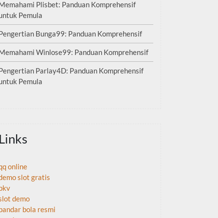
Memahami Plisbet: Panduan Komprehensif
untuk Pemula
Pengertian Bunga99: Panduan Komprehensif
Memahami Winlose99: Panduan Komprehensif
Pengertian Parlay4D: Panduan Komprehensif
untuk Pemula
Links
qq online
demo slot gratis
pkv
slot demo
bandar bola resmi