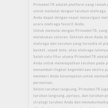
Primabet78 adalah platform yang ramah
untuk memulai dengan taruhan olahraga. 
Anda dapat dengan cepat menavigasi mel
acara olahraga favorit Anda.
Untuk memulai dengan Primabet78, yang
melakukan setoran. Setelah akun Anda dia
olahraga dan taruhan yang tersedia di p
basket, sepak bola, atau olahraga lainny
Salah satu fitur utama Primabet78 adal
Anda untuk menempatkan taruhan pada per
menambah tingkat kegembiraan ekstra p
memberi Anda kesempatan untuk memanf
permainan.
Selain taruhan langsung, Primabet78 jug
taruhan langsung, parlays, dan taruhan 
strategi taruhan Anda dan memaksimalk