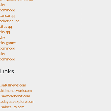
pkv
dominoqq
bandarqq
poker online
situs qq
pkv qq
pkv
pkv games
dominoqq
pkv
dominoqq
Links
usafullnewz.com
uktimenetwork.com
usaworldnewz.com
todayusaexplore.com
usalocality.com