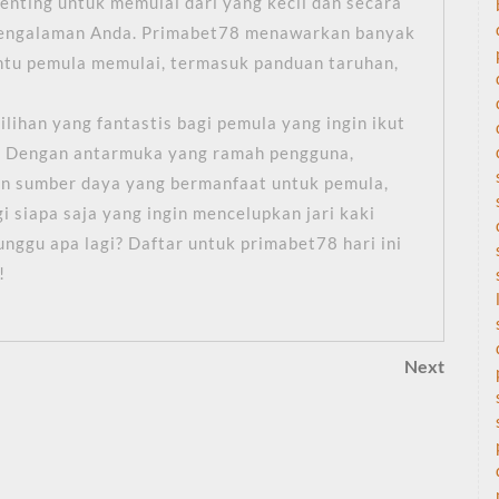
enting untuk memulai dari yang kecil dan secara
engalaman Anda. Primabet78 menawarkan banyak
tu pemula memulai, termasuk panduan taruhan,
lihan yang fantastis bagi pemula yang ingin ikut
ne. Dengan antarmuka yang ramah pengguna,
dan sumber daya yang bermanfaat untuk pemula,
i siapa saja yang ingin mencelupkan jari kaki
unggu apa lagi? Daftar untuk primabet78 hari ini
!
Next
Next
Post