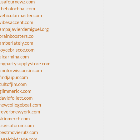
usafournewz.com
thebalochhal.com
vehicularmaster.com
vibesaccent.com
ampajavierdemiguel.org
brainboosters.co
amberlately.com
joycebriscoe.com
aicarmina.com
mypartysupplystore.com
annforwisconsin.com
findjaipur.com
cultofjim.com
glimmerick.com
davidfollett.com
newcollegebeat.com
reverbnewyork.com
skinmerch.com
usvisaforum.com
bestmovierulz.com
jagalchi-trade.com