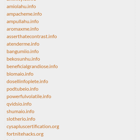
amiolahu.info
ampacheme.info
ampullahu.info
aromaxme.info
asserthatecontrast.info
atenderme.info
bangumiio.info
bekosunhu.info
beneficialgrandiose.info
blomaio.info
dosellinfoplete.info
podtubeio.info
powerfulvolatile.info
qvidsio.info
shumaio.info
slotherio.info
cysapluscertification.org
fortnitehacks.org