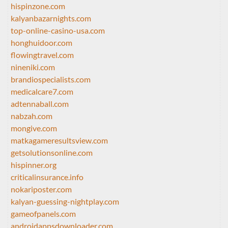
hispinzone.com
kalyanbazarnights.com
top-online-casino-usa.com
honghuidoor.com
flowingtravel.com
nineniki.com
brandiospecialists.com
medicalcare7.com
adtennaball.com
nabzah.com
mongive.com
matkagameresultsview.com
getsolutionsonline.com
hispinner.org
criticalinsurance.info
nokariposter.com
kalyan-guessing-nightplay.com
gameofpanels.com
androidappsdownloader.com