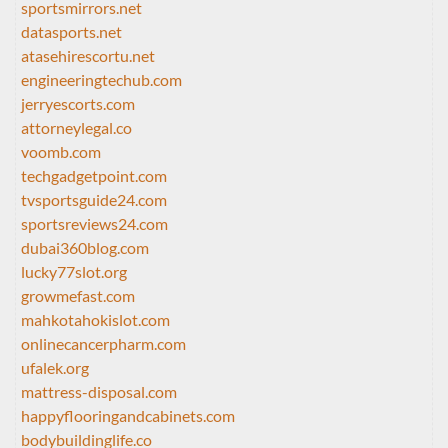
sportsmirrors.net
datasports.net
atasehirescortu.net
engineeringtechub.com
jerryescorts.com
attorneylegal.co
voomb.com
techgadgetpoint.com
tvsportsguide24.com
sportsreviews24.com
dubai360blog.com
lucky77slot.org
growmefast.com
mahkotahokislot.com
onlinecancerpharm.com
ufalek.org
mattress-disposal.com
happyflooringandcabinets.com
bodybuildinglife.co