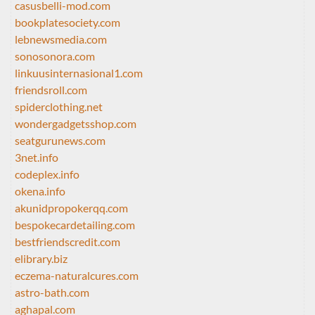
casusbelli-mod.com
bookplatesociety.com
lebnewsmedia.com
sonosonora.com
linkuusinternasional1.com
friendsroll.com
spiderclothing.net
wondergadgetsshop.com
seatgurunews.com
3net.info
codeplex.info
okena.info
akunidpropokerqq.com
bespokecardetailing.com
bestfriendscredit.com
elibrary.biz
eczema-naturalcures.com
astro-bath.com
aghapal.com