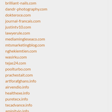
brilliant-nails.com
dandr-photography.com
dokteroce.com
journal-francais.com
justintv10.com
lawyerule.com
mediamingleseaco.com
mtsmarketingblog.com
nghekiemtien.com
wasirku.com
tejas24.com
poolturbo.com
prachestait.com
artforafghans.info
airvendio.info
healthexe.info
puretecx.info
tecadvance.info
aminityio.info