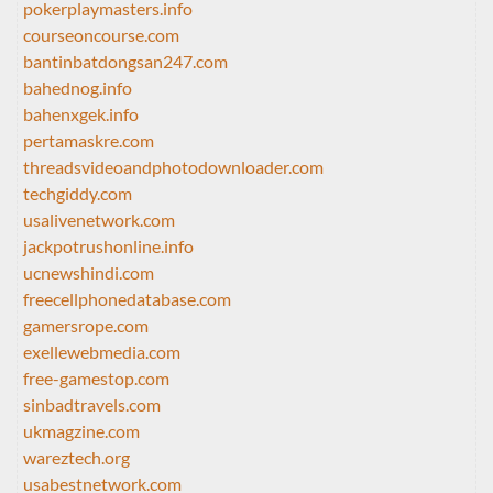
pokerplaymasters.info
courseoncourse.com
bantinbatdongsan247.com
bahednog.info
bahenxgek.info
pertamaskre.com
threadsvideoandphotodownloader.com
techgiddy.com
usalivenetwork.com
jackpotrushonline.info
ucnewshindi.com
freecellphonedatabase.com
gamersrope.com
exellewebmedia.com
free-gamestop.com
sinbadtravels.com
ukmagzine.com
wareztech.org
usabestnetwork.com