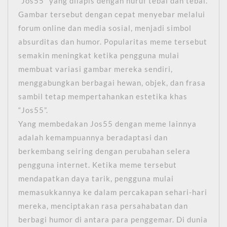
“Jos55” yang dilapis dengan huruf tebal dan tebal.
Gambar tersebut dengan cepat menyebar melalui
forum online dan media sosial, menjadi simbol
absurditas dan humor. Popularitas meme tersebut
semakin meningkat ketika pengguna mulai
membuat variasi gambar mereka sendiri,
menggabungkan berbagai hewan, objek, dan frasa
sambil tetap mempertahankan estetika khas
“Jos55”.
Yang membedakan Jos55 dengan meme lainnya
adalah kemampuannya beradaptasi dan
berkembang seiring dengan perubahan selera
pengguna internet. Ketika meme tersebut
mendapatkan daya tarik, pengguna mulai
memasukkannya ke dalam percakapan sehari-hari
mereka, menciptakan rasa persahabatan dan
berbagi humor di antara para penggemar. Di dunia