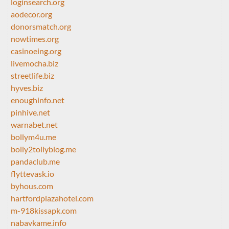
loginsearch.org
aodecor.org
donorsmatch.org
nowtimes.org
casinoeing.org
livemocha.biz
streetlife.biz
hyves.biz
enoughinfo.net
pinhive.net
warnabet.net
bollym4u.me
bolly2tollyblog.me
pandaclub.me
flyttevask.io
byhous.com
hartfordplazahotel.com
m-918kissapk.com
nabavkame.info