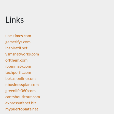
Links
uae-times.com
gamerifys.com
inspiratif.net
vsmsnetworks.com
offthem.com
ibommatv.com
techporfit.com
bekasionline.com
nbusinessplan.com
greenlife360.com
cantshoutitout.com
expressufabet.biz
mypuertoplata.net