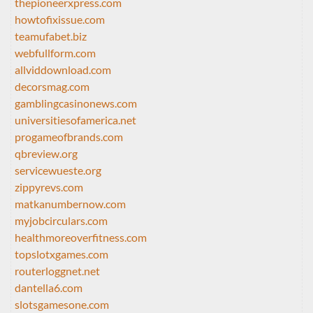
thepioneerxpress.com
howtofixissue.com
teamufabet.biz
webfullform.com
allviddownload.com
decorsmag.com
gamblingcasinonews.com
universitiesofamerica.net
progameofbrands.com
qbreview.org
servicewueste.org
zippyrevs.com
matkanumbernow.com
myjobcirculars.com
healthmoreoverfitness.com
topslotxgames.com
routerloggnet.net
dantella6.com
slotsgamesone.com