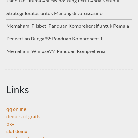
Panduan Utama Ahlicasino: Yang Perlu Anda Ketahui
Strategi Teratas untuk Menang di Juruscasino
Memahami Plisbet: Panduan Komprehensif untuk Pemula
Pengertian Bunga99: Panduan Komprehensif
Memahami Winlose99: Panduan Komprehensif
Links
qq online
demo slot gratis
pkv
slot demo