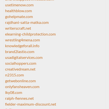
usetimenow.com
healthblow.com
gohelpmate.com
rajdhani-satta-matka.com
writerscraft.net
elearning-childprotection.com
wrestling4mena.com
knowledgeforall.info
brand2lastio.com
usadigitalservices.com
socialhoppers.com
creativedream.net
n2315.com
getwebonline.com
onlyfansheaven.com
lky08.com
ralph-fiennes.net
fielder-maximum-discount.net