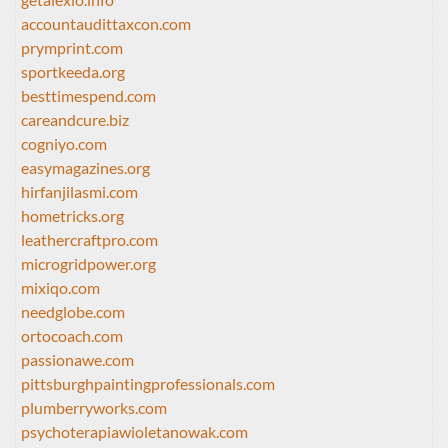
accountaudittaxcon.com
prymprint.com
sportkeeda.org
besttimespend.com
careandcure.biz
cogniyo.com
easymagazines.org
hirfanjilasmi.com
hometricks.org
leathercraftpro.com
microgridpower.org
mixiqo.com
needglobe.com
ortocoach.com
passionawe.com
pittsburghpaintingprofessionals.com
plumberryworks.com
psychoterapiawioletanowak.com