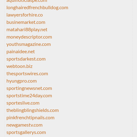
longhairedfrenchbulldog.com
lawyersforhire.co
businemarket.com
matahari88play.net
moneydescriptor.com
youthsmagazine.com
painaidee.net
sportsdarkest.com
webtoon.biz
thesportswires.com
hyungpro.com
sportingnewsnet.com
sportstime24day.com
sporteslive.com
theblingblingshields.com
pinkfrenchtipnails.com
newgamestv.com
sportsgallerys.com