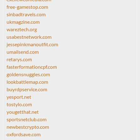
free-gamestop.com
sinbadtravels.com
ukmagzine.com
wareztech.org
usabestnetwork.com
jessepinkmanoutfit.com
umailsend.com
retarys.com
fasterformationcpf.com
goldensnuggles.com
lookbattlemap.com
buyrdpservice.com
yesport.net
tostylo.com
yougetthat.net
sportsnetclub.com
newbestcrypto.com
oxfordsave.com