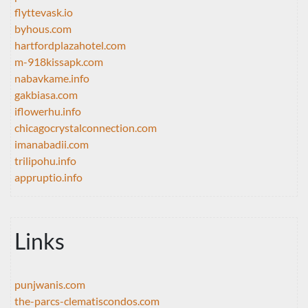
flyttevask.io
byhous.com
hartfordplazahotel.com
m-918kissapk.com
nabavkame.info
gakbiasa.com
iflowerhu.info
chicagocrystalconnection.com
imanabadii.com
trilipohu.info
appruptio.info
Links
punjwanis.com
the-parcs-clematiscondos.com