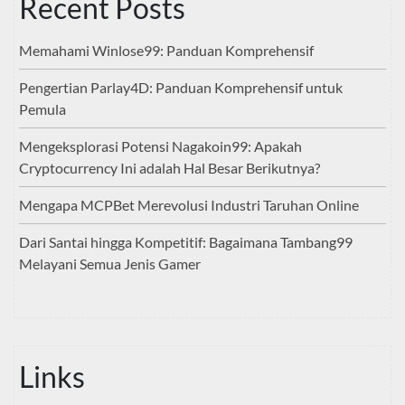
Recent Posts
Memahami Winlose99: Panduan Komprehensif
Pengertian Parlay4D: Panduan Komprehensif untuk
Pemula
Mengeksplorasi Potensi Nagakoin99: Apakah
Cryptocurrency Ini adalah Hal Besar Berikutnya?
Mengapa MCPBet Merevolusi Industri Taruhan Online
Dari Santai hingga Kompetitif: Bagaimana Tambang99
Melayani Semua Jenis Gamer
Links