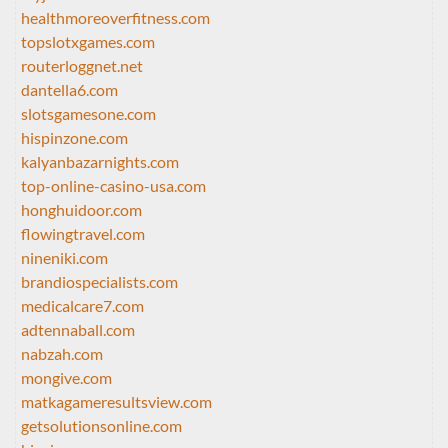
healthmoreoverfitness.com
topslotxgames.com
routerloggnet.net
dantella6.com
slotsgamesone.com
hispinzone.com
kalyanbazarnights.com
top-online-casino-usa.com
honghuidoor.com
flowingtravel.com
nineniki.com
brandiospecialists.com
medicalcare7.com
adtennaball.com
nabzah.com
mongive.com
matkagameresultsview.com
getsolutionsonline.com