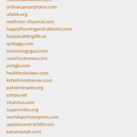
onlinecancerpharm.com
ufalek.org
mattress-disposal.com
happyflooringandcabinets.com
bodybuildinglife.co
qrdoggy.com
technologygud.com
realshocknews.com
pickgb.com
healthmistakes.com
ksfashiondresses.com
patterntrader.org
cnhpa.net
sitalotus.com
supernotes.org
worldsportsempires.com
updatecentral360.com
katamastah.com