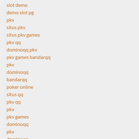
slot demo
demo slot pg
pkv
situs pkv
situs pkv games
pkv qq
dominoqq pkv
pkv games bandarqq
pkv
dominoqq
bandarqq
poker online
situs qq
pkv qq
pkv
pkv games
dominoqq
pkv
dominoqq