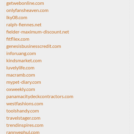
getwebonline.com
onlyfansheaven.com
lky08.com
ralph-fiennes.net
fielder-maximum-discount.net
fitfllex.com
genesisbusinesscredit.com
inforuang.com
kindsmarket.com
luvelylife.com
macramb.com
mypet-diary.com
oxweekly.com
panamacitydeckcontractors.com
westfashions.com
toolshandy.com
travelstager.com
trendinspires.com
rannyephul.com