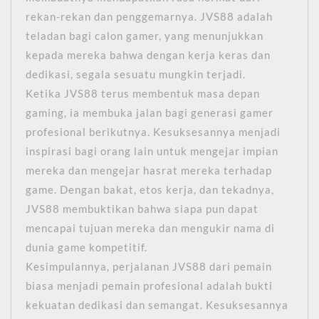
rekan-rekan dan penggemarnya. JVS88 adalah
teladan bagi calon gamer, yang menunjukkan
kepada mereka bahwa dengan kerja keras dan
dedikasi, segala sesuatu mungkin terjadi.
Ketika JVS88 terus membentuk masa depan
gaming, ia membuka jalan bagi generasi gamer
profesional berikutnya. Kesuksesannya menjadi
inspirasi bagi orang lain untuk mengejar impian
mereka dan mengejar hasrat mereka terhadap
game. Dengan bakat, etos kerja, dan tekadnya,
JVS88 membuktikan bahwa siapa pun dapat
mencapai tujuan mereka dan mengukir nama di
dunia game kompetitif.
Kesimpulannya, perjalanan JVS88 dari pemain
biasa menjadi pemain profesional adalah bukti
kekuatan dedikasi dan semangat. Kesuksesannya