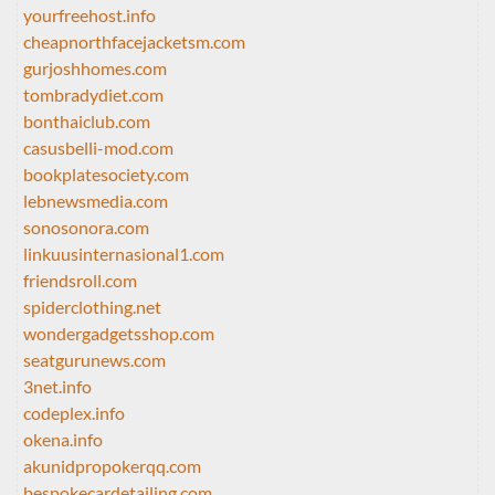
yourfreehost.info
cheapnorthfacejacketsm.com
gurjoshhomes.com
tombradydiet.com
bonthaiclub.com
casusbelli-mod.com
bookplatesociety.com
lebnewsmedia.com
sonosonora.com
linkuusinternasional1.com
friendsroll.com
spiderclothing.net
wondergadgetsshop.com
seatgurunews.com
3net.info
codeplex.info
okena.info
akunidpropokerqq.com
bespokecardetailing.com