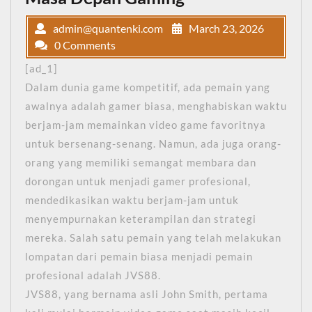
admin@quantenki.com
March 23, 2026
0 Comments
[ad_1]
Dalam dunia game kompetitif, ada pemain yang
awalnya adalah gamer biasa, menghabiskan waktu
berjam-jam memainkan video game favoritnya
untuk bersenang-senang. Namun, ada juga orang-
orang yang memiliki semangat membara dan
dorongan untuk menjadi gamer profesional,
mendedikasikan waktu berjam-jam untuk
menyempurnakan keterampilan dan strategi
mereka. Salah satu pemain yang telah melakukan
lompatan dari pemain biasa menjadi pemain
profesional adalah JVS88.
JVS88, yang bernama asli John Smith, pertama