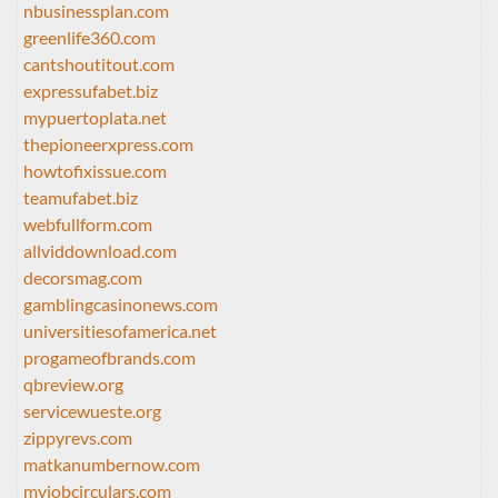
nbusinessplan.com
greenlife360.com
cantshoutitout.com
expressufabet.biz
mypuertoplata.net
thepioneerxpress.com
howtofixissue.com
teamufabet.biz
webfullform.com
allviddownload.com
decorsmag.com
gamblingcasinonews.com
universitiesofamerica.net
progameofbrands.com
qbreview.org
servicewueste.org
zippyrevs.com
matkanumbernow.com
myjobcirculars.com