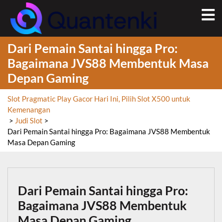
Skip
O
to
M
content
Dari Pemain Santai hingga Pro:
Bagaimana JVS88 Membentuk Masa
Depan Gaming
Slot Pragmatic Play Gacor Hari Ini, Pilih Slot X500 untuk
Kemenangan
>
Judi Slot
>
Dari Pemain Santai hingga Pro: Bagaimana JVS88 Membentuk
Masa Depan Gaming
Dari Pemain Santai hingga Pro:
Bagaimana JVS88 Membentuk
Masa Depan Gaming