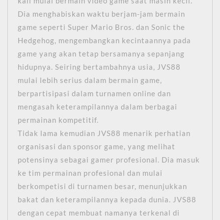
kali mulai bermain video game saat masih kecil.
Dia menghabiskan waktu berjam-jam bermain
game seperti Super Mario Bros. dan Sonic the
Hedgehog, mengembangkan kecintaannya pada
game yang akan tetap bersamanya sepanjang
hidupnya. Seiring bertambahnya usia, JVS88
mulai lebih serius dalam bermain game,
berpartisipasi dalam turnamen online dan
mengasah keterampilannya dalam berbagai
permainan kompetitif.
Tidak lama kemudian JVS88 menarik perhatian
organisasi dan sponsor game, yang melihat
potensinya sebagai gamer profesional. Dia masuk
ke tim permainan profesional dan mulai
berkompetisi di turnamen besar, menunjukkan
bakat dan keterampilannya kepada dunia. JVS88
dengan cepat membuat namanya terkenal di