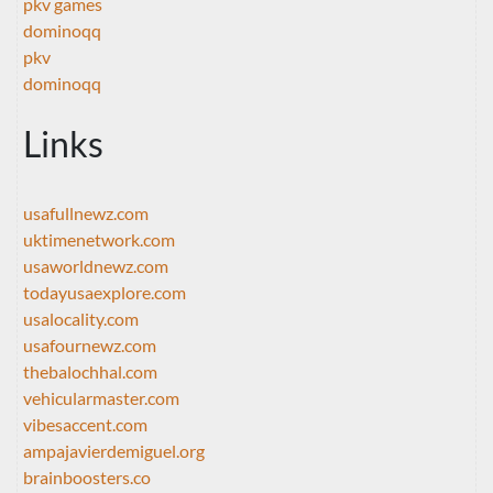
pkv games
dominoqq
pkv
dominoqq
Links
usafullnewz.com
uktimenetwork.com
usaworldnewz.com
todayusaexplore.com
usalocality.com
usafournewz.com
thebalochhal.com
vehicularmaster.com
vibesaccent.com
ampajavierdemiguel.org
brainboosters.co