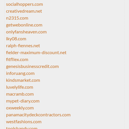
socialhoppers.com
creativedream.net
n2315.com
getwebonline.com
onlyfansheaven.com
lky08.com
ralph-fiennes.net
fielder-maximum-discount.net
fitfllex.com
genesisbusinesscredit.com
inforuang.com
kindsmarket.com
luvelylife.com
macramb.com
mypet-diary.com
oxweekly.com
panamacitydeckcontractors.com
westfashions.com
toolshandy.com