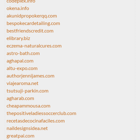
codeplex.info
okena.info
akunidpropokerqq.com
bespokecardetailing.com
bestfriendscredit.com
elibrary.biz
eczema-naturalcures.com
astro-bath.com
aghapal.com
altu-expo.com
authorjennijames.com
viajearoma.net
tsutsuji-parkin.com
agharab.com
cheapammousa.com
thepositiveladiessoccerclub.com
recetasdecocinafaciles.com
naildesignsidea.net
greatpai.com