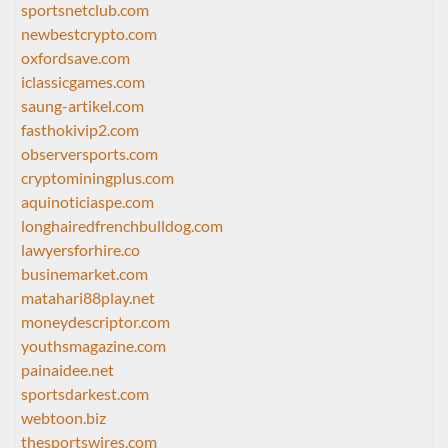
sportsnetclub.com
newbestcrypto.com
oxfordsave.com
iclassicgames.com
saung-artikel.com
fasthokivip2.com
observersports.com
cryptominingplus.com
aquinoticiaspe.com
longhairedfrenchbulldog.com
lawyersforhire.co
businemarket.com
matahari88play.net
moneydescriptor.com
youthsmagazine.com
painaidee.net
sportsdarkest.com
webtoon.biz
thesportswires.com