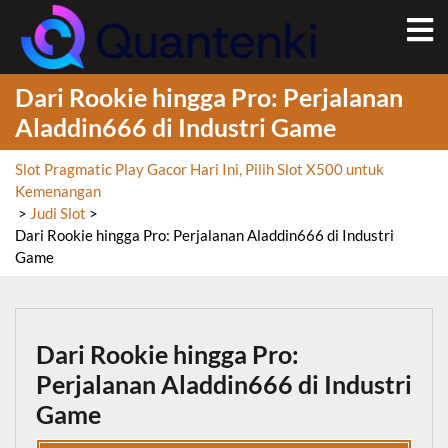
Skip
O
to
M
content
Dari Rookie hingga Pro: Perjalanan
Aladdin666 di Industri Game
Slot Pragmatic Play Gacor Hari Ini, Pilih Slot X500 untuk
Kemenangan
>
Judi Slot
>
Dari Rookie hingga Pro: Perjalanan Aladdin666 di Industri
Game
Dari Rookie hingga Pro:
Perjalanan Aladdin666 di Industri
Game