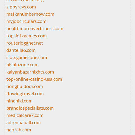
zippyrevs.com
matkanumbernow.com
myjobcirculars.com
healthmoreoverfitness.com
topslotxgames.com
routerloggnet.net
dantella6.com
slotsgamesone.com
hispinzone.com
kalyanbazarnights.com
top-online-casino-usa.com
honghuidoor.com
flowingtravel.com
nineniki.com
brandiospecialists.com
medicalcare7.com
adtennaball.com
nabzah.com