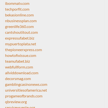
ibommatv.com
techporfit.com
bekasionline.com
nbusinessplan.com
greenlife360.com
cantshoutitout.com
expressufabet.biz
mypuertoplata.net
thepioneerxpress.com
howtofixissue.com
teamufabet.biz
webfullform.com
allviddownload.com
decorsmag.com
gamblingcasinonews.com
universitiesofamerica.net
progameofbrands.com
qbreview.org
servicewueste.org