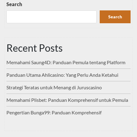
Search
Search
Recent Posts
Memahami Saung4D: Panduan Pemula tentang Platform
Panduan Utama Ahlicasino: Yang Perlu Anda Ketahui
Strategi Teratas untuk Menang di Juruscasino
Memahami Plisbet: Panduan Komprehensif untuk Pemula
Pengertian Bunga99: Panduan Komprehensif