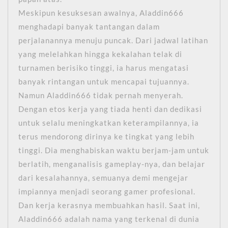
Meskipun kesuksesan awalnya, Aladdin666
menghadapi banyak tantangan dalam
perjalanannya menuju puncak. Dari jadwal latihan
yang melelahkan hingga kekalahan telak di
turnamen berisiko tinggi, ia harus mengatasi
banyak rintangan untuk mencapai tujuannya.
Namun Aladdin666 tidak pernah menyerah.
Dengan etos kerja yang tiada henti dan dedikasi
untuk selalu meningkatkan keterampilannya, ia
terus mendorong dirinya ke tingkat yang lebih
tinggi. Dia menghabiskan waktu berjam-jam untuk
berlatih, menganalisis gameplay-nya, dan belajar
dari kesalahannya, semuanya demi mengejar
impiannya menjadi seorang gamer profesional.
Dan kerja kerasnya membuahkan hasil. Saat ini,
Aladdin666 adalah nama yang terkenal di dunia