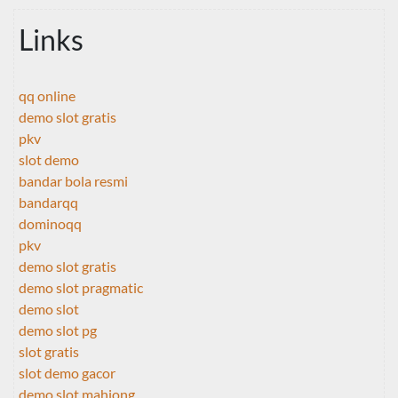
Links
qq online
demo slot gratis
pkv
slot demo
bandar bola resmi
bandarqq
dominoqq
pkv
demo slot gratis
demo slot pragmatic
demo slot
demo slot pg
slot gratis
slot demo gacor
demo slot mahjong