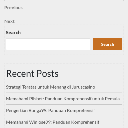
Post
Previous
Previous
Post
navigation
Next
Next
Post
Search
Search
Recent Posts
Strategi Teratas untuk Menang di Juruscasino
Memahami Plisbet: Panduan Komprehensif untuk Pemula
Pengertian Bunga99: Panduan Komprehensif
Memahami Winlose99: Panduan Komprehensif