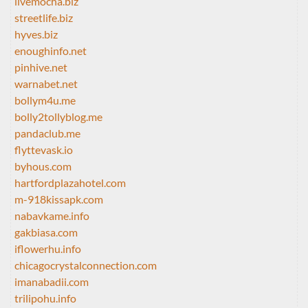
livemocha.biz
streetlife.biz
hyves.biz
enoughinfo.net
pinhive.net
warnabet.net
bollym4u.me
bolly2tollyblog.me
pandaclub.me
flyttevask.io
byhous.com
hartfordplazahotel.com
m-918kissapk.com
nabavkame.info
gakbiasa.com
iflowerhu.info
chicagocrystalconnection.com
imanabadii.com
trilipohu.info