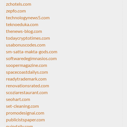
zchotels.com
zepfo.com
technologynews5.com
teknoeduka.com
thenews-blog.com
todaycryptotimes.com
usabonuscodes.com
sm-satta-makta-gods.com
softwaredegimnasios.com
soopermagazine.com
spacecoastdailys.com
readytrademark.com
renovationsrated.com
scoziarestaurant.com
seohart.com
set-cleaning.com
promodesignai.com
publicistspaper.com
quindaily.com