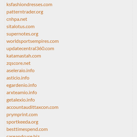
ksfashiondresses.com
patterntrader.org
cnhpa.net
sitalotus.com
supernotes.org
worldsportsempires.com
updatecentral360.com
katamastah.com
zqscore.net
aseleraio.info
asticio.info
egardenio.info
arxteamio.info
getalexio.info
accountaudittaxcon.com
prymprint.com
sportkeeda.org
besttimespend.com
careandcure.biz