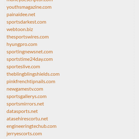
youthsmagazine.com
painaidee.net
sportsdarkest.com
webtoon.biz
thesportswires.com
hyungpro.com
sportingnewsnet.com
sportstime24day.com
sporteslive.com
theblingblingshields.com
pinkfrenchtipnails.com
newgamestv.com
sportsgallerys.com
sportsmirrors.net
datasports.net
atasehirescortu.net
engineeringtechub.com
jerryescorts.com