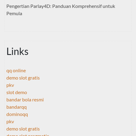
Pengertian Parlay4D: Panduan Komprehensif untuk
Pemula
Links
qq online
demo slot gratis
pkv
slot demo
bandar bola resmi
bandarqq
dominoqq
pkv
demo slot gratis
demo slot pragmatic