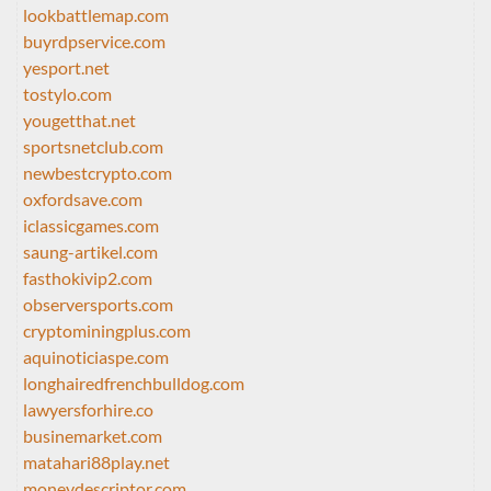
lookbattlemap.com
buyrdpservice.com
yesport.net
tostylo.com
yougetthat.net
sportsnetclub.com
newbestcrypto.com
oxfordsave.com
iclassicgames.com
saung-artikel.com
fasthokivip2.com
observersports.com
cryptominingplus.com
aquinoticiaspe.com
longhairedfrenchbulldog.com
lawyersforhire.co
businemarket.com
matahari88play.net
moneydescriptor.com