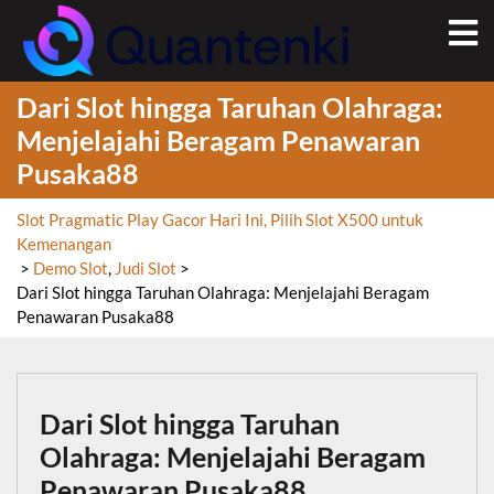
Skip
O
to
M
content
Dari Slot hingga Taruhan Olahraga:
Menjelajahi Beragam Penawaran
Pusaka88
Slot Pragmatic Play Gacor Hari Ini, Pilih Slot X500 untuk
Kemenangan
>
Demo Slot
,
Judi Slot
>
Dari Slot hingga Taruhan Olahraga: Menjelajahi Beragam
Penawaran Pusaka88
Dari Slot hingga Taruhan
Olahraga: Menjelajahi Beragam
Penawaran Pusaka88