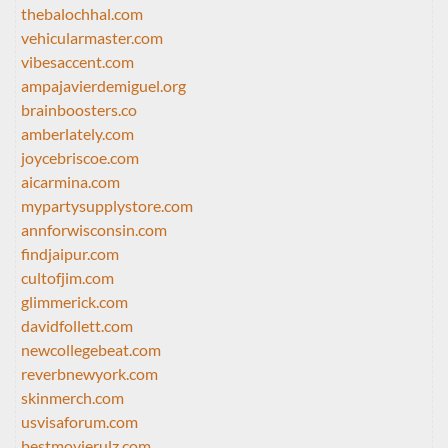
thebalochhal.com
vehicularmaster.com
vibesaccent.com
ampajavierdemiguel.org
brainboosters.co
amberlately.com
joycebriscoe.com
aicarmina.com
mypartysupplystore.com
annforwisconsin.com
findjaipur.com
cultofjim.com
glimmerick.com
davidfollett.com
newcollegebeat.com
reverbnewyork.com
skinmerch.com
usvisaforum.com
bestmovierulz.com