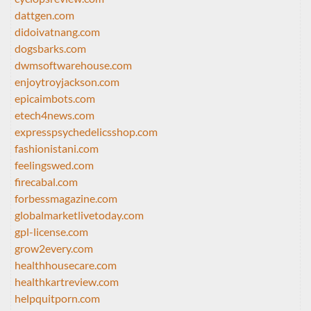
dattgen.com
didoivatnang.com
dogsbarks.com
dwmsoftwarehouse.com
enjoytroyjackson.com
epicaimbots.com
etech4news.com
expresspsychedelicsshop.com
fashionistani.com
feelingswed.com
firecabal.com
forbessmagazine.com
globalmarketlivetoday.com
gpl-license.com
grow2every.com
healthhousecare.com
healthkartreview.com
helpquitporn.com