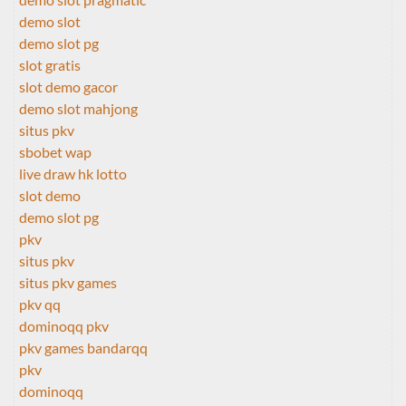
demo slot
demo slot pg
slot gratis
slot demo gacor
demo slot mahjong
situs pkv
sbobet wap
live draw hk lotto
slot demo
demo slot pg
pkv
situs pkv
situs pkv games
pkv qq
dominoqq pkv
pkv games bandarqq
pkv
dominoqq