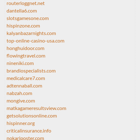
routerloggnet.net
dantella6.com
slotsgamesone.com
hispinzone.com
kalyanbazarnights.com
top-online-casino-usa.com
honghuidoor.com
flowingtravel.com
nineniki.com
brandiospecialists.com
medicalcare7.com
adtennaball.com
nabzah.com
mongive.com
matkagameresultsview.com
getsolutionsonline.com
hispinner.org
criticalinsurance.info
nokariposter.com