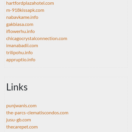
hartfordplazahotel.com
m-918kissapk.com
nabavkame.info
gakbiasa.com
iflowerhu.info
chicagocrystalconnection.com
imanabadii.com
trilipohu.info
appruptio.info
Links
punjwanis.com
the-parcs-clematiscondos.com
jusu-gb.com
thecarepet.com