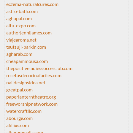
eczema-naturalcures.com
astro-bath.com
aghapal.com
altu-expo.com
authorjennijames.com
viajearoma.net
tsutsuji-parkin.com
agharab.com
cheapammousa.com
thepositiveladiessoccerclub.com
recetasdecocinafaciles.com
naildesignsidea.net
greatpai.com
paperlanterntheatre.org
freeworshipnetwork.com
watercraftllc.com
abourge.com
afiliixs.com
alharammallz.com