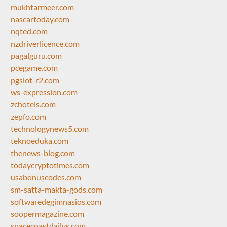
mukhtarmeer.com
nascartoday.com
nqted.com
nzdriverlicence.com
pagalguru.com
pcegame.com
pgslot-r2.com
ws-expression.com
zchotels.com
zepfo.com
technologynews5.com
teknoeduka.com
thenews-blog.com
todaycryptotimes.com
usabonuscodes.com
sm-satta-makta-gods.com
softwaredegimnasios.com
soopermagazine.com
spacecoastdailys.com