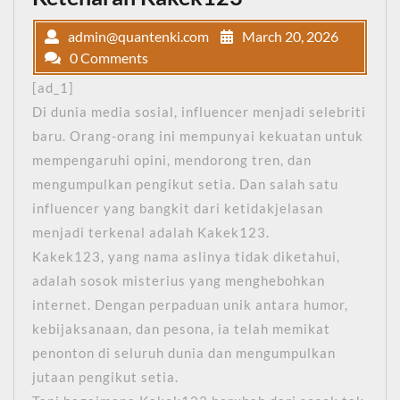
admin@quantenki.com
March 20, 2026
0 Comments
[ad_1]
Di dunia media sosial, influencer menjadi selebriti
baru. Orang-orang ini mempunyai kekuatan untuk
mempengaruhi opini, mendorong tren, dan
mengumpulkan pengikut setia. Dan salah satu
influencer yang bangkit dari ketidakjelasan
menjadi terkenal adalah Kakek123.
Kakek123, yang nama aslinya tidak diketahui,
adalah sosok misterius yang menghebohkan
internet. Dengan perpaduan unik antara humor,
kebijaksanaan, dan pesona, ia telah memikat
penonton di seluruh dunia dan mengumpulkan
jutaan pengikut setia.