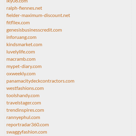
lky08.com
ralph-fiennes.net
fielder-maximum-discount.net
fitfllex.com
genesisbusinesscredit.com
inforuang.com
kindsmarket.com
luvelylife.com
macramb.com
mypet-diary.com
oxweekly.com
panamacitydeckcontractors.com
westfashions.com
toolshandy.com
travelstager.com
trendinspires.com
rannyephul.com
reportradar360.com
swaggyfashion.com