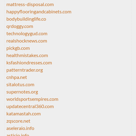
mattress-disposal.com
happyflooringandcabinets.com
bodybuildinglife.co
qrdoggy.com
technologygud.com
realshocknews.com
pickgb.com
healthmistakes.com
ksfashiondresses.com
patterntrader.org
cnhpa.net
sitalotus.com
supernotes.org
worldsportsempires.com
updatecentral360.com
katamastah.com
zqscore.net
aseleraio.info
asticio.info