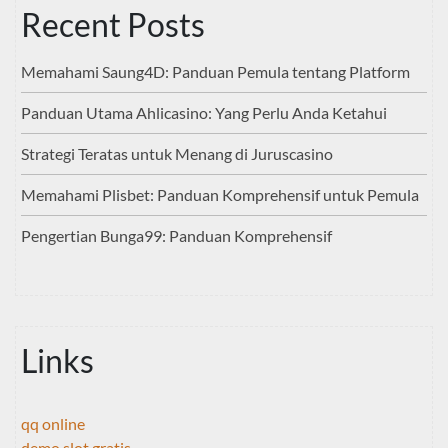
Recent Posts
Memahami Saung4D: Panduan Pemula tentang Platform
Panduan Utama Ahlicasino: Yang Perlu Anda Ketahui
Strategi Teratas untuk Menang di Juruscasino
Memahami Plisbet: Panduan Komprehensif untuk Pemula
Pengertian Bunga99: Panduan Komprehensif
Links
qq online
demo slot gratis