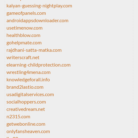
kalyan-guessing-nightplay.com
gameofpanels.com
androidappsdownloader.com
usetimenow.com
healthblow.com
gohelpmate.com
rajdhani-satta-matka.com
writerscraft.net
elearning-childprotection.com
wrestling4mena.com
knowledgeforall.info
brand2lastio.com
usadigitalservices.com
socialhoppers.com
creativedream.net
n2315.com
getwebonline.com
onlyfansheaven.com