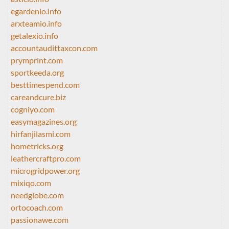
egardenio.info
arxteamio.info
getalexio.info
accountaudittaxcon.com
prymprint.com
sportkeeda.org
besttimespend.com
careandcure.biz
cogniyo.com
easymagazines.org
hirfanjilasmi.com
hometricks.org
leathercraftpro.com
microgridpower.org
mixiqo.com
needglobe.com
ortocoach.com
passionawe.com