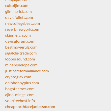
cultofjim.com
glimmerick.com
davidfollett.com
newcollegebeat.com
reverbnewyork.com
skinmerch.com
usvisaforum.com
bestmovierulz.com
jagalchi-trade.com
loopersound.com
minapenelope.com
justicereformalliance.com
cryptoglax.com
ohiohobbyplus.com
bogothemes.com
ajino-mingei.com
yourfreehost.info
cheapnorthfacejacketsm.com