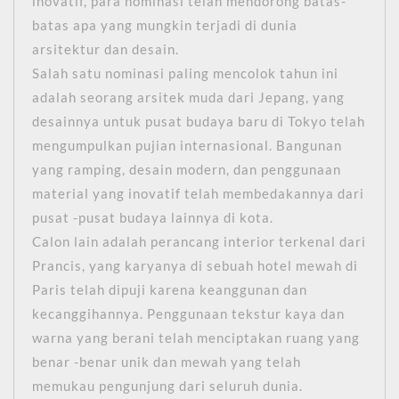
inovatif, para nominasi telah mendorong batas-
batas apa yang mungkin terjadi di dunia
arsitektur dan desain.
Salah satu nominasi paling mencolok tahun ini
adalah seorang arsitek muda dari Jepang, yang
desainnya untuk pusat budaya baru di Tokyo telah
mengumpulkan pujian internasional. Bangunan
yang ramping, desain modern, dan penggunaan
material yang inovatif telah membedakannya dari
pusat -pusat budaya lainnya di kota.
Calon lain adalah perancang interior terkenal dari
Prancis, yang karyanya di sebuah hotel mewah di
Paris telah dipuji karena keanggunan dan
kecanggihannya. Penggunaan tekstur kaya dan
warna yang berani telah menciptakan ruang yang
benar -benar unik dan mewah yang telah
memukau pengunjung dari seluruh dunia.