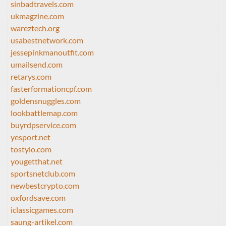
sinbadtravels.com
ukmagzine.com
wareztech.org
usabestnetwork.com
jessepinkmanoutfit.com
umailsend.com
retarys.com
fasterformationcpf.com
goldensnuggles.com
lookbattlemap.com
buyrdpservice.com
yesport.net
tostylo.com
yougetthat.net
sportsnetclub.com
newbestcrypto.com
oxfordsave.com
iclassicgames.com
saung-artikel.com