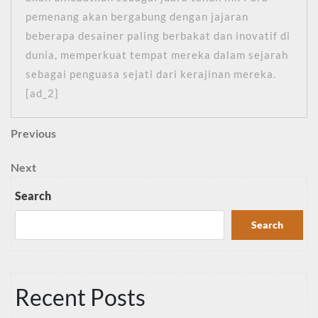
pemenang akan bergabung dengan jajaran
beberapa desainer paling berbakat dan inovatif di
dunia, memperkuat tempat mereka dalam sejarah
sebagai penguasa sejati dari kerajinan mereka.
[ad_2]
Post
Previous
Previous
Post
navigation
Next
Next
Post
Search
Search
Recent Posts