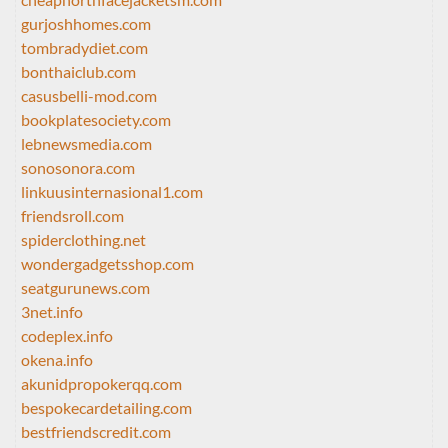
gurjoshhomes.com
tombradydiet.com
bonthaiclub.com
casusbelli-mod.com
bookplatesociety.com
lebnewsmedia.com
sonosonora.com
linkuusinternasional1.com
friendsroll.com
spiderclothing.net
wondergadgetsshop.com
seatgurunews.com
3net.info
codeplex.info
okena.info
akunidpropokerqq.com
bespokecardetailing.com
bestfriendscredit.com