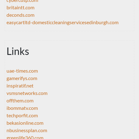
britaintt.com
deconds.com
easycartltd-domesticcleaningservicesedinburgh.com
Links
uae-times.com
gamerifys.com
inspiratif.net
vsmsnetworks.com
offthem.com
ibommatv.com
techporfit.com
bekasionline.com
nbusinessplan.com
greenlife360.com