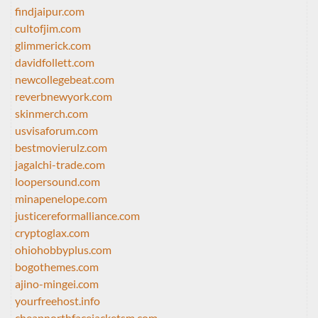
findjaipur.com
cultofjim.com
glimmerick.com
davidfollett.com
newcollegebeat.com
reverbnewyork.com
skinmerch.com
usvisaforum.com
bestmovierulz.com
jagalchi-trade.com
loopersound.com
minapenelope.com
justicereformalliance.com
cryptoglax.com
ohiohobbyplus.com
bogothemes.com
ajino-mingei.com
yourfreehost.info
cheapnorthfacejacketsm.com