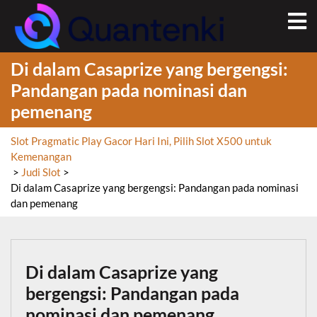
Skip
O
to
M
content
Di dalam Casaprize yang bergengsi:
Pandangan pada nominasi dan
pemenang
Slot Pragmatic Play Gacor Hari Ini, Pilih Slot X500 untuk
Kemenangan
>
Judi Slot
>
Di dalam Casaprize yang bergengsi: Pandangan pada nominasi
dan pemenang
Di dalam Casaprize yang
bergengsi: Pandangan pada
nominasi dan pemenang