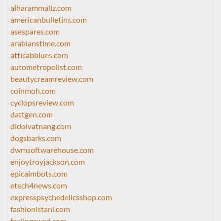
alharammallz.com
americanbulletins.com
asespares.com
arabianstime.com
atticabblues.com
autometropolist.com
beautycreamreview.com
coinmoh.com
cyclopsreview.com
dattgen.com
didoivatnang.com
dogsbarks.com
dwmsoftwarehouse.com
enjoytroyjackson.com
epicaimbots.com
etech4news.com
expresspsychedelicsshop.com
fashionistani.com
feelingswed.com