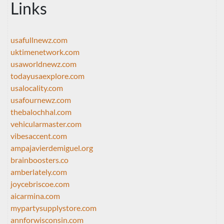
Links
usafullnewz.com
uktimenetwork.com
usaworldnewz.com
todayusaexplore.com
usalocality.com
usafournewz.com
thebalochhal.com
vehicularmaster.com
vibesaccent.com
ampajavierdemiguel.org
brainboosters.co
amberlately.com
joycebriscoe.com
aicarmina.com
mypartysupplystore.com
annforwisconsin.com