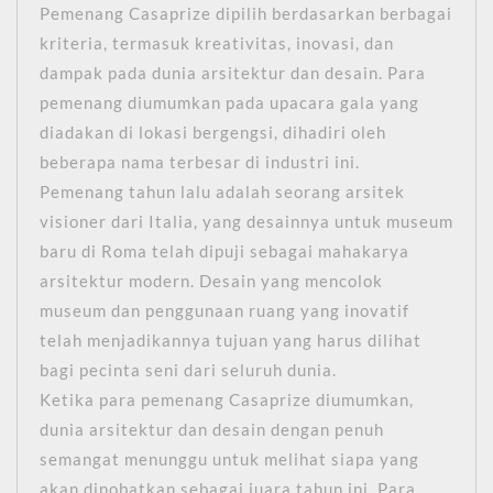
Pemenang Casaprize dipilih berdasarkan berbagai
kriteria, termasuk kreativitas, inovasi, dan
dampak pada dunia arsitektur dan desain. Para
pemenang diumumkan pada upacara gala yang
diadakan di lokasi bergengsi, dihadiri oleh
beberapa nama terbesar di industri ini.
Pemenang tahun lalu adalah seorang arsitek
visioner dari Italia, yang desainnya untuk museum
baru di Roma telah dipuji sebagai mahakarya
arsitektur modern. Desain yang mencolok
museum dan penggunaan ruang yang inovatif
telah menjadikannya tujuan yang harus dilihat
bagi pecinta seni dari seluruh dunia.
Ketika para pemenang Casaprize diumumkan,
dunia arsitektur dan desain dengan penuh
semangat menunggu untuk melihat siapa yang
akan dinobatkan sebagai juara tahun ini. Para