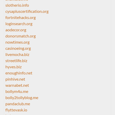
slotherio.info
cysapluscertification.org
fortnitehacks.org
loginsearch.org
aodecor.org
donorsmatch.org
nowtimes.org
casinoeing.org
livemocha.biz
streetlife.biz
hyves.biz
enoughinfo.net
pinhive.net
warnabet.net
bollym4u.me
bolly2tollyblog.me
pandaclub.me
flyttevask.io