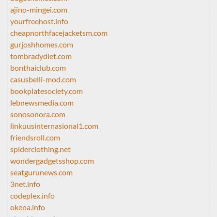
ajino-mingei.com
yourfreehost.info
cheapnorthfacejacketsm.com
gurjoshhomes.com
tombradydiet.com
bonthaiclub.com
casusbelli-mod.com
bookplatesociety.com
lebnewsmedia.com
sonosonora.com
linkuusinternasional1.com
friendsroll.com
spiderclothing.net
wondergadgetsshop.com
seatgurunews.com
3net.info
codeplex.info
okena.info