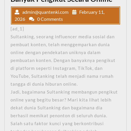
admin@quantenki.com
February 11,
2026
0 Comments
[ad_1]
Sultanking, seorang influencer media sosial dan
pembuat konten, telah menggemparkan dunia
online dengan pendekatan uniknya dalam
pembuatan konten. Dengan banyaknya pengikut
di platform seperti Instagram, TikTok, dan
YouTube, Sultanking telah menjadi nama rumah
tangga di dunia hiburan online.
Jadi, bagaimana Sultanking membangun pengikut
online yang begitu besar? Mari kita lihat lebih
dekat dunia Sultanking dan bagaimana dia
berhasil memikat penonton di seluruh dunia.
Salah satu faktor kunci yang berkontribusi