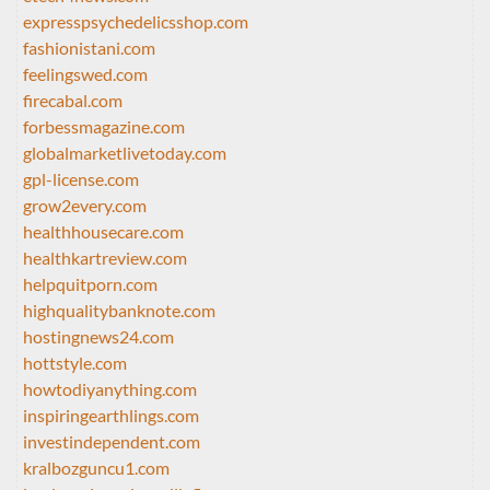
expresspsychedelicsshop.com
fashionistani.com
feelingswed.com
firecabal.com
forbessmagazine.com
globalmarketlivetoday.com
gpl-license.com
grow2every.com
healthhousecare.com
healthkartreview.com
helpquitporn.com
highqualitybanknote.com
hostingnews24.com
hottstyle.com
howtodiyanything.com
inspiringearthlings.com
investindependent.com
kralbozguncu1.com