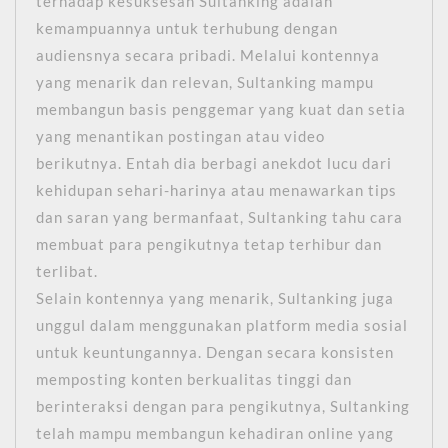
terhadap kesuksesan Sultanking adalah
kemampuannya untuk terhubung dengan
audiensnya secara pribadi. Melalui kontennya
yang menarik dan relevan, Sultanking mampu
membangun basis penggemar yang kuat dan setia
yang menantikan postingan atau video
berikutnya. Entah dia berbagi anekdot lucu dari
kehidupan sehari-harinya atau menawarkan tips
dan saran yang bermanfaat, Sultanking tahu cara
membuat para pengikutnya tetap terhibur dan
terlibat.
Selain kontennya yang menarik, Sultanking juga
unggul dalam menggunakan platform media sosial
untuk keuntungannya. Dengan secara konsisten
memposting konten berkualitas tinggi dan
berinteraksi dengan para pengikutnya, Sultanking
telah mampu membangun kehadiran online yang