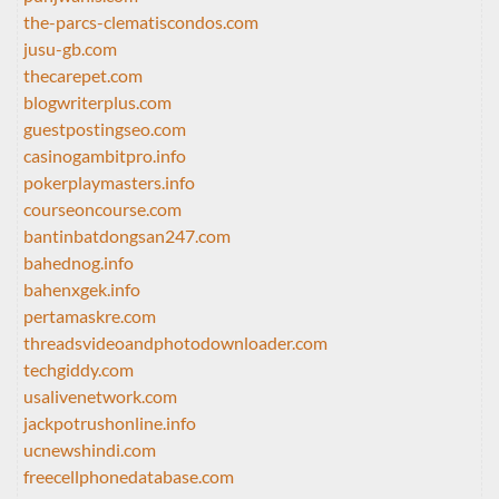
the-parcs-clematiscondos.com
jusu-gb.com
thecarepet.com
blogwriterplus.com
guestpostingseo.com
casinogambitpro.info
pokerplaymasters.info
courseoncourse.com
bantinbatdongsan247.com
bahednog.info
bahenxgek.info
pertamaskre.com
threadsvideoandphotodownloader.com
techgiddy.com
usalivenetwork.com
jackpotrushonline.info
ucnewshindi.com
freecellphonedatabase.com