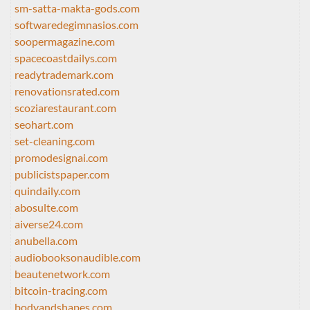
sm-satta-makta-gods.com
softwaredegimnasios.com
soopermagazine.com
spacecoastdailys.com
readytrademark.com
renovationsrated.com
scoziarestaurant.com
seohart.com
set-cleaning.com
promodesignai.com
publicistspaper.com
quindaily.com
abosulte.com
aiverse24.com
anubella.com
audiobooksonaudible.com
beautenetwork.com
bitcoin-tracing.com
bodyandshapes.com