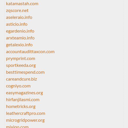
katamastah.com
zqscore.net
aseleraio.info
asticio.info
egardenio.info
arxteamio.info
getalexio.info
accountaudittaxcon.com
prymprint.com
sportkeeda.org
besttimespend.com
careandcure.biz
cogniyo.com
easymagazines.org
hirfanjilasmi.com
hometricks.org
leathercraftpro.com
microgridpower.org
mixiqo.com