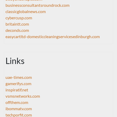
businessconsultantsroundrock.com
classicglobalnews.com
cybercusp.com
britaintt.com
deconds.com
easycartltd-domesticcleaningservicesedinburgh.com
Links
uae-times.com
gamerifys.com
inspiratif.net
vsmsnetworks.com
offthem.com
ibommatv.com
techporfit.com