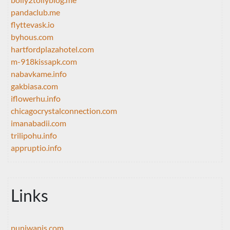
pandaclub.me
flyttevask.io
byhous.com
hartfordplazahotel.com
m-918kissapk.com
nabavkame.info
gakbiasa.com
iflowerhu.info
chicagocrystalconnection.com
imanabadii.com
trilipohu.info
appruptio.info
Links
punjwanis.com