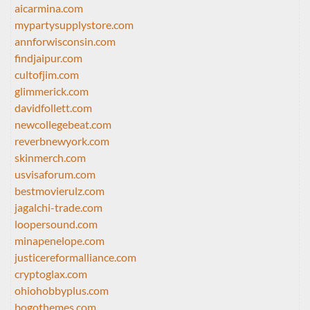
aicarmina.com
mypartysupplystore.com
annforwisconsin.com
findjaipur.com
cultofjim.com
glimmerick.com
davidfollett.com
newcollegebeat.com
reverbnewyork.com
skinmerch.com
usvisaforum.com
bestmovierulz.com
jagalchi-trade.com
loopersound.com
minapenelope.com
justicereformalliance.com
cryptoglax.com
ohiohobbyplus.com
bogothemes.com