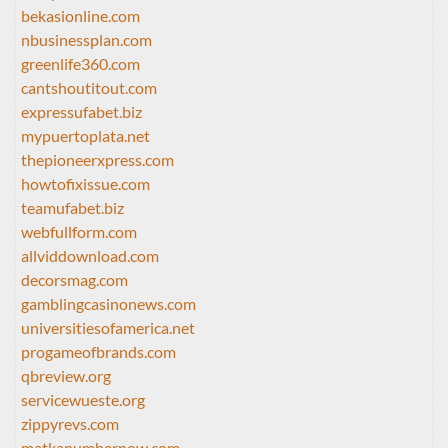
bekasionline.com
nbusinessplan.com
greenlife360.com
cantshoutitout.com
expressufabet.biz
mypuertoplata.net
thepioneerxpress.com
howtofixissue.com
teamufabet.biz
webfullform.com
allviddownload.com
decorsmag.com
gamblingcasinonews.com
universitiesofamerica.net
progameofbrands.com
qbreview.org
servicewueste.org
zippyrevs.com
matkanumbernow.com