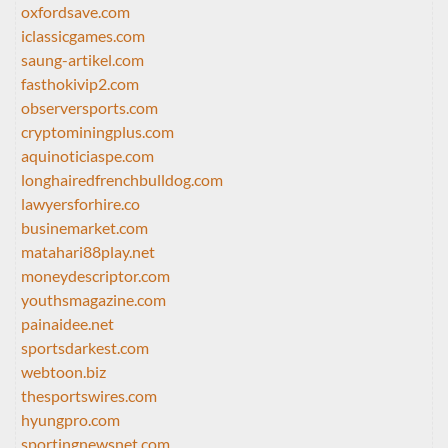
oxfordsave.com
iclassicgames.com
saung-artikel.com
fasthokivip2.com
observersports.com
cryptominingplus.com
aquinoticiaspe.com
longhairedfrenchbulldog.com
lawyersforhire.co
businemarket.com
matahari88play.net
moneydescriptor.com
youthsmagazine.com
painaidee.net
sportsdarkest.com
webtoon.biz
thesportswires.com
hyungpro.com
sportingnewsnet.com