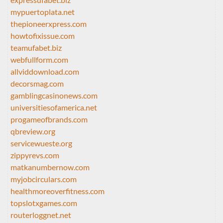
mypuertoplata.net
thepioneerxpress.com
howtofixissue.com
teamufabet.biz
webfullform.com
allviddownload.com
decorsmag.com
gamblingcasinonews.com
universitiesofamerica.net
progameofbrands.com
qbreview.org
servicewueste.org
zippyrevs.com
matkanumbernow.com
myjobcirculars.com
healthmoreoverfitness.com
topslotxgames.com
routerloggnet.net