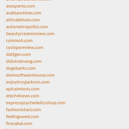
asespares.com
arabianstime.com
atticabblues.com
autometropolist.com
beautycreamreview.com
coinmoh.com
cyclopsreview.com
dattgen.com
didoivatnang.com
dogsbarks.com
dwmsoftwarehouse.com
enjoytroyjackson.com
epicaimbots.com
etech4news.com
expresspsychedelicsshop.com
fashionistani.com
feelingswed.com
firecabal.com