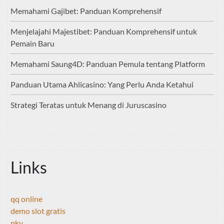
Memahami Gajibet: Panduan Komprehensif
Menjelajahi Majestibet: Panduan Komprehensif untuk
Pemain Baru
Memahami Saung4D: Panduan Pemula tentang Platform
Panduan Utama Ahlicasino: Yang Perlu Anda Ketahui
Strategi Teratas untuk Menang di Juruscasino
Links
qq online
demo slot gratis
pkv