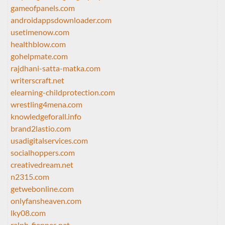
gameofpanels.com
androidappsdownloader.com
usetimenow.com
healthblow.com
gohelpmate.com
rajdhani-satta-matka.com
writerscraft.net
elearning-childprotection.com
wrestling4mena.com
knowledgeforall.info
brand2lastio.com
usadigitalservices.com
socialhoppers.com
creativedream.net
n2315.com
getwebonline.com
onlyfansheaven.com
lky08.com
ralph-fiennes.net