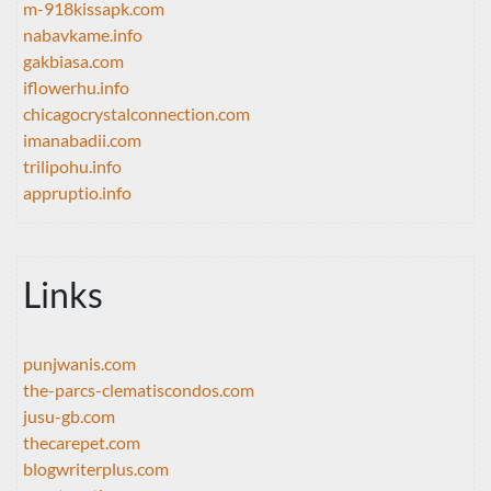
m-918kissapk.com
nabavkame.info
gakbiasa.com
iflowerhu.info
chicagocrystalconnection.com
imanabadii.com
trilipohu.info
appruptio.info
Links
punjwanis.com
the-parcs-clematiscondos.com
jusu-gb.com
thecarepet.com
blogwriterplus.com