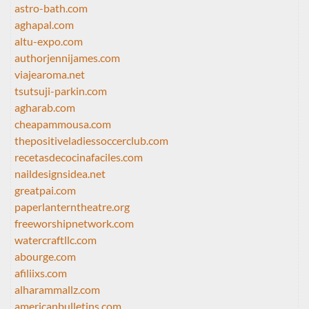
astro-bath.com
aghapal.com
altu-expo.com
authorjennijames.com
viajearoma.net
tsutsuji-parkin.com
agharab.com
cheapammousa.com
thepositiveladiessoccerclub.com
recetasdecocinafaciles.com
naildesignsidea.net
greatpai.com
paperlanterntheatre.org
freeworshipnetwork.com
watercraftllc.com
abourge.com
afiliixs.com
alharammallz.com
americanbulletins.com