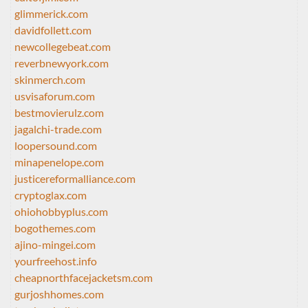
glimmerick.com
davidfollett.com
newcollegebeat.com
reverbnewyork.com
skinmerch.com
usvisaforum.com
bestmovierulz.com
jagalchi-trade.com
loopersound.com
minapenelope.com
justicereformalliance.com
cryptoglax.com
ohiohobbyplus.com
bogothemes.com
ajino-mingei.com
yourfreehost.info
cheapnorthfacejacketsm.com
gurjoshhomes.com