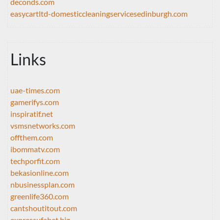
deconds.com
easycartltd-domesticcleaningservicesedinburgh.com
Links
uae-times.com
gamerifys.com
inspiratif.net
vsmsnetworks.com
offthem.com
ibommatv.com
techporfit.com
bekasionline.com
nbusinessplan.com
greenlife360.com
cantshoutitout.com
expressufabet.biz