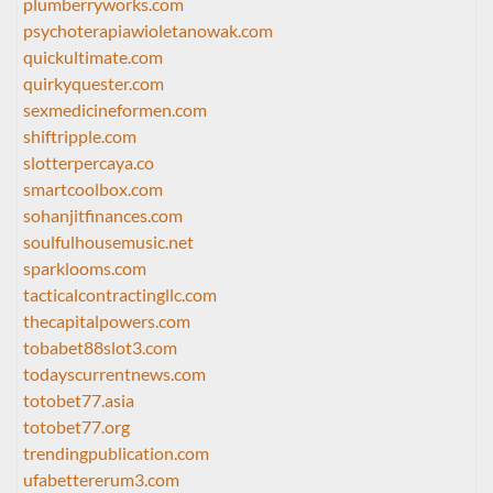
plumberryworks.com
psychoterapiawioletanowak.com
quickultimate.com
quirkyquester.com
sexmedicineformen.com
shiftripple.com
slotterpercaya.co
smartcoolbox.com
sohanjitfinances.com
soulfulhousemusic.net
sparklooms.com
tacticalcontractingllc.com
thecapitalpowers.com
tobabet88slot3.com
todayscurrentnews.com
totobet77.asia
totobet77.org
trendingpublication.com
ufabettererum3.com