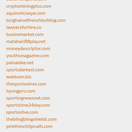
cryptominingplus.com
aquinoticiaspe.com
longhairedfrenchbulldog.com
lawyersforhire.co
businemarket.com
matahari88play.net
moneydescriptor.com
youthsmagazine.com
painaidee.net
sportsdarkest.com
webtoon.biz
thesportswires.com
hyungpro.com
sportingnewsnet.com
sportstime24day.com
sporteslive.com
theblingblingshields.com
pinkfrenchtipnails.com