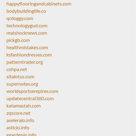
happyflooringandcabinets.com
bodybuildinglife.co
qrdoggy.com
technologygud.com
realshocknews.com
pickgb.com
healthmistakes.com
ksfashiondresses.com
patterntrader.org
cnhpa.net
sitalotus.com
supernotes.org
worldsportsempires.com
updatecentral360.com
katamastah.com
zqscore.net
aseleraio.info
asticio.info
egardenio.info