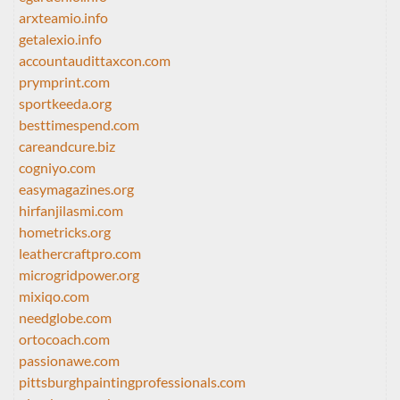
arxteamio.info
getalexio.info
accountaudittaxcon.com
prymprint.com
sportkeeda.org
besttimespend.com
careandcure.biz
cogniyo.com
easymagazines.org
hirfanjilasmi.com
hometricks.org
leathercraftpro.com
microgridpower.org
mixiqo.com
needglobe.com
ortocoach.com
passionawe.com
pittsburghpaintingprofessionals.com