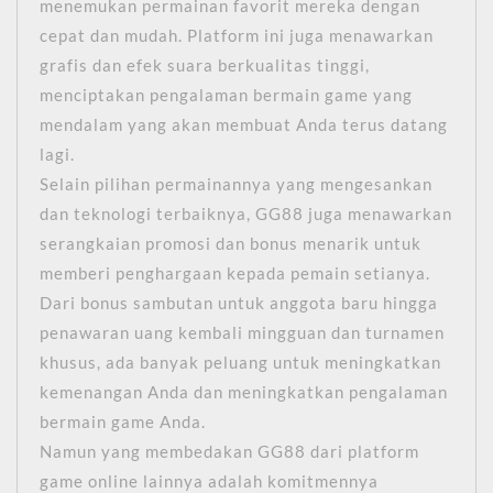
menemukan permainan favorit mereka dengan
cepat dan mudah. Platform ini juga menawarkan
grafis dan efek suara berkualitas tinggi,
menciptakan pengalaman bermain game yang
mendalam yang akan membuat Anda terus datang
lagi.
Selain pilihan permainannya yang mengesankan
dan teknologi terbaiknya, GG88 juga menawarkan
serangkaian promosi dan bonus menarik untuk
memberi penghargaan kepada pemain setianya.
Dari bonus sambutan untuk anggota baru hingga
penawaran uang kembali mingguan dan turnamen
khusus, ada banyak peluang untuk meningkatkan
kemenangan Anda dan meningkatkan pengalaman
bermain game Anda.
Namun yang membedakan GG88 dari platform
game online lainnya adalah komitmennya