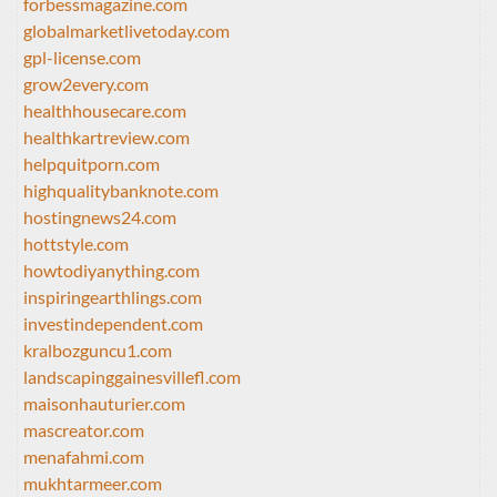
forbessmagazine.com
globalmarketlivetoday.com
gpl-license.com
grow2every.com
healthhousecare.com
healthkartreview.com
helpquitporn.com
highqualitybanknote.com
hostingnews24.com
hottstyle.com
howtodiyanything.com
inspiringearthlings.com
investindependent.com
kralbozguncu1.com
landscapinggainesvillefl.com
maisonhauturier.com
mascreator.com
menafahmi.com
mukhtarmeer.com