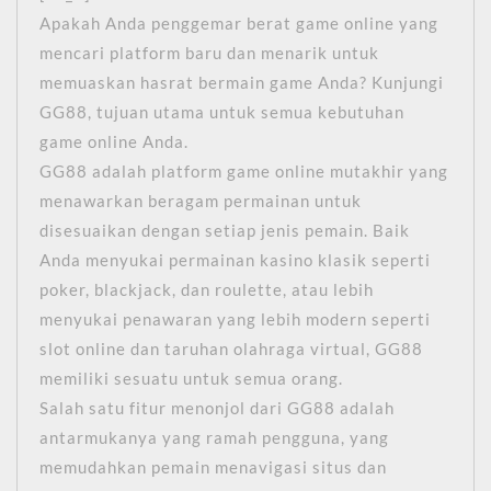
Apakah Anda penggemar berat game online yang
mencari platform baru dan menarik untuk
memuaskan hasrat bermain game Anda? Kunjungi
GG88, tujuan utama untuk semua kebutuhan
game online Anda.
GG88 adalah platform game online mutakhir yang
menawarkan beragam permainan untuk
disesuaikan dengan setiap jenis pemain. Baik
Anda menyukai permainan kasino klasik seperti
poker, blackjack, dan roulette, atau lebih
menyukai penawaran yang lebih modern seperti
slot online dan taruhan olahraga virtual, GG88
memiliki sesuatu untuk semua orang.
Salah satu fitur menonjol dari GG88 adalah
antarmukanya yang ramah pengguna, yang
memudahkan pemain menavigasi situs dan