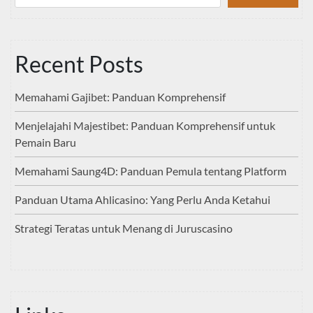
Recent Posts
Memahami Gajibet: Panduan Komprehensif
Menjelajahi Majestibet: Panduan Komprehensif untuk
Pemain Baru
Memahami Saung4D: Panduan Pemula tentang Platform
Panduan Utama Ahlicasino: Yang Perlu Anda Ketahui
Strategi Teratas untuk Menang di Juruscasino