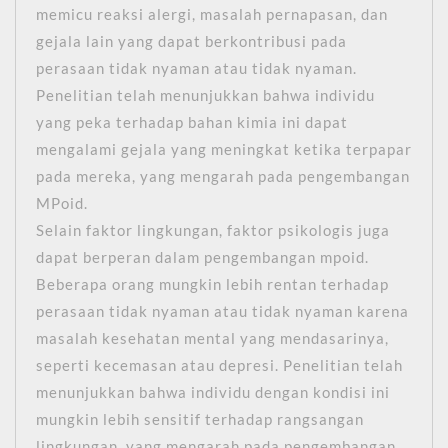
memicu reaksi alergi, masalah pernapasan, dan
gejala lain yang dapat berkontribusi pada
perasaan tidak nyaman atau tidak nyaman.
Penelitian telah menunjukkan bahwa individu
yang peka terhadap bahan kimia ini dapat
mengalami gejala yang meningkat ketika terpapar
pada mereka, yang mengarah pada pengembangan
MPoid.
Selain faktor lingkungan, faktor psikologis juga
dapat berperan dalam pengembangan mpoid.
Beberapa orang mungkin lebih rentan terhadap
perasaan tidak nyaman atau tidak nyaman karena
masalah kesehatan mental yang mendasarinya,
seperti kecemasan atau depresi. Penelitian telah
menunjukkan bahwa individu dengan kondisi ini
mungkin lebih sensitif terhadap rangsangan
lingkungan, yang mengarah pada pengembangan