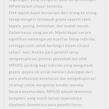
MPoid dalam situasi tertentu.
Efek mpoid dapat bervariasi dari orang ke orang,
tetapi mungkin termasuk gejala seperti sakit
kepala, pusing, kelelahan, dan mudah marah.
Dalam kasus yang parah, Mpoid dapat secara
signifikan memengaruhi kualitas hidup individu,
sehingga sulit untuk berfungsi dalam situasi
sehari -hari. Ketika para peneliti terus
mengeksplorasi potensi penyebab dan efek
MPOID, penting bagi individu yang mengalami
gejala -gejala ini untuk mencari dukungan dari
para profesional kesehatan dan mengeksplorasi
strategi untuk mengelola kondisi mereka.
Secara keseluruhan, MPOID adalah fenomena
kompleks yang masih belum sepenuhnya
dipahami. Sementara para peneliti terus