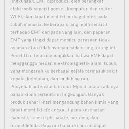
lingkungan. EMF diproduksi oleh perangkat
elektronik seperti ponsel, komputer, dan router
Wi-Fi, dan dapat memiliki berbagai efek pada
tubuh manusia. Beberapa orang lebih sensitif
terhadap EMF daripada yang lain, dan paparan
EMF yang tinggi dapat memicu perasaan tidak
nyaman atau tidak nyaman pada orang -orang ini.
Penelitian telah menunjukkan bahwa EMF dapat
mengganggu medan elektromagnetik alami tubuh,
yang mengarah ke berbagai gejala termasuk sakit
kepala, kelelahan, dan mudah marah.
Penyebab potensial lain dari Mpoid adalah adanya
bahan kimia tertentu di lingkungan. Banyak
produk sehari -hari mengandung bahan kimia yang
dapat memiliki efek negatif pada kesehatan
manusia, seperti phthalate, paraben, dan
formaldehida. Paparan bahan kimia ini dapat