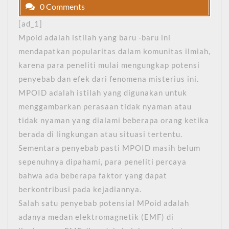
0 Comments
[ad_1]
Mpoid adalah istilah yang baru -baru ini
mendapatkan popularitas dalam komunitas ilmiah,
karena para peneliti mulai mengungkap potensi
penyebab dan efek dari fenomena misterius ini.
MPOID adalah istilah yang digunakan untuk
menggambarkan perasaan tidak nyaman atau
tidak nyaman yang dialami beberapa orang ketika
berada di lingkungan atau situasi tertentu.
Sementara penyebab pasti MPOID masih belum
sepenuhnya dipahami, para peneliti percaya
bahwa ada beberapa faktor yang dapat
berkontribusi pada kejadiannya.
Salah satu penyebab potensial MPoid adalah
adanya medan elektromagnetik (EMF) di