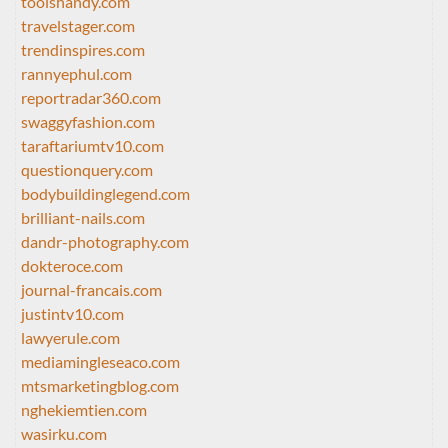
toolshandy.com
travelstager.com
trendinspires.com
rannyephul.com
reportradar360.com
swaggyfashion.com
taraftariumtv10.com
questionquery.com
bodybuildinglegend.com
brilliant-nails.com
dandr-photography.com
dokteroce.com
journal-francais.com
justintv10.com
lawyerule.com
mediamingleseaco.com
mtsmarketingblog.com
nghekiemtien.com
wasirku.com