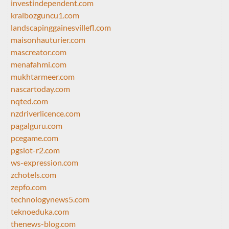
investindependent.com
kralbozguncu1.com
landscapinggainesvillefl.com
maisonhauturier.com
mascreator.com
menafahmi.com
mukhtarmeer.com
nascartoday.com
nqted.com
nzdriverlicence.com
pagalguru.com
pcegame.com
pgslot-r2.com
ws-expression.com
zchotels.com
zepfo.com
technologynews5.com
teknoeduka.com
thenews-blog.com