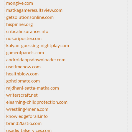
mongive.com
matkagameresultsview.com
getsolutionsonline.com
hispinner.org
criticalinsurance.info
nokariposter.com
kalyan-guessing-nightplay.com
gameofpanels.com
androidappsdownloader.com
usetimenow.com
healthblow.com
gohelpmate.com
rajdhani-satta-matka.com
writerscraft.net
elearning-childprotection.com
wrestling4mena.com
knowledgeforall.info
brand2lastio.com
usadigitalservices.com