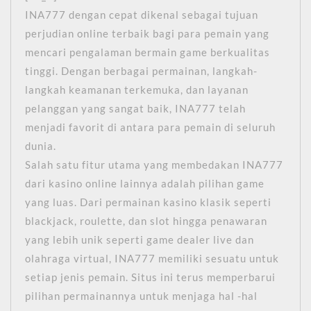
INA777 dengan cepat dikenal sebagai tujuan
perjudian online terbaik bagi para pemain yang
mencari pengalaman bermain game berkualitas
tinggi. Dengan berbagai permainan, langkah-
langkah keamanan terkemuka, dan layanan
pelanggan yang sangat baik, INA777 telah
menjadi favorit di antara para pemain di seluruh
dunia.
Salah satu fitur utama yang membedakan INA777
dari kasino online lainnya adalah pilihan game
yang luas. Dari permainan kasino klasik seperti
blackjack, roulette, dan slot hingga penawaran
yang lebih unik seperti game dealer live dan
olahraga virtual, INA777 memiliki sesuatu untuk
setiap jenis pemain. Situs ini terus memperbarui
pilihan permainannya untuk menjaga hal -hal