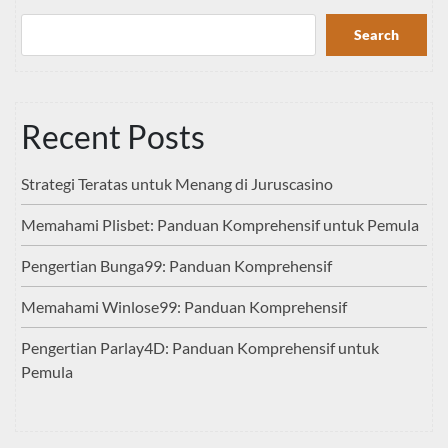
Search
Recent Posts
Strategi Teratas untuk Menang di Juruscasino
Memahami Plisbet: Panduan Komprehensif untuk Pemula
Pengertian Bunga99: Panduan Komprehensif
Memahami Winlose99: Panduan Komprehensif
Pengertian Parlay4D: Panduan Komprehensif untuk
Pemula