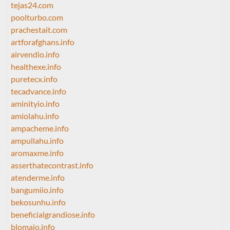
tejas24.com
poolturbo.com
prachestait.com
artforafghans.info
airvendio.info
healthexe.info
puretecx.info
tecadvance.info
aminityio.info
amiolahu.info
ampacheme.info
ampullahu.info
aromaxme.info
asserthatecontrast.info
atenderme.info
bangumiio.info
bekosunhu.info
beneficialgrandiose.info
blomaio.info