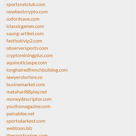
sportsnetclub.com
newbestcrypto.com
oxfordsave.com
iclassicgames.com
saung-artikel.com
fasthokivip2.com
observersports.com
cryptominingplus.com
aquinoticiaspe.com
longhairedfrenchbulldog.com
lawyersforhire.co
businemarket.com
matahari88play.net
moneydescriptor.com
youthsmagazine.com
painaidee.net
sportsdarkest.com
webtoon.biz
thesportswires.com