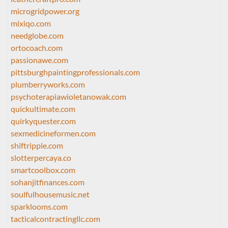
microgridpower.org
mixiqo.com
needglobe.com
ortocoach.com
passionawe.com
pittsburghpaintingprofessionals.com
plumberryworks.com
psychoterapiawioletanowak.com
quickultimate.com
quirkyquester.com
sexmedicineformen.com
shiftripple.com
slotterpercaya.co
smartcoolbox.com
sohanjitfinances.com
soulfulhousemusic.net
sparklooms.com
tacticalcontractingllc.com