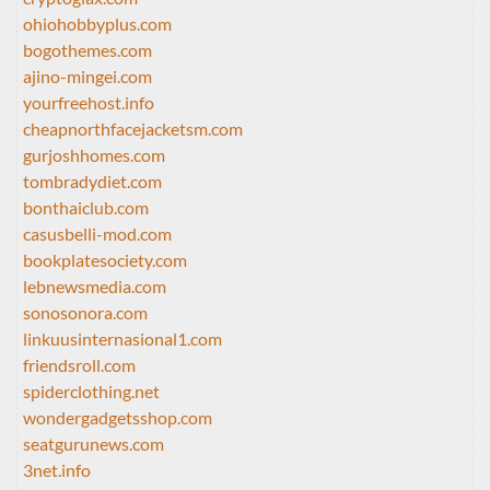
ohiohobbyplus.com
bogothemes.com
ajino-mingei.com
yourfreehost.info
cheapnorthfacejacketsm.com
gurjoshhomes.com
tombradydiet.com
bonthaiclub.com
casusbelli-mod.com
bookplatesociety.com
lebnewsmedia.com
sonosonora.com
linkuusinternasional1.com
friendsroll.com
spiderclothing.net
wondergadgetsshop.com
seatgurunews.com
3net.info