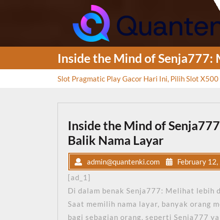
Skip
to
content
Inside the Mind of Senja777: 
Slot Pragmatic Play Gacor Hari Ini, Pilih Slot X5
Inside the Mind of Senja777
Balik Nama Layar
admin@quantenki.com
February 12,
[ad_1]
Di dalam benak Senja777: Melihat lebih d
Saat memilih nama layar, banyak orang m
bagi sebagian orang, seperti Senja777 ya