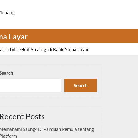
Menang
ma Layar
at Lebih Dekat Strategi di Balik Nama Layar
Search
Search
Recent Posts
Memahami Saung4D: Panduan Pemula tentang
Platform