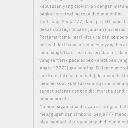
keputusan yang dipikirkan dengan matan
bahkan strategi mereka di dunia online.
Jadi siapa Senja777, dan apa arti nama l
dekat strategi di balik julukan misterius i
Pertama-tama, mari kita uraikan kompon
berasal dari bahasa Indonesia yang berart
membangkitkan rasa misteri dan intrik,
yang tertarik pada aspek kehidupan yang 
Angka “777” juga penting. Dalam numerol
spiritual, intuisi, dan kebijaksanaan bat
memperkuat kualitas-kualitas ini, menu
sangat selaras dengan diri mereka sendi
penemuan diri.
Namun bagaimana dengan strategi di bal
menggugah dan simbolis, Senja777 menci
bisa menjadi alat yang ampuh di dunia onl