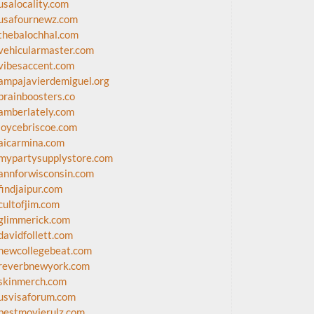
usalocality.com
usafournewz.com
thebalochhal.com
vehicularmaster.com
vibesaccent.com
ampajavierdemiguel.org
brainboosters.co
amberlately.com
joycebriscoe.com
aicarmina.com
mypartysupplystore.com
annforwisconsin.com
findjaipur.com
cultofjim.com
glimmerick.com
davidfollett.com
newcollegebeat.com
reverbnewyork.com
skinmerch.com
usvisaforum.com
bestmovierulz.com