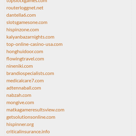
topslotxgames.com
routerloggnet.net
dantella6.com
slotsgamesone.com
hispinzone.com
kalyanbazarnights.com
top-online-casino-usa.com
honghuidoor.com
flowingtravel.com
nineniki.com
brandiospecialists.com
medicalcare7.com
adtennaball.com
nabzah.com
mongive.com
matkagameresultsview.com
getsolutionsonline.com
hispinner.org
criticalinsurance.info