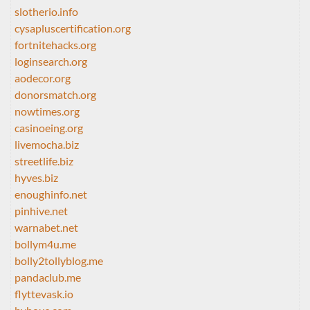
slotherio.info
cysapluscertification.org
fortnitehacks.org
loginsearch.org
aodecor.org
donorsmatch.org
nowtimes.org
casinoeing.org
livemocha.biz
streetlife.biz
hyves.biz
enoughinfo.net
pinhive.net
warnabet.net
bollym4u.me
bolly2tollyblog.me
pandaclub.me
flyttevask.io