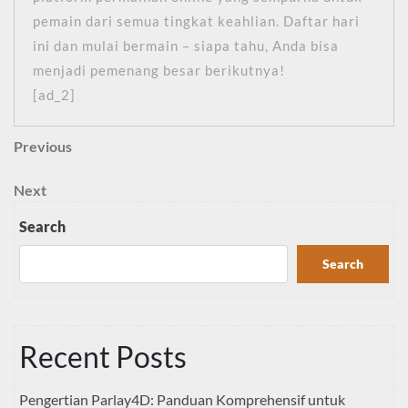
pemain dari semua tingkat keahlian. Daftar hari
ini dan mulai bermain – siapa tahu, Anda bisa
menjadi pemenang besar berikutnya!
[ad_2]
Post
Previous
Previous
Post
navigation
Next
Next
Post
Search
Search
Recent Posts
Pengertian Parlay4D: Panduan Komprehensif untuk