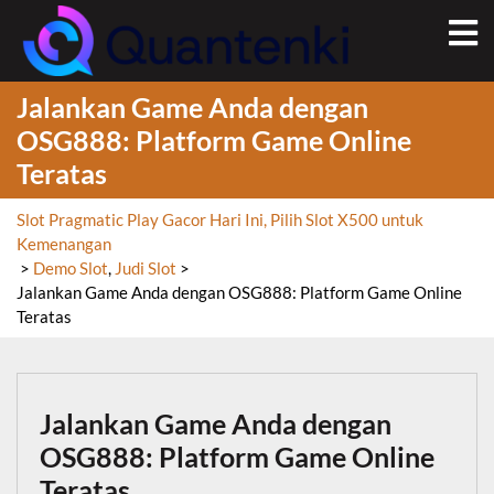
Skip
O
to
M
content
Jalankan Game Anda dengan
OSG888: Platform Game Online
Teratas
Slot Pragmatic Play Gacor Hari Ini, Pilih Slot X500 untuk
Kemenangan
>
Demo Slot
,
Judi Slot
>
Jalankan Game Anda dengan OSG888: Platform Game Online
Teratas
Jalankan Game Anda dengan
OSG888: Platform Game Online
Teratas