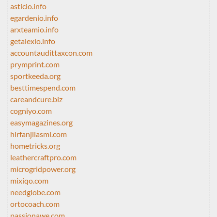
asticio.info
egardenio.info
arxteamio.info
getalexio.info
accountaudittaxcon.com
prymprint.com
sportkeeda.org
besttimespend.com
careandcure.biz
cogniyo.com
easymagazines.org
hirfanjilasmi.com
hometricks.org
leathercraftpro.com
microgridpower.org
mixiqo.com
needglobe.com
ortocoach.com
passionawe.com