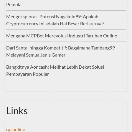
Pemula
Mengeksplorasi Potensi Nagakoin99: Apakah
Cryptocurrency Ini adalah Hal Besar Berikutnya?
Mengapa MCPBet Merevolusi Industri Taruhan Online
Dari Santai hingga Kompetitif: Bagaimana Tambang99
Melayani Semua Jenis Gamer
Bangkitnya Aoncash: Melihat Lebih Dekat Solusi
Pembayaran Populer
Links
qq online