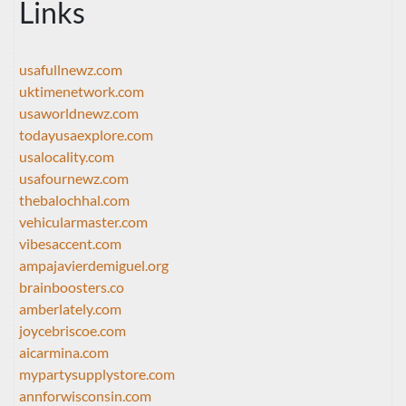
Links
usafullnewz.com
uktimenetwork.com
usaworldnewz.com
todayusaexplore.com
usalocality.com
usafournewz.com
thebalochhal.com
vehicularmaster.com
vibesaccent.com
ampajavierdemiguel.org
brainboosters.co
amberlately.com
joycebriscoe.com
aicarmina.com
mypartysupplystore.com
annforwisconsin.com