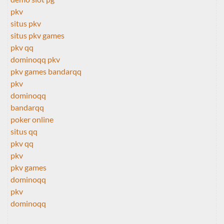
pkv
situs pkv
situs pkv games
pkv qq
dominoqq pkv
pkv games bandarqq
pkv
dominoqq
bandarqq
poker online
situs qq
pkv qq
pkv
pkv games
dominoqq
pkv
dominoqq