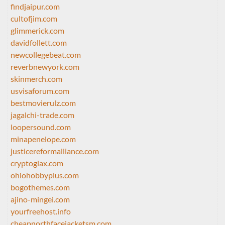
findjaipur.com
cultofjim.com
glimmerick.com
davidfollett.com
newcollegebeat.com
reverbnewyork.com
skinmerch.com
usvisaforum.com
bestmovierulz.com
jagalchi-trade.com
loopersound.com
minapenelope.com
justicereformalliance.com
cryptoglax.com
ohiohobbyplus.com
bogothemes.com
ajino-mingei.com
yourfreehost.info
cheapnorthfacejacketsm.com