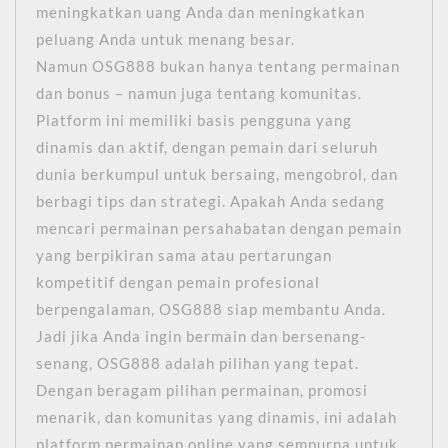
meningkatkan uang Anda dan meningkatkan
peluang Anda untuk menang besar.
Namun OSG888 bukan hanya tentang permainan
dan bonus – namun juga tentang komunitas.
Platform ini memiliki basis pengguna yang
dinamis dan aktif, dengan pemain dari seluruh
dunia berkumpul untuk bersaing, mengobrol, dan
berbagi tips dan strategi. Apakah Anda sedang
mencari permainan persahabatan dengan pemain
yang berpikiran sama atau pertarungan
kompetitif dengan pemain profesional
berpengalaman, OSG888 siap membantu Anda.
Jadi jika Anda ingin bermain dan bersenang-
senang, OSG888 adalah pilihan yang tepat.
Dengan beragam pilihan permainan, promosi
menarik, dan komunitas yang dinamis, ini adalah
platform permainan online yang sempurna untuk