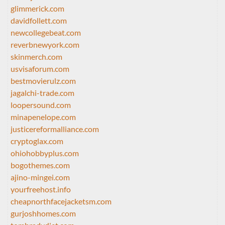
glimmerick.com
davidfollett.com
newcollegebeat.com
reverbnewyork.com
skinmerch.com
usvisaforum.com
bestmovierulz.com
jagalchi-trade.com
loopersound.com
minapenelope.com
justicereformalliance.com
cryptoglax.com
ohiohobbyplus.com
bogothemes.com
ajino-mingei.com
yourfreehost.info
cheapnorthfacejacketsm.com
gurjoshhomes.com