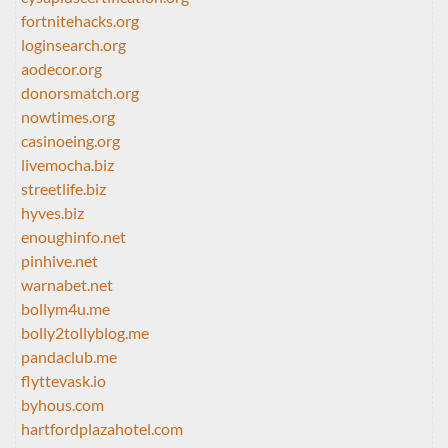
fortnitehacks.org
loginsearch.org
aodecor.org
donorsmatch.org
nowtimes.org
casinoeing.org
livemocha.biz
streetlife.biz
hyves.biz
enoughinfo.net
pinhive.net
warnabet.net
bollym4u.me
bolly2tollyblog.me
pandaclub.me
flyttevask.io
byhous.com
hartfordplazahotel.com