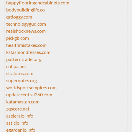
happyflooringandcabinets.com
bodybuildinglife.co
qrdoggy.com
technologygud.com
realshocknews.com
pickgb.com
healthmistakes.com
ksfashiondresses.com
patterntrader.org
cnhpa.net
sitalotus.com
supernotes.org
worldsportsempires.com
updatecentral360.com
katamastah.com
zqscore.net
aseleraio.info
asticio.info
egardenio.info