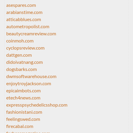
asespares.com
arabianstime.com
atticabblues.com
autometropolist.com
beautycreamreview.com
coinmoh.com
cyclopsreview.com
dattgen.com
didoivatnang.com
dogsbarks.com
dwmsoftwarehouse.com
enjoytroyjackson.com
epicaimbots.com
etech4news.com
expresspsychedelicsshop.com
fashionistani.com
feelingswed.com
firecabal.com