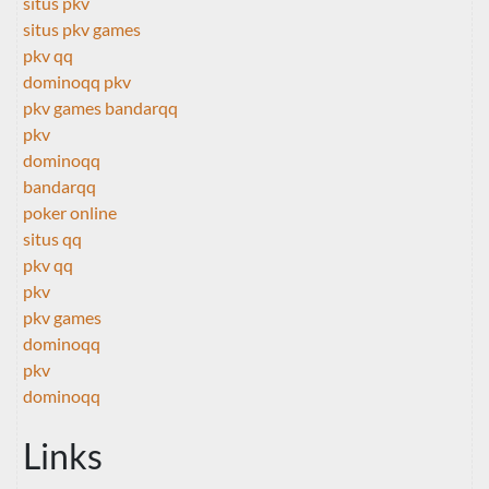
situs pkv
situs pkv games
pkv qq
dominoqq pkv
pkv games bandarqq
pkv
dominoqq
bandarqq
poker online
situs qq
pkv qq
pkv
pkv games
dominoqq
pkv
dominoqq
Links