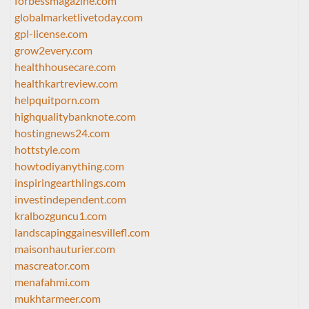
forbessmagazine.com
globalmarketlivetoday.com
gpl-license.com
grow2every.com
healthhousecare.com
healthkartreview.com
helpquitporn.com
highqualitybanknote.com
hostingnews24.com
hottstyle.com
howtodiyanything.com
inspiringearthlings.com
investindependent.com
kralbozguncu1.com
landscapinggainesvillefl.com
maisonhauturier.com
mascreator.com
menafahmi.com
mukhtarmeer.com