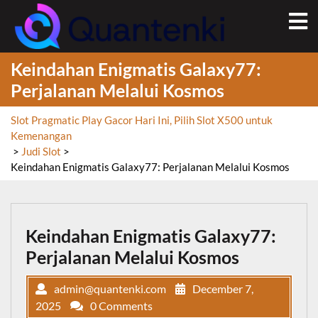
Skip
O
to
M
content
Keindahan Enigmatis Galaxy77:
Perjalanan Melalui Kosmos
Slot Pragmatic Play Gacor Hari Ini, Pilih Slot X500 untuk
Kemenangan
>
Judi Slot
>
Keindahan Enigmatis Galaxy77: Perjalanan Melalui Kosmos
Keindahan Enigmatis Galaxy77:
Perjalanan Melalui Kosmos
admin@quantenki.com
December 7,
2025
0 Comments