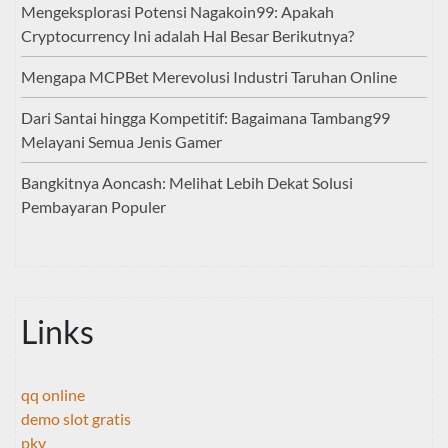
Mengeksplorasi Potensi Nagakoin99: Apakah
Cryptocurrency Ini adalah Hal Besar Berikutnya?
Mengapa MCPBet Merevolusi Industri Taruhan Online
Dari Santai hingga Kompetitif: Bagaimana Tambang99
Melayani Semua Jenis Gamer
Bangkitnya Aoncash: Melihat Lebih Dekat Solusi
Pembayaran Populer
Links
qq online
demo slot gratis
pkv