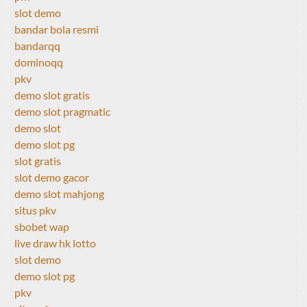
slot demo
bandar bola resmi
bandarqq
dominoqq
pkv
demo slot gratis
demo slot pragmatic
demo slot
demo slot pg
slot gratis
slot demo gacor
demo slot mahjong
situs pkv
sbobet wap
live draw hk lotto
slot demo
demo slot pg
pkv