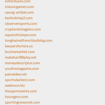
oxfordsave.com
iclassicgames.com
saung-artikel.com
fasthokivip2.com
observersports.com
cryptominingplus.com
aquinoticiaspe.com
longhairedfrenchbulldog.com
lawyersforhire.co
businemarket.com
matahari88play.net
moneydescriptor.com
youthsmagazine.com
painaidee.net
sportsdarkest.com
webtoon.biz
thesportswires.com
hyungpro.com
sportingnewsnet.com