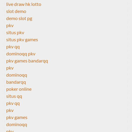
live draw hk lotto
slot demo
demo slot pg
pkv
situs pkv
situs pkv games
pkv qq
dominoqq pkv
pkv games bandarqq
pkv
dominoqq
bandarqq
poker online
situs qq
pkv qq
pkv
pkv games
dominoqq
pkv