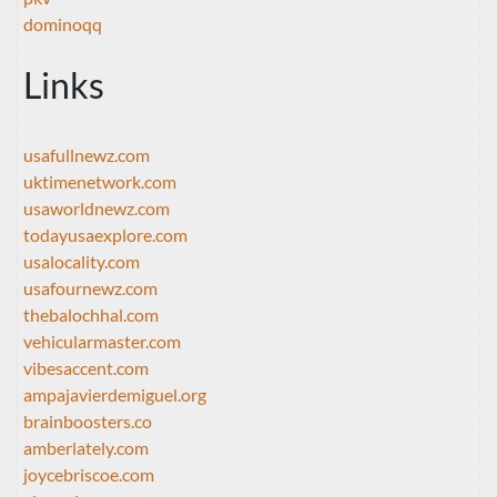
dominoqq
Links
usafullnewz.com
uktimenetwork.com
usaworldnewz.com
todayusaexplore.com
usalocality.com
usafournewz.com
thebalochhal.com
vehicularmaster.com
vibesaccent.com
ampajavierdemiguel.org
brainboosters.co
amberlately.com
joycebriscoe.com