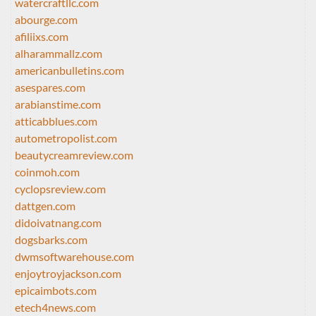
watercraftllc.com
abourge.com
afiliixs.com
alharammallz.com
americanbulletins.com
asespares.com
arabianstime.com
atticabblues.com
autometropolist.com
beautycreamreview.com
coinmoh.com
cyclopsreview.com
dattgen.com
didoivatnang.com
dogsbarks.com
dwmsoftwarehouse.com
enjoytroyjackson.com
epicaimbots.com
etech4news.com