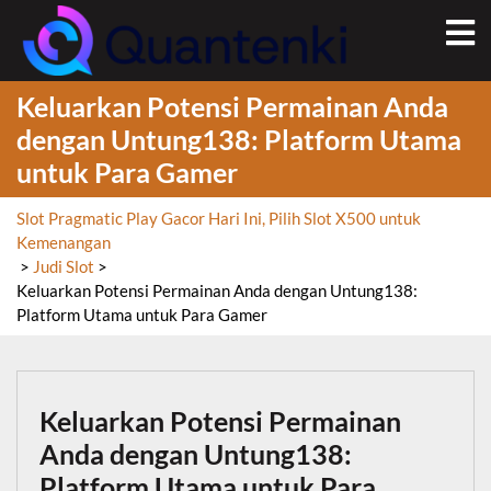
Skip
O
to
M
content
Keluarkan Potensi Permainan Anda
dengan Untung138: Platform Utama
untuk Para Gamer
Slot Pragmatic Play Gacor Hari Ini, Pilih Slot X500 untuk
Kemenangan
>
Judi Slot
>
Keluarkan Potensi Permainan Anda dengan Untung138:
Platform Utama untuk Para Gamer
Keluarkan Potensi Permainan
Anda dengan Untung138:
Platform Utama untuk Para