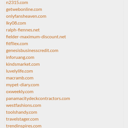
n2315.com
getwebonline.com
onlyfansheaven.com
lky08.com
ralph-fiennes.net
fielder-maximum-discount.net
fitfllex.com
genesisbusinesscredit.com
inforuang.com
kindsmarket.com
luvelylife.com
macramb.com
mypet-diary.com
oxweekly.com
panamacitydeckcontractors.com
westfashions.com
toolshandy.com
travelstager.com
trendinspires.com