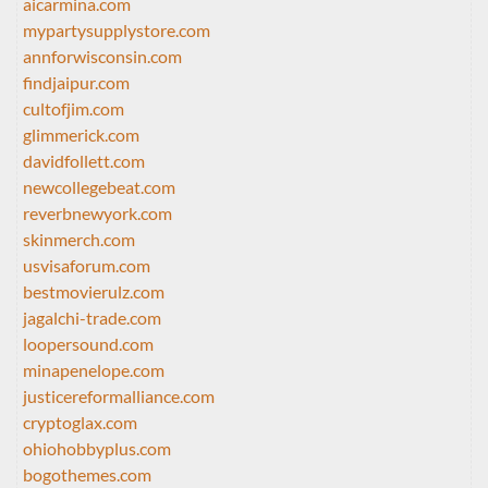
aicarmina.com
mypartysupplystore.com
annforwisconsin.com
findjaipur.com
cultofjim.com
glimmerick.com
davidfollett.com
newcollegebeat.com
reverbnewyork.com
skinmerch.com
usvisaforum.com
bestmovierulz.com
jagalchi-trade.com
loopersound.com
minapenelope.com
justicereformalliance.com
cryptoglax.com
ohiohobbyplus.com
bogothemes.com