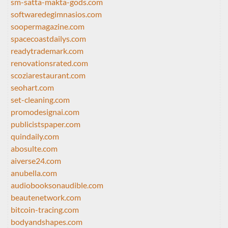
sm-satta-makta-gods.com
softwaredegimnasios.com
soopermagazine.com
spacecoastdailys.com
readytrademark.com
renovationsrated.com
scoziarestaurant.com
seohart.com
set-cleaning.com
promodesignai.com
publicistspaper.com
quindaily.com
abosulte.com
aiverse24.com
anubella.com
audiobooksonaudible.com
beautenetwork.com
bitcoin-tracing.com
bodyandshapes.com