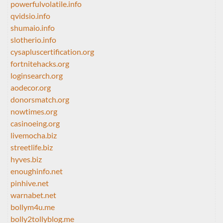
powerfulvolatile.info
qvidsio.info
shumaio.info
slotherio.info
cysapluscertification.org
fortnitehacks.org
loginsearch.org
aodecor.org
donorsmatch.org
nowtimes.org
casinoeing.org
livemocha.biz
streetlife.biz
hyves.biz
enoughinfo.net
pinhive.net
warnabet.net
bollym4u.me
bolly2tollyblog.me