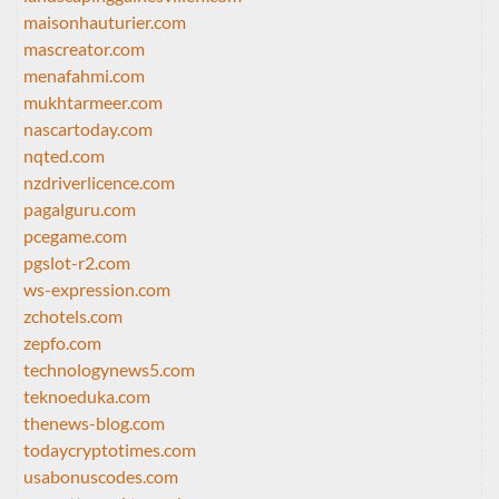
maisonhauturier.com
mascreator.com
menafahmi.com
mukhtarmeer.com
nascartoday.com
nqted.com
nzdriverlicence.com
pagalguru.com
pcegame.com
pgslot-r2.com
ws-expression.com
zchotels.com
zepfo.com
technologynews5.com
teknoeduka.com
thenews-blog.com
todaycryptotimes.com
usabonuscodes.com