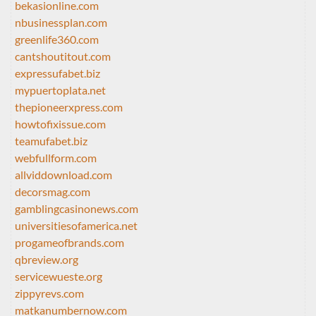
bekasionline.com
nbusinessplan.com
greenlife360.com
cantshoutitout.com
expressufabet.biz
mypuertoplata.net
thepioneerxpress.com
howtofixissue.com
teamufabet.biz
webfullform.com
allviddownload.com
decorsmag.com
gamblingcasinonews.com
universitiesofamerica.net
progameofbrands.com
qbreview.org
servicewueste.org
zippyrevs.com
matkanumbernow.com