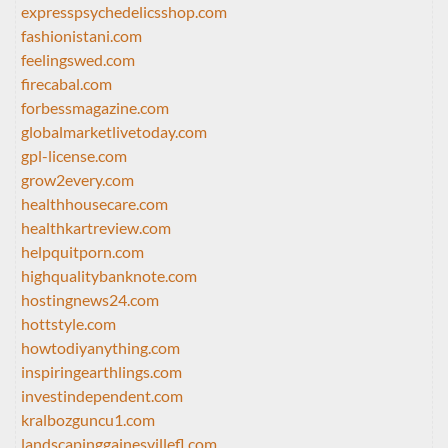
expresspsychedelicsshop.com
fashionistani.com
feelingswed.com
firecabal.com
forbessmagazine.com
globalmarketlivetoday.com
gpl-license.com
grow2every.com
healthhousecare.com
healthkartreview.com
helpquitporn.com
highqualitybanknote.com
hostingnews24.com
hottstyle.com
howtodiyanything.com
inspiringearthlings.com
investindependent.com
kralbozguncu1.com
landscapinggainesvillefl.com