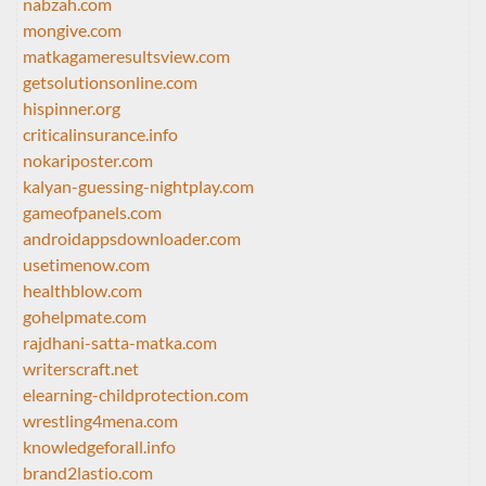
nabzah.com
mongive.com
matkagameresultsview.com
getsolutionsonline.com
hispinner.org
criticalinsurance.info
nokariposter.com
kalyan-guessing-nightplay.com
gameofpanels.com
androidappsdownloader.com
usetimenow.com
healthblow.com
gohelpmate.com
rajdhani-satta-matka.com
writerscraft.net
elearning-childprotection.com
wrestling4mena.com
knowledgeforall.info
brand2lastio.com