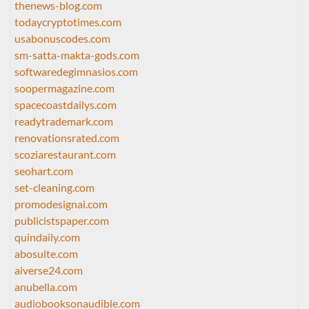
thenews-blog.com
todaycryptotimes.com
usabonuscodes.com
sm-satta-makta-gods.com
softwaredegimnasios.com
soopermagazine.com
spacecoastdailys.com
readytrademark.com
renovationsrated.com
scoziarestaurant.com
seohart.com
set-cleaning.com
promodesignai.com
publicistspaper.com
quindaily.com
abosulte.com
aiverse24.com
anubella.com
audiobooksonaudible.com