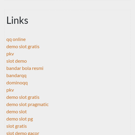
Links
qq online
demo slot gratis
pkv
slot demo
bandar bola resmi
bandarqq
dominoqq
pkv
demo slot gratis
demo slot pragmatic
demo slot
demo slot pg
slot gratis
slot demo gacor