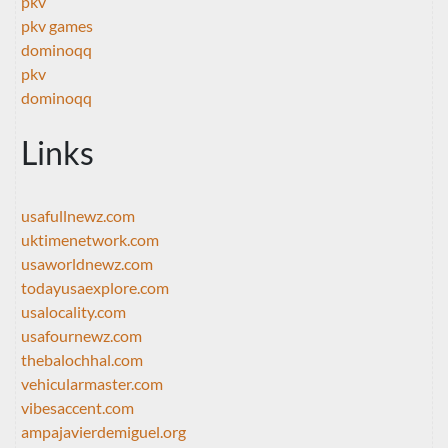
pkv
pkv games
dominoqq
pkv
dominoqq
Links
usafullnewz.com
uktimenetwork.com
usaworldnewz.com
todayusaexplore.com
usalocality.com
usafournewz.com
thebalochhal.com
vehicularmaster.com
vibesaccent.com
ampajavierdemiguel.org