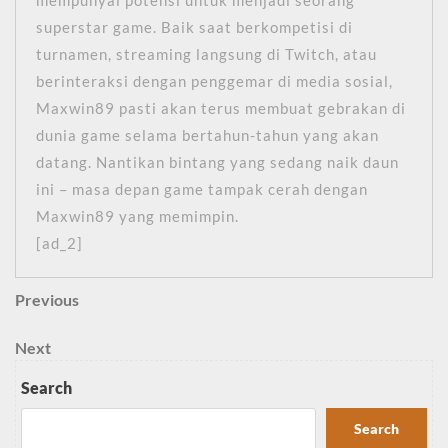
superstar game. Baik saat berkompetisi di
turnamen, streaming langsung di Twitch, atau
berinteraksi dengan penggemar di media sosial,
Maxwin89 pasti akan terus membuat gebrakan di
dunia game selama bertahun-tahun yang akan
datang. Nantikan bintang yang sedang naik daun
ini – masa depan game tampak cerah dengan
Maxwin89 yang memimpin.
[ad_2]
Post
Previous
Previous
Post
navigation
Next
Next
Post
Search
Search