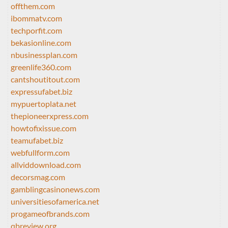
offthem.com
ibommatv.com
techporfit.com
bekasionline.com
nbusinessplan.com
greenlife360.com
cantshoutitout.com
expressufabet.biz
mypuertoplata.net
thepioneerxpress.com
howtofixissue.com
teamufabet.biz
webfullform.com
allviddownload.com
decorsmag.com
gamblingcasinonews.com
universitiesofamerica.net
progameofbrands.com
qbreview.org