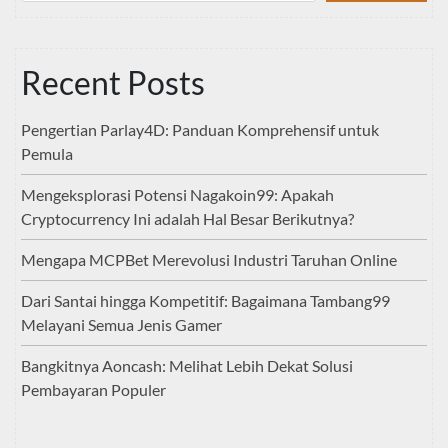
Recent Posts
Pengertian Parlay4D: Panduan Komprehensif untuk
Pemula
Mengeksplorasi Potensi Nagakoin99: Apakah
Cryptocurrency Ini adalah Hal Besar Berikutnya?
Mengapa MCPBet Merevolusi Industri Taruhan Online
Dari Santai hingga Kompetitif: Bagaimana Tambang99
Melayani Semua Jenis Gamer
Bangkitnya Aoncash: Melihat Lebih Dekat Solusi
Pembayaran Populer