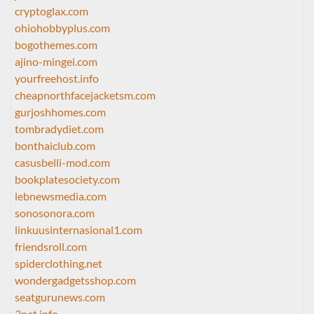
cryptoglax.com
ohiohobbyplus.com
bogothemes.com
ajino-mingei.com
yourfreehost.info
cheapnorthfacejacketsm.com
gurjoshhomes.com
tombradydiet.com
bonthaiclub.com
casusbelli-mod.com
bookplatesociety.com
lebnewsmedia.com
sonosonora.com
linkuusinternasional1.com
friendsroll.com
spiderclothing.net
wondergadgetsshop.com
seatgurunews.com
3net.info