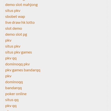
demo slot mahjong
situs pkv
sbobet wap
live draw hk lotto
slot demo
demo slot pg
pkv
situs pkv
situs pkv games
pkv qq
dominoqq pkv
pkv games bandarqq
pkv
dominoqq
bandarqq
poker online
situs qq
pkv qq