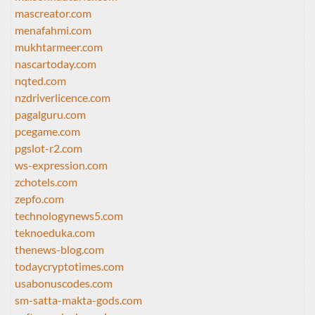
mascreator.com
menafahmi.com
mukhtarmeer.com
nascartoday.com
nqted.com
nzdriverlicence.com
pagalguru.com
pcegame.com
pgslot-r2.com
ws-expression.com
zchotels.com
zepfo.com
technologynews5.com
teknoeduka.com
thenews-blog.com
todaycryptotimes.com
usabonuscodes.com
sm-satta-makta-gods.com