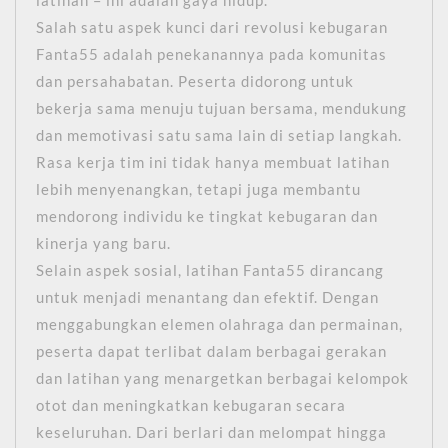
Salah satu aspek kunci dari revolusi kebugaran
Fanta55 adalah penekanannya pada komunitas
dan persahabatan. Peserta didorong untuk
bekerja sama menuju tujuan bersama, mendukung
dan memotivasi satu sama lain di setiap langkah.
Rasa kerja tim ini tidak hanya membuat latihan
lebih menyenangkan, tetapi juga membantu
mendorong individu ke tingkat kebugaran dan
kinerja yang baru.
Selain aspek sosial, latihan Fanta55 dirancang
untuk menjadi menantang dan efektif. Dengan
menggabungkan elemen olahraga dan permainan,
peserta dapat terlibat dalam berbagai gerakan
dan latihan yang menargetkan berbagai kelompok
otot dan meningkatkan kebugaran secara
keseluruhan. Dari berlari dan melompat hingga