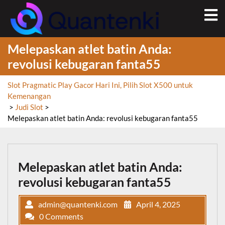
Skip
O
to
M
content
Melepaskan atlet batin Anda:
revolusi kebugaran fanta55
Slot Pragmatic Play Gacor Hari Ini, Pilih Slot X500 untuk
Kemenangan
>
Judi Slot
>
Melepaskan atlet batin Anda: revolusi kebugaran fanta55
Melepaskan atlet batin Anda:
revolusi kebugaran fanta55
admin@quantenki.com
April 4, 2025
0 Comments