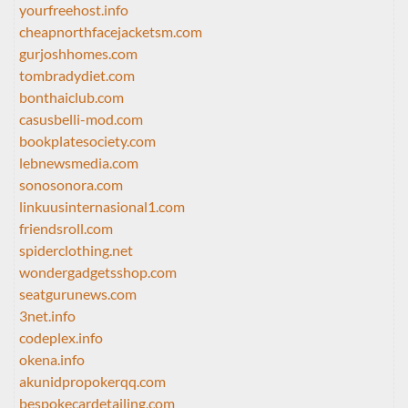
yourfreehost.info
cheapnorthfacejacketsm.com
gurjoshhomes.com
tombradydiet.com
bonthaiclub.com
casusbelli-mod.com
bookplatesociety.com
lebnewsmedia.com
sonosonora.com
linkuusinternasional1.com
friendsroll.com
spiderclothing.net
wondergadgetsshop.com
seatgurunews.com
3net.info
codeplex.info
okena.info
akunidpropokerqq.com
bespokecardetailing.com