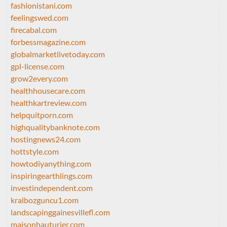
fashionistani.com
feelingswed.com
firecabal.com
forbessmagazine.com
globalmarketlivetoday.com
gpl-license.com
grow2every.com
healthhousecare.com
healthkartreview.com
helpquitporn.com
highqualitybanknote.com
hostingnews24.com
hottstyle.com
howtodiyanything.com
inspiringearthlings.com
investindependent.com
kralbozguncu1.com
landscapinggainesvillefl.com
maisonhauturier.com