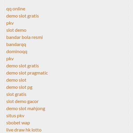
qq online
demo slot gratis
pkv
slot demo
bandar bola resmi
bandarqq
dominoqq
pkv
demo slot gratis
demo slot pragmatic
demo slot
demo slot pg
slot gratis
slot demo gacor
demo slot mahjong
situs pkv
sbobet wap
live draw hk lotto