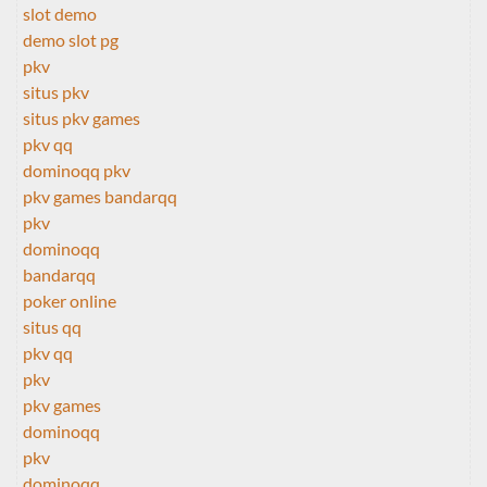
slot demo
demo slot pg
pkv
situs pkv
situs pkv games
pkv qq
dominoqq pkv
pkv games bandarqq
pkv
dominoqq
bandarqq
poker online
situs qq
pkv qq
pkv
pkv games
dominoqq
pkv
dominoqq