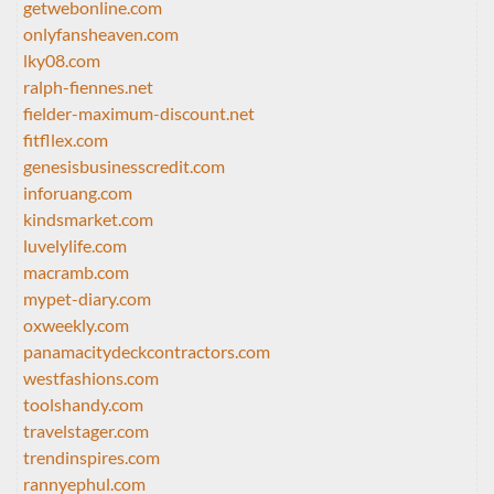
getwebonline.com
onlyfansheaven.com
lky08.com
ralph-fiennes.net
fielder-maximum-discount.net
fitfllex.com
genesisbusinesscredit.com
inforuang.com
kindsmarket.com
luvelylife.com
macramb.com
mypet-diary.com
oxweekly.com
panamacitydeckcontractors.com
westfashions.com
toolshandy.com
travelstager.com
trendinspires.com
rannyephul.com