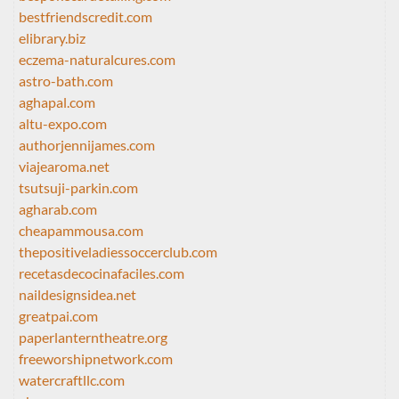
bestfriendscredit.com
elibrary.biz
eczema-naturalcures.com
astro-bath.com
aghapal.com
altu-expo.com
authorjennijames.com
viajearoma.net
tsutsuji-parkin.com
agharab.com
cheapammousa.com
thepositiveladiessoccerclub.com
recetasdecocinafaciles.com
naildesignsidea.net
greatpai.com
paperlanterntheatre.org
freeworshipnetwork.com
watercraftllc.com