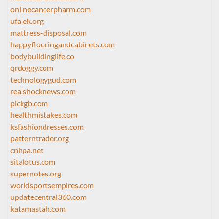
onlinecancerpharm.com
ufalek.org
mattress-disposal.com
happyflooringandcabinets.com
bodybuildinglife.co
qrdoggy.com
technologygud.com
realshocknews.com
pickgb.com
healthmistakes.com
ksfashiondresses.com
patterntrader.org
cnhpa.net
sitalotus.com
supernotes.org
worldsportsempires.com
updatecentral360.com
katamastah.com