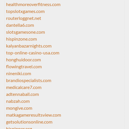
healthmoreoverfitness.com
topslotxgames.com
routerloggnet.net
dantella6.com
slotsgamesone.com
hispinzone.com
kalyanbazarnights.com
top-online-casino-usa.com
honghuidoor.com
flowingtravel.com
nineniki.com
brandiospecialists.com
medicalcare7.com
adtennaball.com
nabzah.com
mongive.com
matkagameresultsview.com
getsolutionsonline.com
hispinner.org