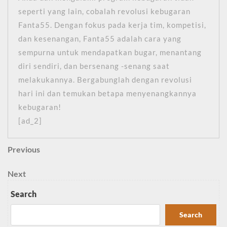
seperti yang lain, cobalah revolusi kebugaran
Fanta55. Dengan fokus pada kerja tim, kompetisi,
dan kesenangan, Fanta55 adalah cara yang
sempurna untuk mendapatkan bugar, menantang
diri sendiri, dan bersenang -senang saat
melakukannya. Bergabunglah dengan revolusi
hari ini dan temukan betapa menyenangkannya
kebugaran!
[ad_2]
Post
Previous
Previous
Post
navigation
Next
Next
Post
Search
Search