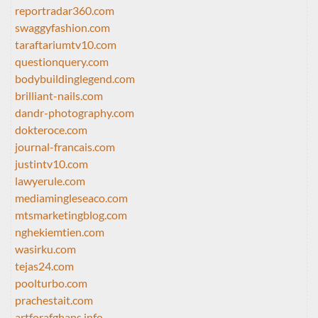
reportradar360.com
swaggyfashion.com
taraftariumtv10.com
questionquery.com
bodybuildinglegend.com
brilliant-nails.com
dandr-photography.com
dokteroce.com
journal-francais.com
justintv10.com
lawyerule.com
mediamingleseaco.com
mtsmarketingblog.com
nghekiemtien.com
wasirku.com
tejas24.com
poolturbo.com
prachestait.com
artforafghans.info