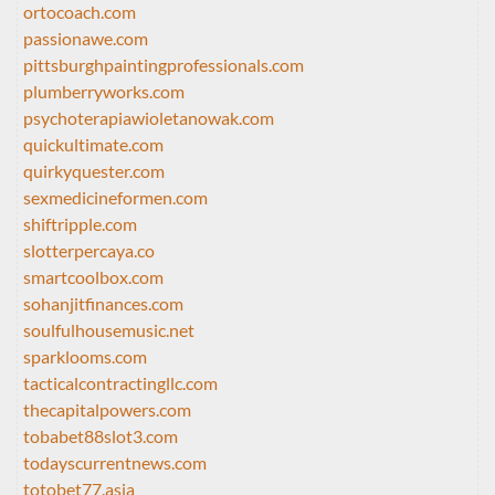
ortocoach.com
passionawe.com
pittsburghpaintingprofessionals.com
plumberryworks.com
psychoterapiawioletanowak.com
quickultimate.com
quirkyquester.com
sexmedicineformen.com
shiftripple.com
slotterpercaya.co
smartcoolbox.com
sohanjitfinances.com
soulfulhousemusic.net
sparklooms.com
tacticalcontractingllc.com
thecapitalpowers.com
tobabet88slot3.com
todayscurrentnews.com
totobet77.asia