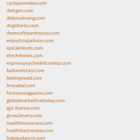
cyclopsreview.com
dattgen.com
didoivatnang.com
dogsbarks.com
dwmsoftwarehouse.com
enjoytroyjackson.com
epicaimbots.com
etech4news.com
expresspsychedelicsshop.com
fashionistani.com
feelingswed.com
firecabal.com
forbessmagazine.com
globalmarketlivetoday.com
gpl-license.com
grow2every.com
healthhousecare.com
healthkartreview.com
helpquitporn.com