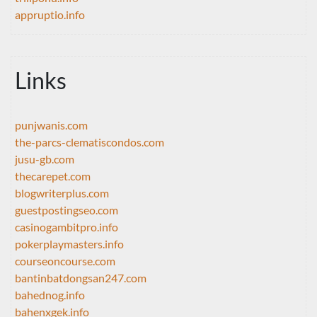
appruptio.info
Links
punjwanis.com
the-parcs-clematiscondos.com
jusu-gb.com
thecarepet.com
blogwriterplus.com
guestpostingseo.com
casinogambitpro.info
pokerplaymasters.info
courseoncourse.com
bantinbatdongsan247.com
bahednog.info
bahenxgek.info