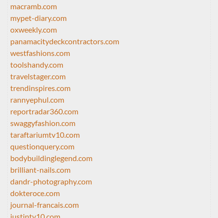
macramb.com
mypet-diary.com
oxweekly.com
panamacitydeckcontractors.com
westfashions.com
toolshandy.com
travelstager.com
trendinspires.com
rannyephul.com
reportradar360.com
swaggyfashion.com
taraftariumtv10.com
questionquery.com
bodybuildinglegend.com
brilliant-nails.com
dandr-photography.com
dokteroce.com
journal-francais.com
justintv10.com