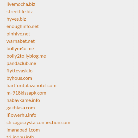
livemocha.biz
streetlife.biz
hyves.biz
enoughinfo.net
pinhive.net
warnabet.net
bollym4u.me
bolly2tollyblog.me
pandaclub.me
flyttevask.io
byhous.com
hartfordplazahotel.com
m-918kissapk.com
nabavkame.info
gakbiasa.com
iflowerhu.info
chicagocrystalconnection.com
imanabadii.com
trilipohu.info