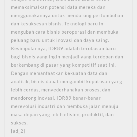
memaksimalkan potensi data mereka dan
menggunakannya untuk mendorong pertumbuhan
dan kesuksesan bisnis. Teknologi baru ini
mengubah cara bisnis beroperasi dan membuka
peluang baru untuk inovasi dan daya saing.
Kesimpulannya, IDR89 adalah terobosan baru
bagi bisnis yang ingin menjadi yang terdepan dan
berkembang di pasar yang kompetitif saat ini.
Dengan memanfaatkan kekuatan data dan
analitik, bisnis dapat mengambil keputusan yang
lebih cerdas, menyederhanakan proses, dan
mendorong inovasi. IDR89 benar-benar
merevolusi industri dan membuka jalan menuju
masa depan yang lebih efisien, produktif, dan
sukses.
[ad_2]