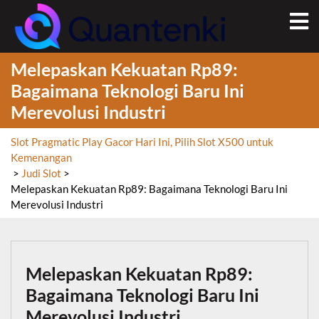
Skip
O
to
M
content
Melepaskan Kekuatan Rp89:
Bagaimana Teknologi Baru Ini
Merevolusi Industri
Slot Pragmatic Play Gacor Hari Ini, Pilih Slot X500 untuk
Kemenangan
>
Judi Slot
>
Melepaskan Kekuatan Rp89: Bagaimana Teknologi Baru Ini
Merevolusi Industri
Melepaskan Kekuatan Rp89:
Bagaimana Teknologi Baru Ini
Merevolusi Industri