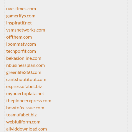
uae-times.com
gamerifys.com
inspiratif.net
vsmsnetworks.com
offthem.com
ibommatv.com
techporfit.com
bekasionline.com
nbusinessplan.com
greenlife360.com
cantshoutitout.com
expressufabet.biz
mypuertoplata.net
thepioneerxpress.com
howtofixissue.com
teamufabet.biz
webfullform.com
allviddownload.com