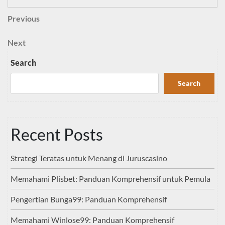
Post
Previous
Previous
Post
navigation
Next
Next
Post
Search
Search
Recent Posts
Strategi Teratas untuk Menang di Juruscasino
Memahami Plisbet: Panduan Komprehensif untuk Pemula
Pengertian Bunga99: Panduan Komprehensif
Memahami Winlose99: Panduan Komprehensif