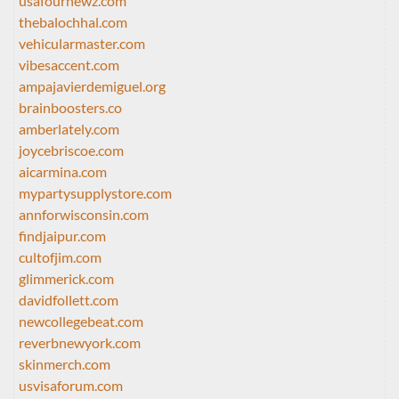
usafournewz.com
thebalochhal.com
vehicularmaster.com
vibesaccent.com
ampajavierdemiguel.org
brainboosters.co
amberlately.com
joycebriscoe.com
aicarmina.com
mypartysupplystore.com
annforwisconsin.com
findjaipur.com
cultofjim.com
glimmerick.com
davidfollett.com
newcollegebeat.com
reverbnewyork.com
skinmerch.com
usvisaforum.com