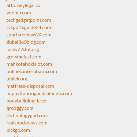
attorneylegal.co
voomb.com
techgadgetpoint.com
tvsportsguide24.com
sportsreviews24.com
dubai360blog.com
lucky77slot.org
growmefast.com
mahkotahokislot.com
onlinecancerpharm.com
ufalek.org
mattress-disposal.com
happyflooringandcabinets.com
bodybuildinglife.co
qrdoggy.com
technologygud.com
realshocknews.com
pickgb.com