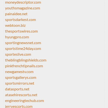
moneydescriptor.com
youthsmagazine.com
painaidee.net
sportsdarkest.com
webtoon.biz
thesportswires.com
hyungpro.com
sportingnewsnet.com
sportstime24day.com
sporteslive.com
theblingblingshields.com
pinkfrenchtipnails.com
newgamestv.com
sportsgallerys.com
sportsmirrors.net
datasports.net
atasehirescortu.net
engineeringtechub.com
jerryescorts.com