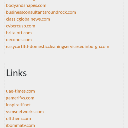
bodyandshapes.com
businessconsultantsroundrock.com
classicglobalnews.com
cybercusp.com
britaintt.com
deconds.com
easycartltd-domesticcleaningservicesedinburgh.com
Links
uae-times.com
gamerifys.com
inspiratif.net
vsmsnetworks.com
offthem.com
ibommatv.com