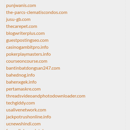
punjwanis.com
the-parcs-clematiscondos.com
jusu-gb.com
thecarepet.com
blogwriterplus.com
guestpostingseo.com
casinogambitpro.info
pokerplaymasters.info
courseoncourse.com
bantinbatdongsan247.com
bahednog.info
bahenxgek.info
pertamaskre.com
threadsvideoandphotodownloader.com
techgiddy.com
usalivenetwork.com
jackpotrushonline.info
ucnewshindi.com