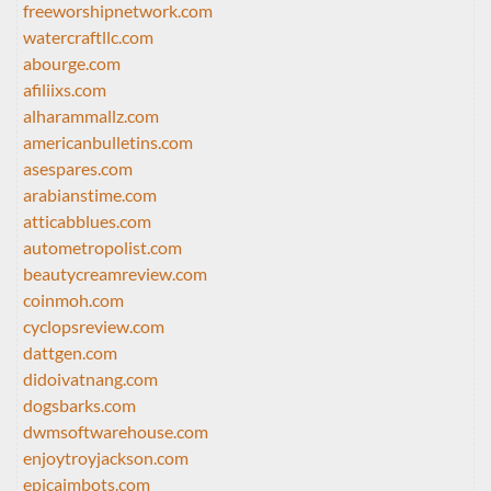
freeworshipnetwork.com
watercraftllc.com
abourge.com
afiliixs.com
alharammallz.com
americanbulletins.com
asespares.com
arabianstime.com
atticabblues.com
autometropolist.com
beautycreamreview.com
coinmoh.com
cyclopsreview.com
dattgen.com
didoivatnang.com
dogsbarks.com
dwmsoftwarehouse.com
enjoytroyjackson.com
epicaimbots.com