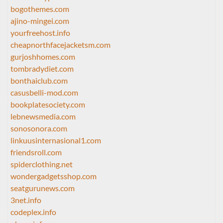
bogothemes.com
ajino-mingei.com
yourfreehost.info
cheapnorthfacejacketsm.com
gurjoshhomes.com
tombradydiet.com
bonthaiclub.com
casusbelli-mod.com
bookplatesociety.com
lebnewsmedia.com
sonosonora.com
linkuusinternasional1.com
friendsroll.com
spiderclothing.net
wondergadgetsshop.com
seatgurunews.com
3net.info
codeplex.info