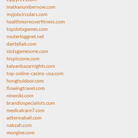
matkanumbernow.com
myjobcirculars.com
healthmoreoverfitness.com
topslotxgames.com
routerloggnet.net
dantella6.com
slotsgamesone.com
hispinzone.com
kalyanbazarnights.com
top-online-casino-usa.com
honghuidoor.com
flowingtravel.com
nineniki.com
brandiospecialists.com
medicalcare7.com
adtennaball.com
nabzah.com
mongive.com