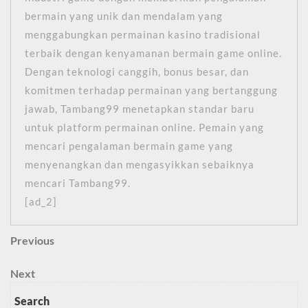
bermain yang unik dan mendalam yang
menggabungkan permainan kasino tradisional
terbaik dengan kenyamanan bermain game online.
Dengan teknologi canggih, bonus besar, dan
komitmen terhadap permainan yang bertanggung
jawab, Tambang99 menetapkan standar baru
untuk platform permainan online. Pemain yang
mencari pengalaman bermain game yang
menyenangkan dan mengasyikkan sebaiknya
mencari Tambang99.
[ad_2]
Post
Previous
Previous
Post
navigation
Next
Next
Post
Search