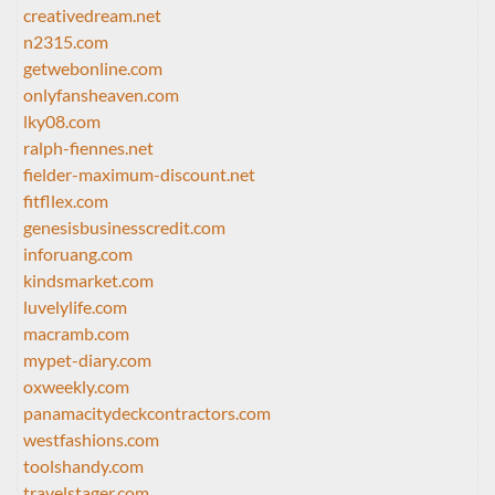
creativedream.net
n2315.com
getwebonline.com
onlyfansheaven.com
lky08.com
ralph-fiennes.net
fielder-maximum-discount.net
fitfllex.com
genesisbusinesscredit.com
inforuang.com
kindsmarket.com
luvelylife.com
macramb.com
mypet-diary.com
oxweekly.com
panamacitydeckcontractors.com
westfashions.com
toolshandy.com
travelstager.com