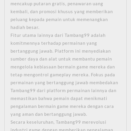
mencakup putaran gratis, penawaran uang
kembali, dan promosi khusus yang memberikan
peluang kepada pemain untuk memenangkan
hadiah besar.
Fitur utama lainnya dari Tambang99 adalah
komitmennya terhadap permainan yang
bertanggung jawab. Platform ini menyediakan
sumber daya dan alat untuk membantu pemain
mengelola kebiasaan bermain game mereka dan
tetap mengontrol gameplay mereka. Fokus pada
permainan yang bertanggung jawab membedakan
Tambang99 dari platform permainan lainnya dan
memastikan bahwa pemain dapat menikmati
pengalaman bermain game mereka dengan cara
yang aman dan bertanggung jawab.
Secara keseluruhan, Tambang99 merevolusi
industri game dengan memberikan pengalaman