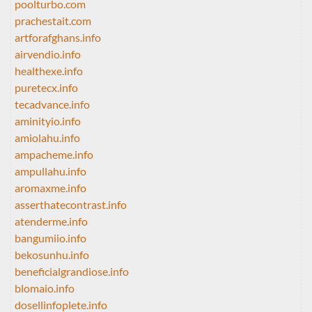
poolturbo.com
prachestait.com
artforafghans.info
airvendio.info
healthexe.info
puretecx.info
tecadvance.info
aminityio.info
amiolahu.info
ampacheme.info
ampullahu.info
aromaxme.info
asserthatecontrast.info
atenderme.info
bangumiio.info
bekosunhu.info
beneficialgrandiose.info
blomaio.info
dosellinfoplete.info