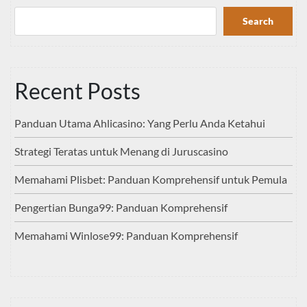
Search
Recent Posts
Panduan Utama Ahlicasino: Yang Perlu Anda Ketahui
Strategi Teratas untuk Menang di Juruscasino
Memahami Plisbet: Panduan Komprehensif untuk Pemula
Pengertian Bunga99: Panduan Komprehensif
Memahami Winlose99: Panduan Komprehensif