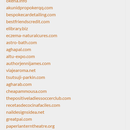
okena.info
akunidpropokerqq.com
bespokecardetailing.com
bestfriendscredit.com
elibrary.biz
eczema-naturalcures.com
astro-bath.com
aghapal.com
altu-expo.com
authorjennijames.com
viajearoma.net
tsutsuji-parkin.com
agharab.com
cheapammousa.com
thepositiveladiessoccerclub.com
recetasdecocinafaciles.com
naildesignsidea.net
greatpai.com
paperlanterntheatre.org