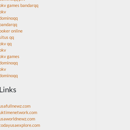
pkv games bandarqq
pkv
dominoqq
bandarqq
poker online
situs qq
pkv qq
pkv
pkv games
dominoqq
pkv
dominoqq
Links
usafullnewz.com
uktimenetwork.com
usaworldnewz.com
todayusaexplore.com