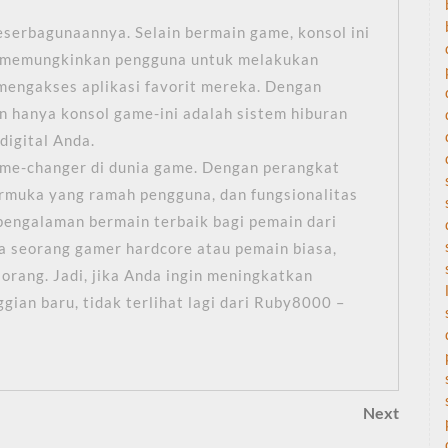
eserbagunaannya. Selain bermain game, konsol ini
a, memungkinkan pengguna untuk melakukan
 mengakses aplikasi favorit mereka. Dengan
n hanya konsol game-ini adalah sistem hiburan
igital Anda.
me-changer di dunia game. Dengan perangkat
armuka yang ramah pengguna, dan fungsionalitas
pengalaman bermain terbaik bagi pemain dari
a seorang gamer hardcore atau pemain biasa,
rang. Jadi, jika Anda ingin meningkatkan
ian baru, tidak terlihat lagi dari Ruby8000 –
Next
Next
Post