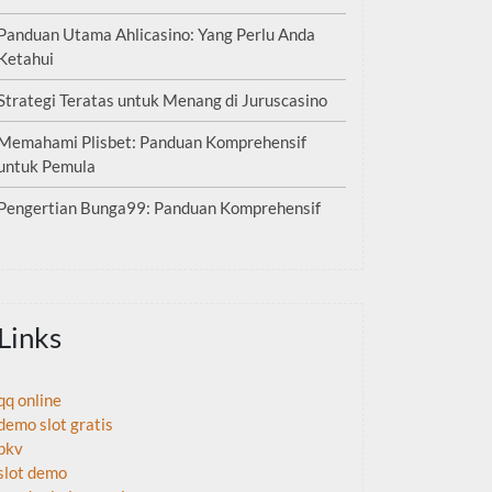
Panduan Utama Ahlicasino: Yang Perlu Anda
Ketahui
Strategi Teratas untuk Menang di Juruscasino
Memahami Plisbet: Panduan Komprehensif
untuk Pemula
Pengertian Bunga99: Panduan Komprehensif
Links
qq online
demo slot gratis
pkv
slot demo