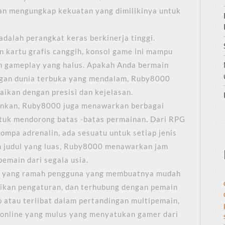
an mengungkap kekuatan yang dimilikinya untuk
adalah perangkat keras berkinerja tinggi.
n kartu grafis canggih, konsol game ini mampu
n gameplay yang halus. Apakah Anda bermain
ngan dunia terbuka yang mendalam, Ruby8000
ikan dengan presisi dan kejelasan.
ankan, Ruby8000 juga menawarkan berbagai
tuk mendorong batas -batas permainan. Dari RPG
ompa adrenalin, ada sesuatu untuk setiap jenis
an judul yang luas, Ruby8000 menawarkan jam
pemain dari segala usia.
ka yang ramah pengguna yang membuatnya mudah
aikan pengaturan, dan terhubung dengan pemain
o atau terlibat dalam pertandingan multipemain,
online yang mulus yang menyatukan gamer dari