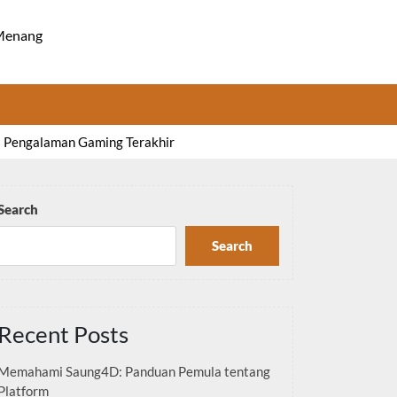
Menang
Pengalaman Gaming Terakhir
Search
Search
Recent Posts
Memahami Saung4D: Panduan Pemula tentang
Platform