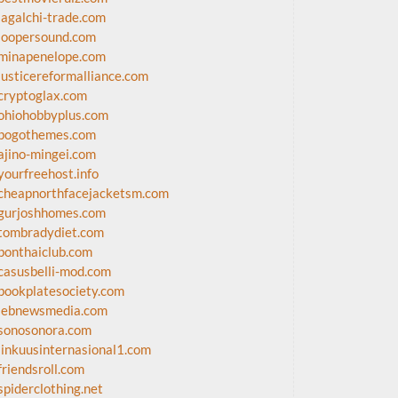
jagalchi-trade.com
loopersound.com
minapenelope.com
justicereformalliance.com
cryptoglax.com
ohiohobbyplus.com
bogothemes.com
ajino-mingei.com
yourfreehost.info
cheapnorthfacejacketsm.com
gurjoshhomes.com
tombradydiet.com
bonthaiclub.com
casusbelli-mod.com
bookplatesociety.com
lebnewsmedia.com
sonosonora.com
linkuusinternasional1.com
friendsroll.com
spiderclothing.net