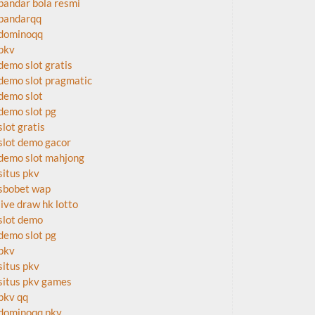
bandar bola resmi
bandarqq
dominoqq
pkv
demo slot gratis
demo slot pragmatic
demo slot
demo slot pg
slot gratis
slot demo gacor
demo slot mahjong
situs pkv
sbobet wap
live draw hk lotto
slot demo
demo slot pg
pkv
situs pkv
situs pkv games
pkv qq
dominoqq pkv