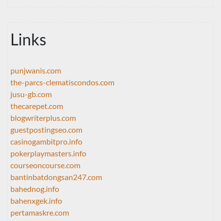
Links
punjwanis.com
the-parcs-clematiscondos.com
jusu-gb.com
thecarepet.com
blogwriterplus.com
guestpostingseo.com
casinogambitpro.info
pokerplaymasters.info
courseoncourse.com
bantinbatdongsan247.com
bahednog.info
bahenxgek.info
pertamaskre.com