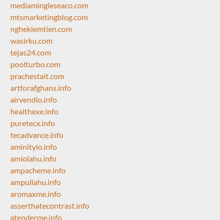
mediamingleseaco.com
mtsmarketingblog.com
nghekiemtien.com
wasirku.com
tejas24.com
poolturbo.com
prachestait.com
artforafghans.info
airvendio.info
healthexe.info
puretecx.info
tecadvance.info
aminityio.info
amiolahu.info
ampacheme.info
ampullahu.info
aromaxme.info
asserthatecontrast.info
atenderme.info