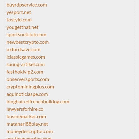
buyrdpservice.com
yesport.net
tostylo.com
yougetthat.net
sportsnetclub.com
newbestcrypto.com
oxfordsave.com
iclassicgames.com
saung-artikel.com
fasthokivip2.com
observersports.com
cryptominingplus.com
aquinoticiaspe.com
longhairedfrenchbulldog.com
lawyersforhire.co
businemarket.com
matahari88play.net
moneydescriptor.com
youthsmagazine.com