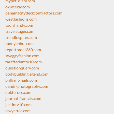
mypet-diary.com
oxweekly.com
panamacitydeckcontractors.com
westfashions.com
toolshandy.com
travelstager.com
trendinspires.com
rannyephul.com
reportradar360.com
swaggyfashion.com
taraftariumtv10.com
questionquery.com
bodybuildinglegend.com
brilliant-nails.com
dandr-photography.com
dokteroce.com
journal-francais.com
justintv10.com
lawyerule.com