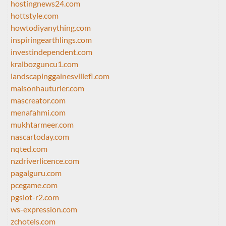
hostingnews24.com
hottstyle.com
howtodiyanything.com
inspiringearthlings.com
investindependent.com
kralbozguncu1.com
landscapinggainesvillefl.com
maisonhauturier.com
mascreator.com
menafahmi.com
mukhtarmeer.com
nascartoday.com
nqted.com
nzdriverlicence.com
pagalguru.com
pcegame.com
pgslot-r2.com
ws-expression.com
zchotels.com