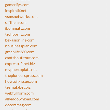
gamerifys.com
inspiratif.net
vsmsnetworks.com
offthem.com
ibommatv.com
techporfit.com
bekasionline.com
nbusinessplan.com
greenlife360.com
cantshoutitout.com
expressufabet.biz
mypuertoplata.net
thepioneerxpress.com
howtofixissue.com
teamufabet.biz
webfullform.com
allviddownload.com
decorsmag.com