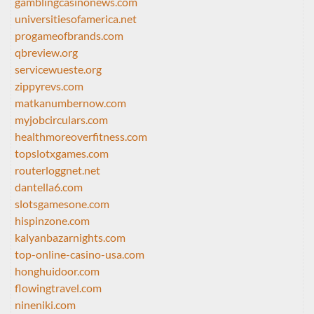
gamblingcasinonews.com
universitiesofamerica.net
progameofbrands.com
qbreview.org
servicewueste.org
zippyrevs.com
matkanumbernow.com
myjobcirculars.com
healthmoreoverfitness.com
topslotxgames.com
routerloggnet.net
dantella6.com
slotsgamesone.com
hispinzone.com
kalyanbazarnights.com
top-online-casino-usa.com
honghuidoor.com
flowingtravel.com
nineniki.com