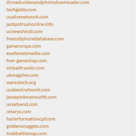
threadsvideoandphotodownloader.com
techgiddy.com
usalivenetwork.com
jackpotrushonline.info
ucnewshindi.com
freecellphonedatabase.com
gamersrope.com
exellewebmedia.com
free-gamestop.com
sinbadtravels.com
ukmagzine.com
wareztech.org
usabestnetwork.com
jessepinkmanoutfit.com
umailsend.com
retarys.com
fasterformationcpf.com
goldensnuggles.com
lookbattlemap.com