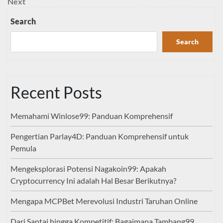
Next
Next
Post
Search
Search
Recent Posts
Memahami Winlose99: Panduan Komprehensif
Pengertian Parlay4D: Panduan Komprehensif untuk
Pemula
Mengeksplorasi Potensi Nagakoin99: Apakah
Cryptocurrency Ini adalah Hal Besar Berikutnya?
Mengapa MCPBet Merevolusi Industri Taruhan Online
Dari Santai hingga Kompetitif: Bagaimana Tambang99