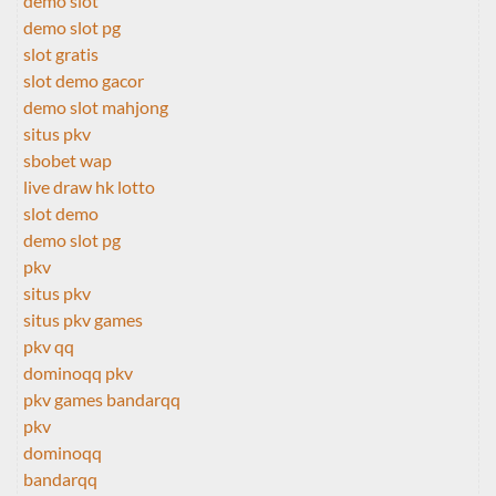
demo slot
demo slot pg
slot gratis
slot demo gacor
demo slot mahjong
situs pkv
sbobet wap
live draw hk lotto
slot demo
demo slot pg
pkv
situs pkv
situs pkv games
pkv qq
dominoqq pkv
pkv games bandarqq
pkv
dominoqq
bandarqq