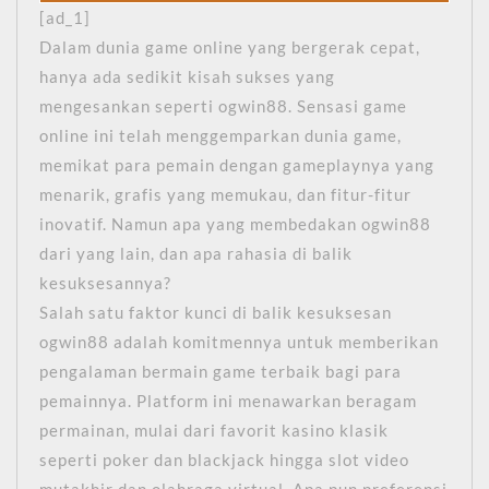
[ad_1]
Dalam dunia game online yang bergerak cepat,
hanya ada sedikit kisah sukses yang
mengesankan seperti ogwin88. Sensasi game
online ini telah menggemparkan dunia game,
memikat para pemain dengan gameplaynya yang
menarik, grafis yang memukau, dan fitur-fitur
inovatif. Namun apa yang membedakan ogwin88
dari yang lain, dan apa rahasia di balik
kesuksesannya?
Salah satu faktor kunci di balik kesuksesan
ogwin88 adalah komitmennya untuk memberikan
pengalaman bermain game terbaik bagi para
pemainnya. Platform ini menawarkan beragam
permainan, mulai dari favorit kasino klasik
seperti poker dan blackjack hingga slot video
mutakhir dan olahraga virtual. Apa pun preferensi