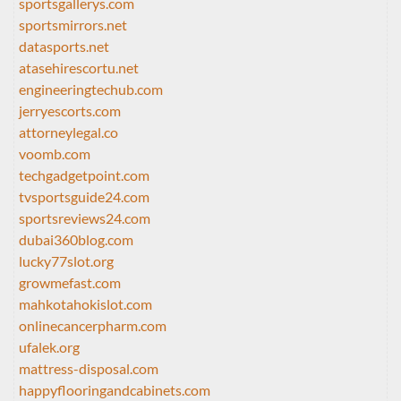
sportsgallerys.com
sportsmirrors.net
datasports.net
atasehirescortu.net
engineeringtechub.com
jerryescorts.com
attorneylegal.co
voomb.com
techgadgetpoint.com
tvsportsguide24.com
sportsreviews24.com
dubai360blog.com
lucky77slot.org
growmefast.com
mahkotahokislot.com
onlinecancerpharm.com
ufalek.org
mattress-disposal.com
happyflooringandcabinets.com