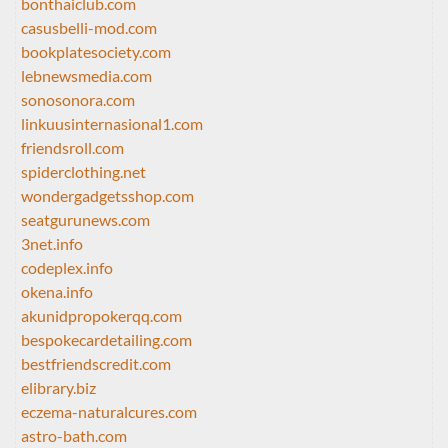
bonthaiclub.com
casusbelli-mod.com
bookplatesociety.com
lebnewsmedia.com
sonosonora.com
linkuusinternasional1.com
friendsroll.com
spiderclothing.net
wondergadgetsshop.com
seatgurunews.com
3net.info
codeplex.info
okena.info
akunidpropokerqq.com
bespokecardetailing.com
bestfriendscredit.com
elibrary.biz
eczema-naturalcures.com
astro-bath.com