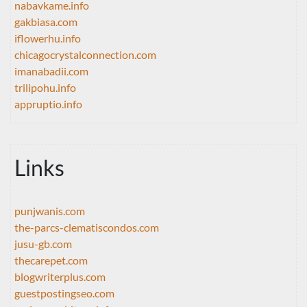
nabavkame.info
gakbiasa.com
iflowerhu.info
chicagocrystalconnection.com
imanabadii.com
trilipohu.info
appruptio.info
Links
punjwanis.com
the-parcs-clematiscondos.com
jusu-gb.com
thecarepet.com
blogwriterplus.com
guestpostingseo.com