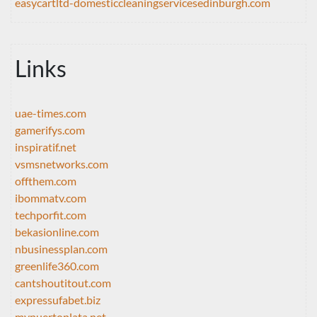
easycartltd-domesticcleaningservicesedinburgh.com
Links
uae-times.com
gamerifys.com
inspiratif.net
vsmsnetworks.com
offthem.com
ibommatv.com
techporfit.com
bekasionline.com
nbusinessplan.com
greenlife360.com
cantshoutitout.com
expressufabet.biz
mypuertoplata.net