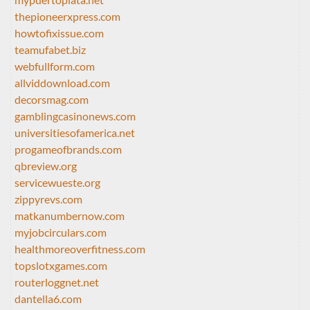
thepioneerxpress.com
howtofixissue.com
teamufabet.biz
webfullform.com
allviddownload.com
decorsmag.com
gamblingcasinonews.com
universitiesofamerica.net
progameofbrands.com
qbreview.org
servicewueste.org
zippyrevs.com
matkanumbernow.com
myjobcirculars.com
healthmoreoverfitness.com
topslotxgames.com
routerloggnet.net
dantella6.com