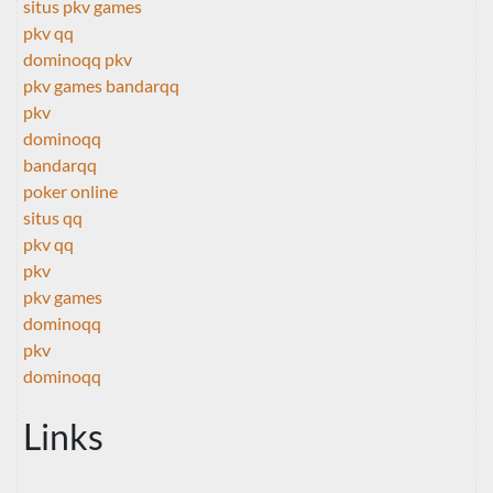
situs pkv games
pkv qq
dominoqq pkv
pkv games bandarqq
pkv
dominoqq
bandarqq
poker online
situs qq
pkv qq
pkv
pkv games
dominoqq
pkv
dominoqq
Links