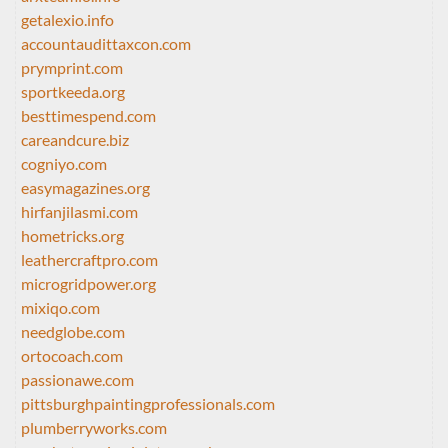
getalexio.info
accountaudittaxcon.com
prymprint.com
sportkeeda.org
besttimespend.com
careandcure.biz
cogniyo.com
easymagazines.org
hirfanjilasmi.com
hometricks.org
leathercraftpro.com
microgridpower.org
mixiqo.com
needglobe.com
ortocoach.com
passionawe.com
pittsburghpaintingprofessionals.com
plumberryworks.com