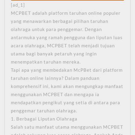
[ad_1]
MCPBET adalah platform taruhan online populer
yang menawarkan berbagai pilihan taruhan
olahraga untuk para penggemar. Dengan
antarmuka yang ramah pengguna dan liputan luas
acara olahraga, MCPBET telah menjadi tujuan
utama bagi banyak petaruh yang ingin
menempatkan taruhan mereka.
Tapi apa yang membedakan McPBet dari platform
taruhan online lainnya? Dalam panduan
komprehensif ini, kami akan mengungkap manfaat
menggunakan MCPBET dan mengapa ia
mendapatkan pengikut yang setia di antara para
penggemar taruhan olahraga.
1. Berbagai Liputan Olahraga
Salah satu manfaat utama menggunakan MCPBET
adalah cakupan luas acara olahraga. Apakah Anda