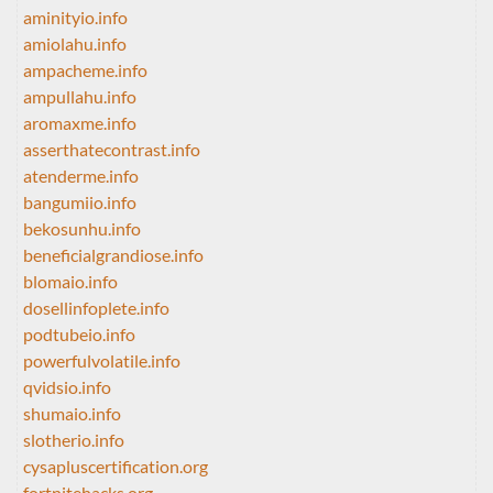
aminityio.info
amiolahu.info
ampacheme.info
ampullahu.info
aromaxme.info
asserthatecontrast.info
atenderme.info
bangumiio.info
bekosunhu.info
beneficialgrandiose.info
blomaio.info
dosellinfoplete.info
podtubeio.info
powerfulvolatile.info
qvidsio.info
shumaio.info
slotherio.info
cysapluscertification.org
fortnitehacks.org