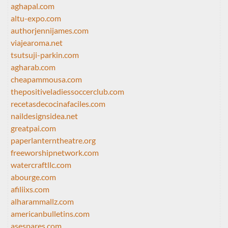
aghapal.com
altu-expo.com
authorjennijames.com
viajearoma.net
tsutsuji-parkin.com
agharab.com
cheapammousa.com
thepositiveladiessoccerclub.com
recetasdecocinafaciles.com
naildesignsidea.net
greatpai.com
paperlanterntheatre.org
freeworshipnetwork.com
watercraftllc.com
abourge.com
afiliixs.com
alharammallz.com
americanbulletins.com
asespares.com