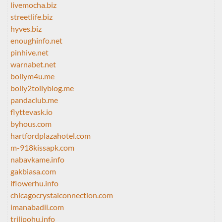
livemocha.biz
streetlife.biz
hyves.biz
enoughinfo.net
pinhive.net
warnabet.net
bollym4u.me
bolly2tollyblog.me
pandaclub.me
flyttevask.io
byhous.com
hartfordplazahotel.com
m-918kissapk.com
nabavkame.info
gakbiasa.com
iflowerhu.info
chicagocrystalconnection.com
imanabadii.com
trilipohu.info