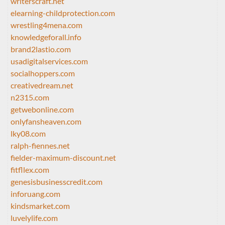
writerscraft.net
elearning-childprotection.com
wrestling4mena.com
knowledgeforall.info
brand2lastio.com
usadigitalservices.com
socialhoppers.com
creativedream.net
n2315.com
getwebonline.com
onlyfansheaven.com
lky08.com
ralph-fiennes.net
fielder-maximum-discount.net
fitfllex.com
genesisbusinesscredit.com
inforuang.com
kindsmarket.com
luvelylife.com