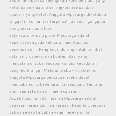
Sekte ini dikatakan mengikuti kode perilaku yang
ketat dan mematuhi serangkaian ritual dan
upacara yang ketat. Anggota Mposurga dikatakan
tinggal di komunitas terpencil, jauh dari gangguan
dan godaan dunia luar.
Salah satu prinsip pusat Mposurga adalah
kepercayaan pada kekuatan meditasi dan
penemuan diri. Pengikut didorong untuk terlibat
dalam introspeksi dan kontemplasi yang
mendalam untuk mencapai kondisi kesadaran
yang lebih tinggi. Melalui praktik -praktik ini,
anggota Mposurga percaya mereka dapat
membuka kunci kebenaran tersembunyi tentang
alam semesta dan diri mereka sendiri.
Aspek kunci lain dari ajaran Mposurga adalah
gagasan karma dan reinkarnasi. Pengikut percaya
bahwa setiap tindakan yang mereka ambil