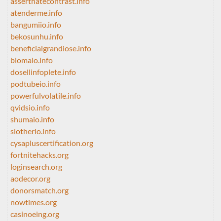
asserthatecontrast.info
atenderme.info
bangumiio.info
bekosunhu.info
beneficialgrandiose.info
blomaio.info
dosellinfoplete.info
podtubeio.info
powerfulvolatile.info
qvidsio.info
shumaio.info
slotherio.info
cysapluscertification.org
fortnitehacks.org
loginsearch.org
aodecor.org
donorsmatch.org
nowtimes.org
casinoeing.org