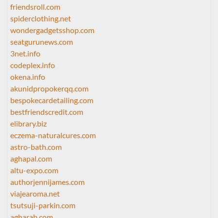
friendsroll.com
spiderclothing.net
wondergadgetsshop.com
seatgurunews.com
3net.info
codeplex.info
okena.info
akunidpropokerqq.com
bespokecardetailing.com
bestfriendscredit.com
elibrary.biz
eczema-naturalcures.com
astro-bath.com
aghapal.com
altu-expo.com
authorjennijames.com
viajearoma.net
tsutsuji-parkin.com
agharab.com