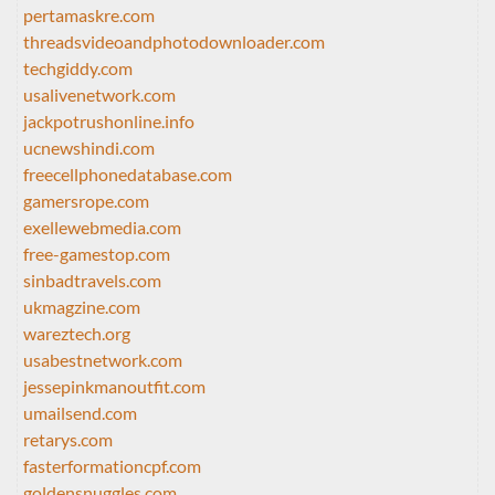
pertamaskre.com
threadsvideoandphotodownloader.com
techgiddy.com
usalivenetwork.com
jackpotrushonline.info
ucnewshindi.com
freecellphonedatabase.com
gamersrope.com
exellewebmedia.com
free-gamestop.com
sinbadtravels.com
ukmagzine.com
wareztech.org
usabestnetwork.com
jessepinkmanoutfit.com
umailsend.com
retarys.com
fasterformationcpf.com
goldensnuggles.com