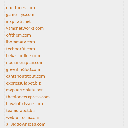
uae-times.com
gamerifys.com
inspiratif.net
vsmsnetworks.com
offthem.com
ibommatv.com
techporfit.com
bekasionline.com
nbusinessplan.com
greenlife360.com
cantshoutitout.com
expressufabet.biz
mypuertoplata.net
thepioneerxpress.com
howtofixissue.com
teamufabet.biz
webfullform.com
allviddownload.com