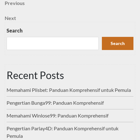
Post
Previous
Previous
Post
navigation
Next
Next
Post
Search
Search
Recent Posts
Memahami Plisbet: Panduan Komprehensif untuk Pemula
Pengertian Bunga99: Panduan Komprehensif
Memahami Winlose99: Panduan Komprehensif
Pengertian Parlay4D: Panduan Komprehensif untuk
Pemula