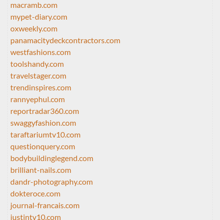
macramb.com
mypet-diary.com
oxweekly.com
panamacitydeckcontractors.com
westfashions.com
toolshandy.com
travelstager.com
trendinspires.com
rannyephul.com
reportradar360.com
swaggyfashion.com
taraftariumtv10.com
questionquery.com
bodybuildinglegend.com
brilliant-nails.com
dandr-photography.com
dokteroce.com
journal-francais.com
justintv10.com