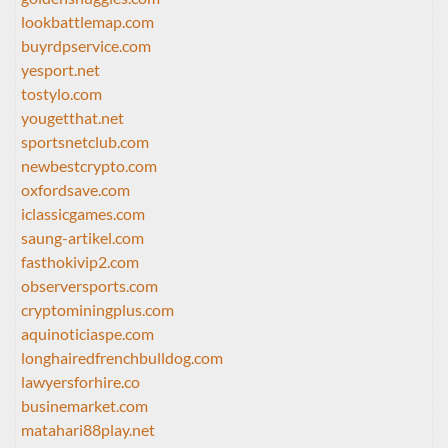
lookbattlemap.com
buyrdpservice.com
yesport.net
tostylo.com
yougetthat.net
sportsnetclub.com
newbestcrypto.com
oxfordsave.com
iclassicgames.com
saung-artikel.com
fasthokivip2.com
observersports.com
cryptominingplus.com
aquinoticiaspe.com
longhairedfrenchbulldog.com
lawyersforhire.co
businemarket.com
matahari88play.net