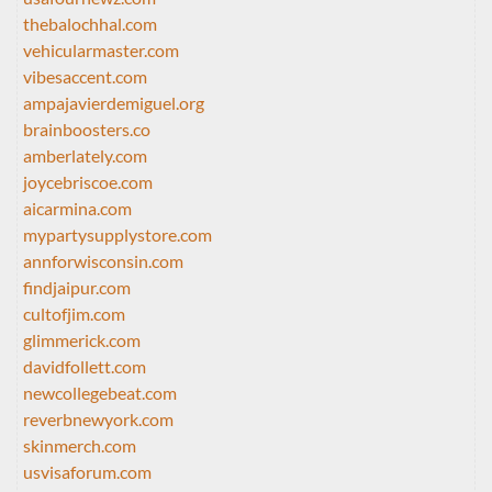
thebalochhal.com
vehicularmaster.com
vibesaccent.com
ampajavierdemiguel.org
brainboosters.co
amberlately.com
joycebriscoe.com
aicarmina.com
mypartysupplystore.com
annforwisconsin.com
findjaipur.com
cultofjim.com
glimmerick.com
davidfollett.com
newcollegebeat.com
reverbnewyork.com
skinmerch.com
usvisaforum.com