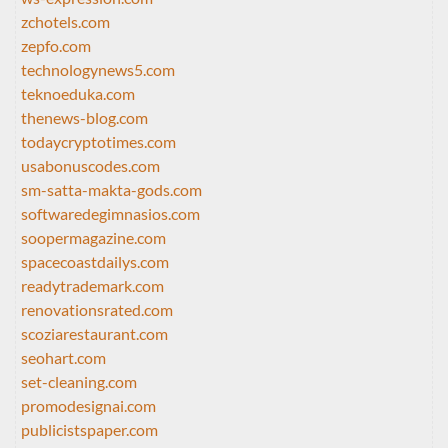
zchotels.com
zepfo.com
technologynews5.com
teknoeduka.com
thenews-blog.com
todaycryptotimes.com
usabonuscodes.com
sm-satta-makta-gods.com
softwaredegimnasios.com
soopermagazine.com
spacecoastdailys.com
readytrademark.com
renovationsrated.com
scoziarestaurant.com
seohart.com
set-cleaning.com
promodesignai.com
publicistspaper.com