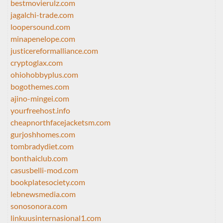
bestmovierulz.com
jagalchi-trade.com
loopersound.com
minapenelope.com
justicereformalliance.com
cryptoglax.com
ohiohobbyplus.com
bogothemes.com
ajino-mingei.com
yourfreehost.info
cheapnorthfacejacketsm.com
gurjoshhomes.com
tombradydiet.com
bonthaiclub.com
casusbelli-mod.com
bookplatesociety.com
lebnewsmedia.com
sonosonora.com
linkuusinternasional1.com