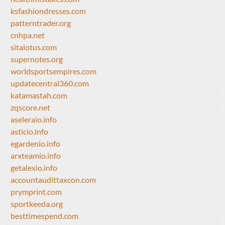
ksfashiondresses.com
patterntrader.org
cnhpa.net
sitalotus.com
supernotes.org
worldsportsempires.com
updatecentral360.com
katamastah.com
zqscore.net
aseleraio.info
asticio.info
egardenio.info
arxteamio.info
getalexio.info
accountaudittaxcon.com
prymprint.com
sportkeeda.org
besttimespend.com