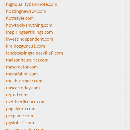
highqualitybanknote.com
hostingnews24.com
hottstyle.com
howtodiyanything.com
inspiringearthlings.com
investindependent.com
kralbozguncu1.com
landscapinggainesvillefl.com
maisonhauturier.com
mascreator.com
menafahmi.com
mukhtarmeer.com
nascartoday.com
nqted.com
nzdriverlicence.com
pagalguru.com
pcegame.com
pgslot-r2.com
ws-expression.com