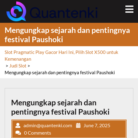
Skip
O
to
M
content
Mengungkap sejarah dan pentingnya
festival Paushoki
Slot Pragmatic Play Gacor Hari Ini, Pilih Slot X500 untuk
Kemenangan
>
Judi Slot
>
Mengungkap sejarah dan pentingnya festival Paushoki
Mengungkap sejarah dan
pentingnya festival Paushoki
admin@quantenki.com
June 7, 2025
0 Comments