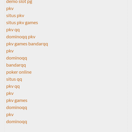
demo slot pg
pkv
situs pkv
situs pkv games
pkv qq
dominoqq pkv
pkv games bandarqq
pkv
dominoqq
bandarqq
poker online
situs qq
pkv qq
pkv
pkv games
dominoqq
pkv
dominoqq