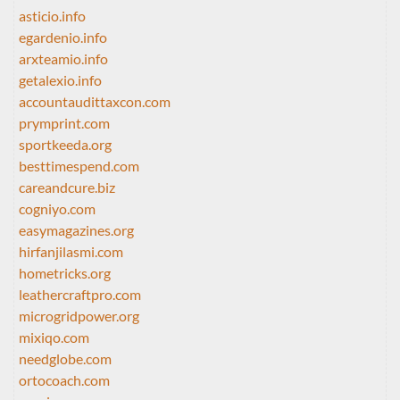
asticio.info
egardenio.info
arxteamio.info
getalexio.info
accountaudittaxcon.com
prymprint.com
sportkeeda.org
besttimespend.com
careandcure.biz
cogniyo.com
easymagazines.org
hirfanjilasmi.com
hometricks.org
leathercraftpro.com
microgridpower.org
mixiqo.com
needglobe.com
ortocoach.com