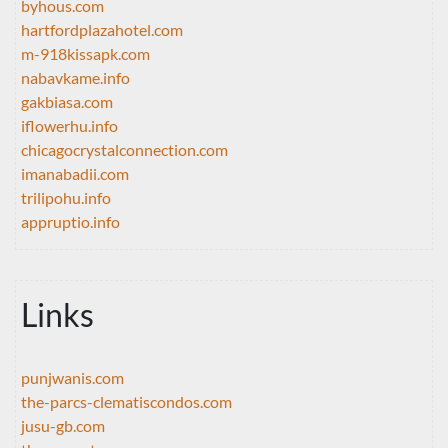
byhous.com
hartfordplazahotel.com
m-918kissapk.com
nabavkame.info
gakbiasa.com
iflowerhu.info
chicagocrystalconnection.com
imanabadii.com
trilipohu.info
appruptio.info
Links
punjwanis.com
the-parcs-clematiscondos.com
jusu-gb.com