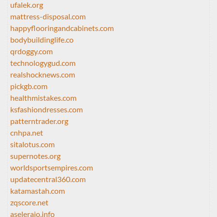
ufalek.org
mattress-disposal.com
happyflooringandcabinets.com
bodybuildinglife.co
qrdoggy.com
technologygud.com
realshocknews.com
pickgb.com
healthmistakes.com
ksfashiondresses.com
patterntrader.org
cnhpa.net
sitalotus.com
supernotes.org
worldsportsempires.com
updatecentral360.com
katamastah.com
zqscore.net
aseleraio.info