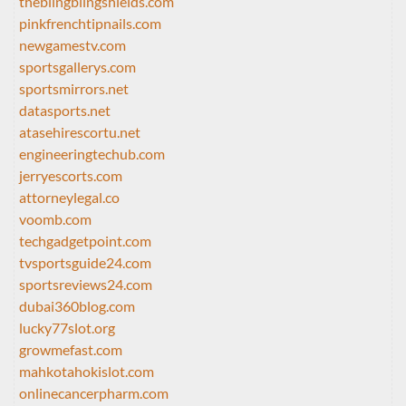
theblingblingshields.com
pinkfrenchtipnails.com
newgamestv.com
sportsgallerys.com
sportsmirrors.net
datasports.net
atasehirescortu.net
engineeringtechub.com
jerryescorts.com
attorneylegal.co
voomb.com
techgadgetpoint.com
tvsportsguide24.com
sportsreviews24.com
dubai360blog.com
lucky77slot.org
growmefast.com
mahkotahokislot.com
onlinecancerpharm.com