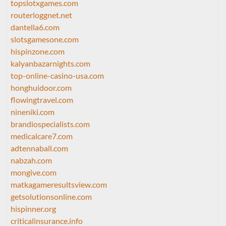
topslotxgames.com
routerloggnet.net
dantella6.com
slotsgamesone.com
hispinzone.com
kalyanbazarnights.com
top-online-casino-usa.com
honghuidoor.com
flowingtravel.com
nineniki.com
brandiospecialists.com
medicalcare7.com
adtennaball.com
nabzah.com
mongive.com
matkagameresultsview.com
getsolutionsonline.com
hispinner.org
criticalinsurance.info