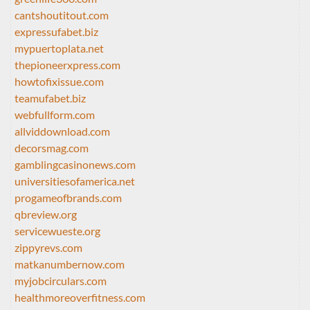
cantshoutitout.com
expressufabet.biz
mypuertoplata.net
thepioneerxpress.com
howtofixissue.com
teamufabet.biz
webfullform.com
allviddownload.com
decorsmag.com
gamblingcasinonews.com
universitiesofamerica.net
progameofbrands.com
qbreview.org
servicewueste.org
zippyrevs.com
matkanumbernow.com
myjobcirculars.com
healthmoreoverfitness.com