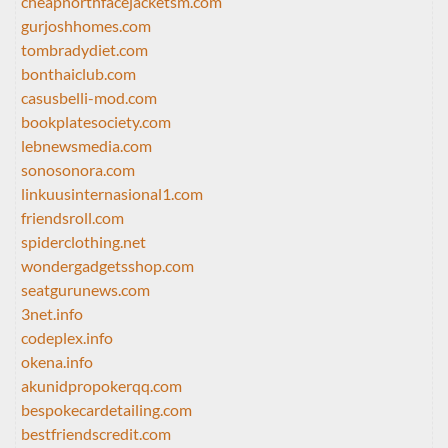
cheapnorthfacejacketsm.com
gurjoshhomes.com
tombradydiet.com
bonthaiclub.com
casusbelli-mod.com
bookplatesociety.com
lebnewsmedia.com
sonosonora.com
linkuusinternasional1.com
friendsroll.com
spiderclothing.net
wondergadgetsshop.com
seatgurunews.com
3net.info
codeplex.info
okena.info
akunidpropokerqq.com
bespokecardetailing.com
bestfriendscredit.com