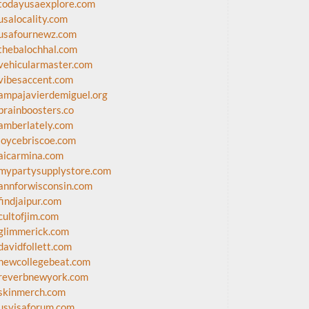
todayusaexplore.com
usalocality.com
usafournewz.com
thebalochhal.com
vehicularmaster.com
vibesaccent.com
ampajavierdemiguel.org
brainboosters.co
amberlately.com
joycebriscoe.com
aicarmina.com
mypartysupplystore.com
annforwisconsin.com
findjaipur.com
cultofjim.com
glimmerick.com
davidfollett.com
newcollegebeat.com
reverbnewyork.com
skinmerch.com
usvisaforum.com