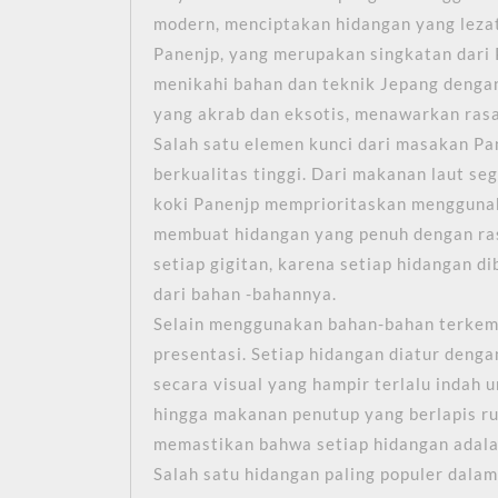
modern, menciptakan hidangan yang lezat
Panenjp, yang merupakan singkatan dari 
menikahi bahan dan teknik Jepang denga
yang akrab dan eksotis, menawarkan rasa
Salah satu elemen kunci dari masakan P
berkualitas tinggi. Dari makanan laut se
koki Panenjp memprioritaskan menggunak
membuat hidangan yang penuh dengan ras
setiap gigitan, karena setiap hidangan d
dari bahan -bahannya.
Selain menggunakan bahan-bahan terkem
presentasi. Setiap hidangan diatur den
secara visual yang hampir terlalu indah 
hingga makanan penutup yang berlapis rum
memastikan bahwa setiap hidangan adalah
Salah satu hidangan paling populer dala