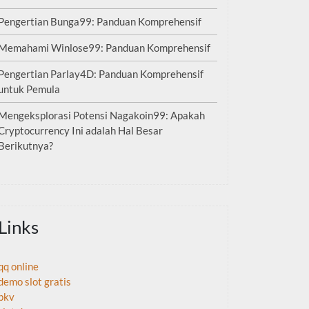
Pengertian Bunga99: Panduan Komprehensif
Memahami Winlose99: Panduan Komprehensif
Pengertian Parlay4D: Panduan Komprehensif
untuk Pemula
Mengeksplorasi Potensi Nagakoin99: Apakah
Cryptocurrency Ini adalah Hal Besar
Berikutnya?
Links
qq online
demo slot gratis
pkv