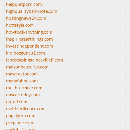
helpquitporn.com
highqualitybanknote.com
hostingnews24.com
hottstyle.com
howtodiyanything.com
inspiringearthlings.com
investindependent.com
kralbozguncu1.com
landscapinggainesvillefl.com
maisonhauturier.com
mascreator.com
menafahmi.com
mukhtarmeer.com
nascartoday.com
nqted.com
nzdriverlicence.com
pagalguru.com
pcegame.com
pgslot-r2.com