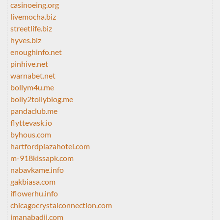
casinoeing.org
livemocha.biz
streetlife.biz
hyves.biz
enoughinfo.net
pinhive.net
warnabet.net
bollym4u.me
bolly2tollyblog.me
pandaclub.me
flyttevask.io
byhous.com
hartfordplazahotel.com
m-918kissapk.com
nabavkame.info
gakbiasa.com
iflowerhu.info
chicagocrystalconnection.com
imanabadii.com