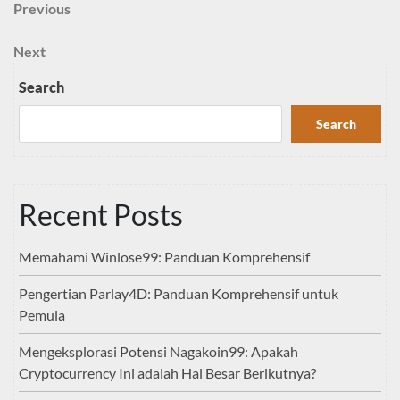
Post
Previous
Previous
Post
navigation
Next
Next
Post
Search
Search
Recent Posts
Memahami Winlose99: Panduan Komprehensif
Pengertian Parlay4D: Panduan Komprehensif untuk
Pemula
Mengeksplorasi Potensi Nagakoin99: Apakah
Cryptocurrency Ini adalah Hal Besar Berikutnya?