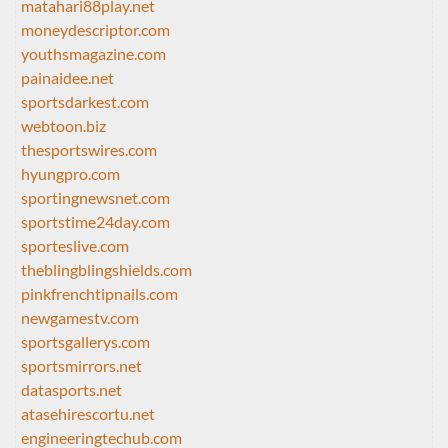
matahari88play.net
moneydescriptor.com
youthsmagazine.com
painaidee.net
sportsdarkest.com
webtoon.biz
thesportswires.com
hyungpro.com
sportingnewsnet.com
sportstime24day.com
sporteslive.com
theblingblingshields.com
pinkfrenchtipnails.com
newgamestv.com
sportsgallerys.com
sportsmirrors.net
datasports.net
atasehirescortu.net
engineeringtechub.com