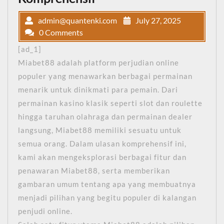
admin@quantenki.com
July 27, 2025
0 Comments
[ad_1]
Miabet88 adalah platform perjudian online
populer yang menawarkan berbagai permainan
menarik untuk dinikmati para pemain. Dari
permainan kasino klasik seperti slot dan roulette
hingga taruhan olahraga dan permainan dealer
langsung, Miabet88 memiliki sesuatu untuk
semua orang. Dalam ulasan komprehensif ini,
kami akan mengeksplorasi berbagai fitur dan
penawaran Miabet88, serta memberikan
gambaran umum tentang apa yang membuatnya
menjadi pilihan yang begitu populer di kalangan
penjudi online.