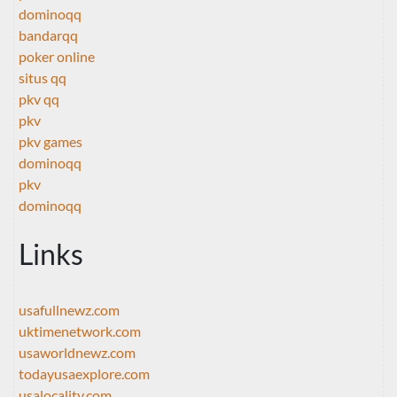
dominoqq
bandarqq
poker online
situs qq
pkv qq
pkv
pkv games
dominoqq
pkv
dominoqq
Links
usafullnewz.com
uktimenetwork.com
usaworldnewz.com
todayusaexplore.com
usalocality.com