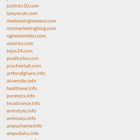
justintv10.com
lawyerule.com
mediamingleseaco.com
mtsmarketingblog.com
nghekiemtien.com
wasirku.com
tejas24.com
poolturbo.com
prachestait.com
artforafghans.info
airvendio.info
healthexe.info
puretecx.info
tecadvance.info
aminityio.info
amiolahu.info
ampacheme.info
ampullahu.info