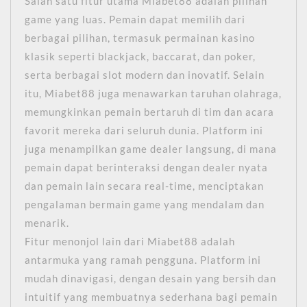
Salah satu fitur utama Miabet88 adalah pilihan
game yang luas. Pemain dapat memilih dari
berbagai pilihan, termasuk permainan kasino
klasik seperti blackjack, baccarat, dan poker,
serta berbagai slot modern dan inovatif. Selain
itu, Miabet88 juga menawarkan taruhan olahraga,
memungkinkan pemain bertaruh di tim dan acara
favorit mereka dari seluruh dunia. Platform ini
juga menampilkan game dealer langsung, di mana
pemain dapat berinteraksi dengan dealer nyata
dan pemain lain secara real-time, menciptakan
pengalaman bermain game yang mendalam dan
menarik.
Fitur menonjol lain dari Miabet88 adalah
antarmuka yang ramah pengguna. Platform ini
mudah dinavigasi, dengan desain yang bersih dan
intuitif yang membuatnya sederhana bagi pemain