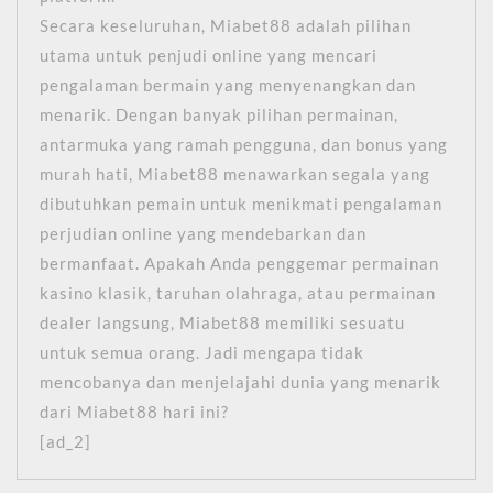
Secara keseluruhan, Miabet88 adalah pilihan
utama untuk penjudi online yang mencari
pengalaman bermain yang menyenangkan dan
menarik. Dengan banyak pilihan permainan,
antarmuka yang ramah pengguna, dan bonus yang
murah hati, Miabet88 menawarkan segala yang
dibutuhkan pemain untuk menikmati pengalaman
perjudian online yang mendebarkan dan
bermanfaat. Apakah Anda penggemar permainan
kasino klasik, taruhan olahraga, atau permainan
dealer langsung, Miabet88 memiliki sesuatu
untuk semua orang. Jadi mengapa tidak
mencobanya dan menjelajahi dunia yang menarik
dari Miabet88 hari ini?
[ad_2]