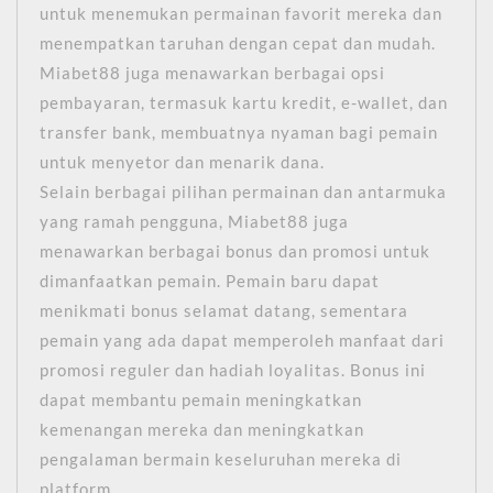
untuk menemukan permainan favorit mereka dan
menempatkan taruhan dengan cepat dan mudah.
Miabet88 juga menawarkan berbagai opsi
pembayaran, termasuk kartu kredit, e-wallet, dan
transfer bank, membuatnya nyaman bagi pemain
untuk menyetor dan menarik dana.
Selain berbagai pilihan permainan dan antarmuka
yang ramah pengguna, Miabet88 juga
menawarkan berbagai bonus dan promosi untuk
dimanfaatkan pemain. Pemain baru dapat
menikmati bonus selamat datang, sementara
pemain yang ada dapat memperoleh manfaat dari
promosi reguler dan hadiah loyalitas. Bonus ini
dapat membantu pemain meningkatkan
kemenangan mereka dan meningkatkan
pengalaman bermain keseluruhan mereka di
platform.