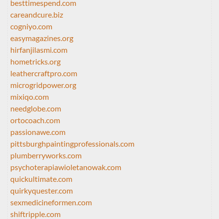
besttimespend.com
careandcure.biz
cogniyo.com
easymagazines.org
hirfanjilasmi.com
hometricks.org
leathercraftpro.com
microgridpower.org
mixiqo.com
needglobe.com
ortocoach.com
passionawe.com
pittsburghpaintingprofessionals.com
plumberryworks.com
psychoterapiawioletanowak.com
quickultimate.com
quirkyquester.com
sexmedicineformen.com
shiftripple.com