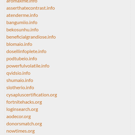
aromaxme.info
asserthatecontrast.info
atenderme.info
bangumiio.info
bekosunhu.info
beneficialgrandiose.info
blomaio.info
dosellinfoplete.info
podtubeio.info
powerfulvolatile.info
qvidsio.info
shumaio.info
slotherio.info
cysapluscertification.org
fortnitehacks.org
loginsearch.org
aodecor.org
donorsmatch.org
nowtimes.org