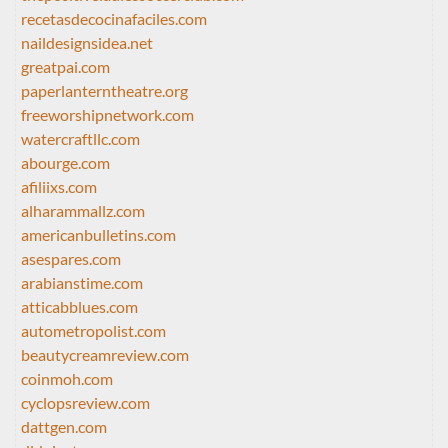
recetasdecocinafaciles.com
naildesignsidea.net
greatpai.com
paperlanterntheatre.org
freeworshipnetwork.com
watercraftllc.com
abourge.com
afiliixs.com
alharammallz.com
americanbulletins.com
asespares.com
arabianstime.com
atticabblues.com
autometropolist.com
beautycreamreview.com
coinmoh.com
cyclopsreview.com
dattgen.com