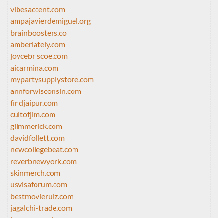
vibesaccent.com
ampajavierdemiguel.org
brainboosters.co
amberlately.com
joycebriscoe.com
aicarmina.com
mypartysupplystore.com
annforwisconsin.com
findjaipur.com
cultofjim.com
glimmerick.com
davidfollett.com
newcollegebeat.com
reverbnewyork.com
skinmerch.com
usvisaforum.com
bestmovierulz.com
jagalchi-trade.com