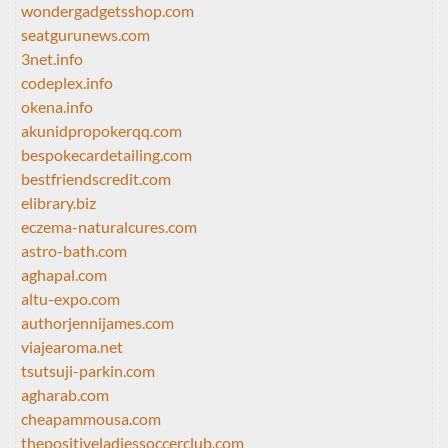
wondergadgetsshop.com
seatgurunews.com
3net.info
codeplex.info
okena.info
akunidpropokerqq.com
bespokecardetailing.com
bestfriendscredit.com
elibrary.biz
eczema-naturalcures.com
astro-bath.com
aghapal.com
altu-expo.com
authorjennijames.com
viajearoma.net
tsutsuji-parkin.com
agharab.com
cheapammousa.com
thepositiveladiessoccerclub.com