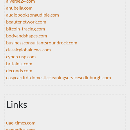
aiverse24.com
anubella.com
audiobooksonaudible.com
beautenetwork.com
bitcoin-tracing.com
bodyandshapes.com
businessconsultantsroundrock.com
classicglobalnews.com
cybercusp.com
britaintt.com
deconds.com
easycartltd-domesticcleaningservicesedinburgh.com
Links
uae-times.com
gamerifys.com