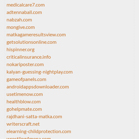
medicalcare7.com
adtennaball.com
nabzah.com
mongive.com
matkagameresultsview.com
getsolutionsonline.com
hispinner.org
criticalinsurance.info
nokariposter.com
kalyan-guessing-nightplay.com
gameofpanels.com
androidappsdownloader.com
usetimenow.com
healthblow.com
gohelpmate.com
rajdhani-satta-matka.com
writerscraft.net
elearning-childprotection.com
wrestling4mena.com