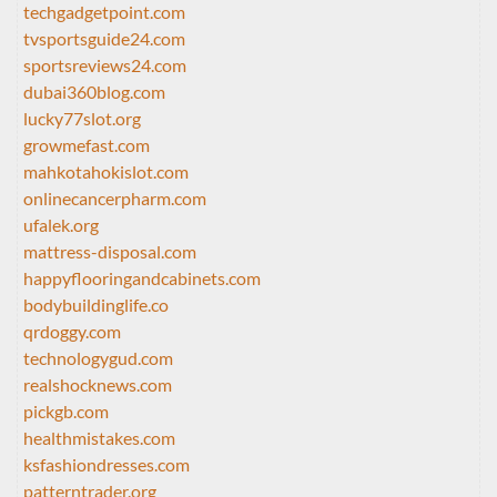
techgadgetpoint.com
tvsportsguide24.com
sportsreviews24.com
dubai360blog.com
lucky77slot.org
growmefast.com
mahkotahokislot.com
onlinecancerpharm.com
ufalek.org
mattress-disposal.com
happyflooringandcabinets.com
bodybuildinglife.co
qrdoggy.com
technologygud.com
realshocknews.com
pickgb.com
healthmistakes.com
ksfashiondresses.com
patterntrader.org