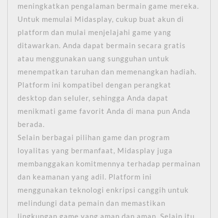
meningkatkan pengalaman bermain game mereka.
Untuk memulai Midasplay, cukup buat akun di
platform dan mulai menjelajahi game yang
ditawarkan. Anda dapat bermain secara gratis
atau menggunakan uang sungguhan untuk
menempatkan taruhan dan memenangkan hadiah.
Platform ini kompatibel dengan perangkat
desktop dan seluler, sehingga Anda dapat
menikmati game favorit Anda di mana pun Anda
berada.
Selain berbagai pilihan game dan program
loyalitas yang bermanfaat, Midasplay juga
membanggakan komitmennya terhadap permainan
dan keamanan yang adil. Platform ini
menggunakan teknologi enkripsi canggih untuk
melindungi data pemain dan memastikan
lingkungan game yang aman dan aman. Selain itu,