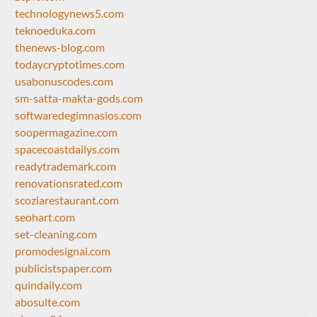
technologynews5.com
teknoeduka.com
thenews-blog.com
todaycryptotimes.com
usabonuscodes.com
sm-satta-makta-gods.com
softwaredegimnasios.com
soopermagazine.com
spacecoastdailys.com
readytrademark.com
renovationsrated.com
scoziarestaurant.com
seohart.com
set-cleaning.com
promodesignai.com
publicistspaper.com
quindaily.com
abosulte.com