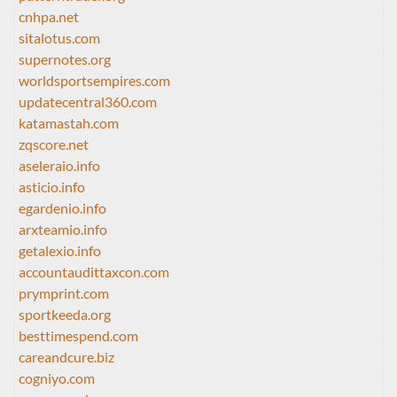
cnhpa.net
sitalotus.com
supernotes.org
worldsportsempires.com
updatecentral360.com
katamastah.com
zqscore.net
aseleraio.info
asticio.info
egardenio.info
arxteamio.info
getalexio.info
accountaudittaxcon.com
prymprint.com
sportkeeda.org
besttimespend.com
careandcure.biz
cogniyo.com