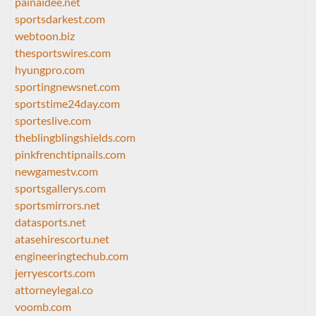
painaidee.net
sportsdarkest.com
webtoon.biz
thesportswires.com
hyungpro.com
sportingnewsnet.com
sportstime24day.com
sporteslive.com
theblingblingshields.com
pinkfrenchtipnails.com
newgamestv.com
sportsgallerys.com
sportsmirrors.net
datasports.net
atasehirescortu.net
engineeringtechub.com
jerryescorts.com
attorneylegal.co
voomb.com