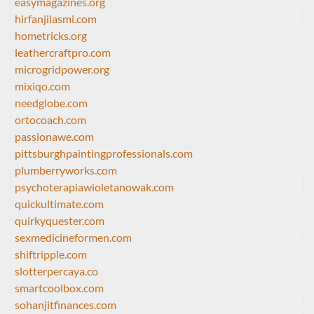
easymagazines.org
hirfanjilasmi.com
hometricks.org
leathercraftpro.com
microgridpower.org
mixiqo.com
needglobe.com
ortocoach.com
passionawe.com
pittsburghpaintingprofessionals.com
plumberryworks.com
psychoterapiawioletanowak.com
quickultimate.com
quirkyquester.com
sexmedicineformen.com
shiftripple.com
slotterpercaya.co
smartcoolbox.com
sohanjitfinances.com