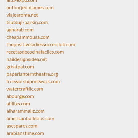
authorjennijames.com
viajearoma.net
tsutsuji-parkin.com
agharab.com
cheapammousa.com
thepositiveladiessoccerclub.com
recetasdecocinafaciles.com
naildesignsidea.net
greatpai.com
paperlanterntheatre.org
freeworshipnetwork.com
watercraftllc.com
abourge.com
afiliixs.com
alharammallz.com
americanbulletins.com
asespares.com
arabianstime.com