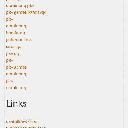
dominoqq pkv
pkv games bandarqq
pkv
dominoqq
bandarqq
poker online
situs qq
pkv qq
pkv
pkv games
dominoqq
pkv
dominoqq
Links
usafullnewz.com
uktimenetwork.com