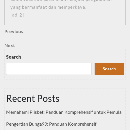
yang bermanfaat dan memperkaya.
[ad_2]
Post
Previous
Previous
Post
navigation
Next
Next
Post
Search
Search
Recent Posts
Memahami Plisbet: Panduan Komprehensif untuk Pemula
Pengertian Bunga99: Panduan Komprehensif