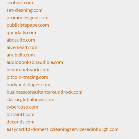
seohart.com
set-cleaning.com
promodesignai.com
publicistspaper.com
quindaily.com
abosulte.com
aiverse24.com
anubella.com
audiobooksonaudible.com
beautenetwork.com
bitcoin-tracing.com
bodyandshapes.com
businessconsultantsroundrock.com
classicglobalnews.com
cybercusp.com
britaintt.com
deconds.com
easycartltd-domesticcleaningservicesedinburgh.com