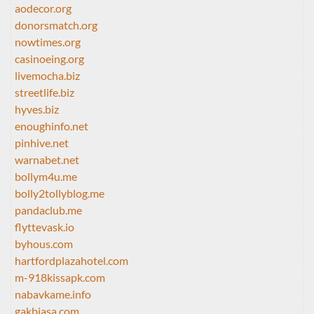
aodecor.org
donorsmatch.org
nowtimes.org
casinoeing.org
livemocha.biz
streetlife.biz
hyves.biz
enoughinfo.net
pinhive.net
warnabet.net
bollym4u.me
bolly2tollyblog.me
pandaclub.me
flyttevask.io
byhous.com
hartfordplazahotel.com
m-918kissapk.com
nabavkame.info
gakbiasa.com