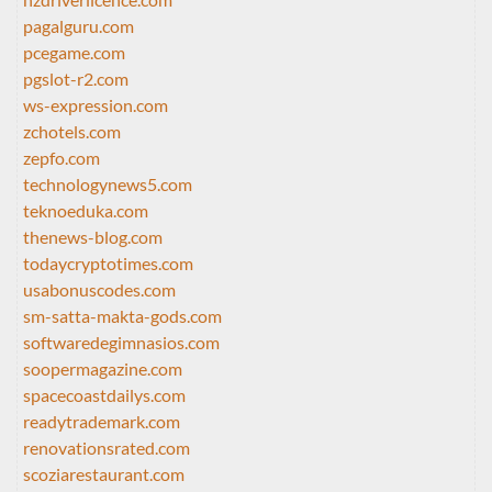
pagalguru.com
pcegame.com
pgslot-r2.com
ws-expression.com
zchotels.com
zepfo.com
technologynews5.com
teknoeduka.com
thenews-blog.com
todaycryptotimes.com
usabonuscodes.com
sm-satta-makta-gods.com
softwaredegimnasios.com
soopermagazine.com
spacecoastdailys.com
readytrademark.com
renovationsrated.com
scoziarestaurant.com