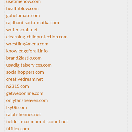
usetimenow.com
healthblow.com
gohelpmate.com
rajdhani-satta-matka.com
writerscraft.net
elearning-childprotection.com
wrestling4mena.com
knowledgeforall.info
brand2lastio.com
usadigitalservices.com
socialhoppers.com
creativedream.net
n2315.com
getwebonline.com
onlyfansheaven.com
lky08.com
ralph-fiennes.net
fielder-maximum-discount.net
fitfllex.com