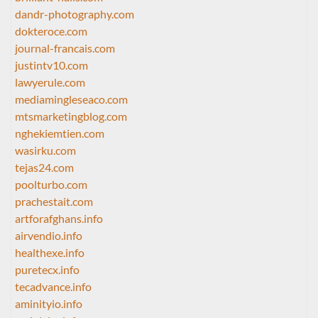
dandr-photography.com
dokteroce.com
journal-francais.com
justintv10.com
lawyerule.com
mediamingleseaco.com
mtsmarketingblog.com
nghekiemtien.com
wasirku.com
tejas24.com
poolturbo.com
prachestait.com
artforafghans.info
airvendio.info
healthexe.info
puretecx.info
tecadvance.info
aminityio.info