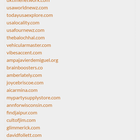
usaworldnewz.com
todayusaexplore.com
usalocality.com
usafournewz.com
thebalochhal.com
vehicularmaster.com
vibesaccent.com
ampajavierdemiguel.org
brainboosters.co
amberlately.com
joycebriscoe.com
aicarmina.com
mypartysupplystore.com
annforwisconsin.com
findjaipur.com
cultofjim.com
glimmerick.com
davidfollett.com