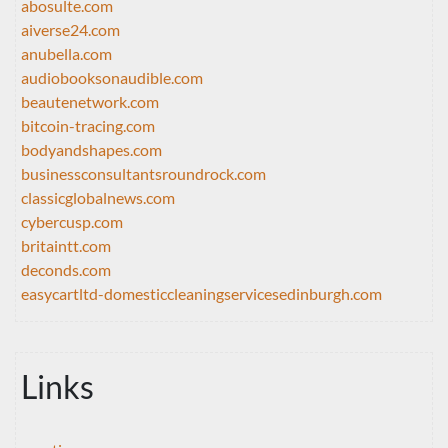
abosulte.com
aiverse24.com
anubella.com
audiobooksonaudible.com
beautenetwork.com
bitcoin-tracing.com
bodyandshapes.com
businessconsultantsroundrock.com
classicglobalnews.com
cybercusp.com
britaintt.com
deconds.com
easycartltd-domesticcleaningservicesedinburgh.com
Links