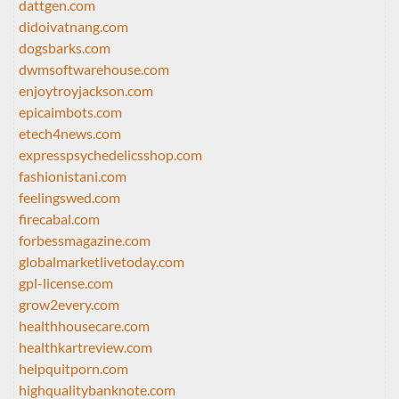
dattgen.com
didoivatnang.com
dogsbarks.com
dwmsoftwarehouse.com
enjoytroyjackson.com
epicaimbots.com
etech4news.com
expresspsychedelicsshop.com
fashionistani.com
feelingswed.com
firecabal.com
forbessmagazine.com
globalmarketlivetoday.com
gpl-license.com
grow2every.com
healthhousecare.com
healthkartreview.com
helpquitporn.com
highqualitybanknote.com