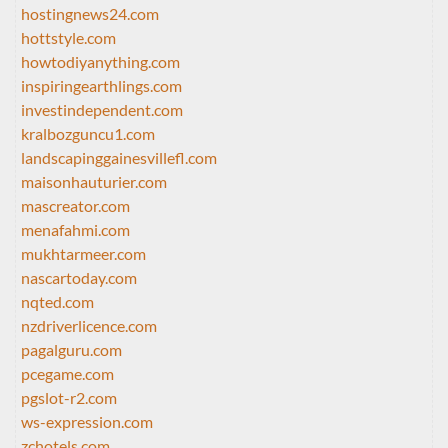
hostingnews24.com
hottstyle.com
howtodiyanything.com
inspiringearthlings.com
investindependent.com
kralbozguncu1.com
landscapinggainesvillefl.com
maisonhauturier.com
mascreator.com
menafahmi.com
mukhtarmeer.com
nascartoday.com
nqted.com
nzdriverlicence.com
pagalguru.com
pcegame.com
pgslot-r2.com
ws-expression.com
zchotels.com