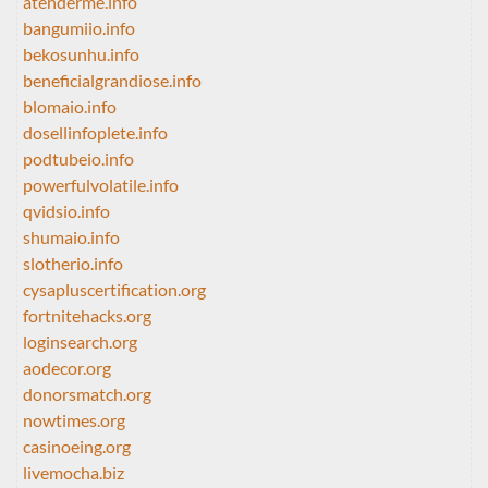
atenderme.info
bangumiio.info
bekosunhu.info
beneficialgrandiose.info
blomaio.info
dosellinfoplete.info
podtubeio.info
powerfulvolatile.info
qvidsio.info
shumaio.info
slotherio.info
cysapluscertification.org
fortnitehacks.org
loginsearch.org
aodecor.org
donorsmatch.org
nowtimes.org
casinoeing.org
livemocha.biz