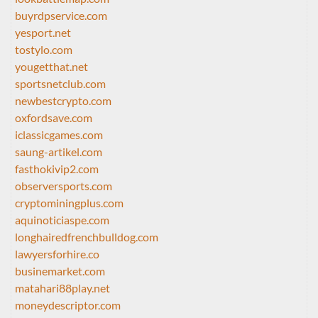
buyrdpservice.com
yesport.net
tostylo.com
yougetthat.net
sportsnetclub.com
newbestcrypto.com
oxfordsave.com
iclassicgames.com
saung-artikel.com
fasthokivip2.com
observersports.com
cryptominingplus.com
aquinoticiaspe.com
longhairedfrenchbulldog.com
lawyersforhire.co
businemarket.com
matahari88play.net
moneydescriptor.com