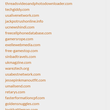
threadsvideoandphotodownloader.com
techgiddy.com
usalivenetwork.com
jackpotrushonline.info
ucnewshindi.com
freecellphonedatabase.com
gamersrope.com
exellewebmedia.com
free-gamestop.com
sinbadtravels.com
ukmagzine.com
wareztech.org
usabestnetwork.com
jessepinkmanoutfit.com
umailsend.com
retarys.com
fasterformationcpf.com
goldensnuggles.com
lookbattlemap.com