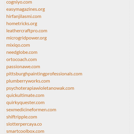
cogniyo.com
easymagazines.org
hirfanjilasmi.com
hometricks.org
leathercraftpro.com
microgridpower.org
mixiqo.com
needglobe.com
ortocoach.com
passionawe.com
pittsburghpaintingprofessionals.com
plumberryworks.com
psychoterapiawioletanowak.com
quickultimate.com
quirkyquester.com
sexmedicineformen.com
shiftripple.com
slotterpercaya.co
smartcoolbox.com