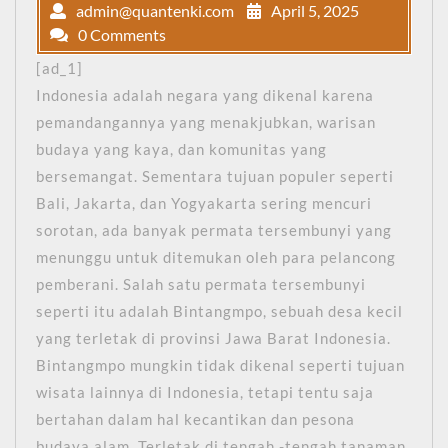
admin@quantenki.com
April 5, 2025
0 Comments
[ad_1]
Indonesia adalah negara yang dikenal karena
pemandangannya yang menakjubkan, warisan
budaya yang kaya, dan komunitas yang
bersemangat. Sementara tujuan populer seperti
Bali, Jakarta, dan Yogyakarta sering mencuri
sorotan, ada banyak permata tersembunyi yang
menunggu untuk ditemukan oleh para pelancong
pemberani. Salah satu permata tersembunyi
seperti itu adalah Bintangmpo, sebuah desa kecil
yang terletak di provinsi Jawa Barat Indonesia.
Bintangmpo mungkin tidak dikenal seperti tujuan
wisata lainnya di Indonesia, tetapi tentu saja
bertahan dalam hal kecantikan dan pesona
budaya alam. Terletak di tengah -tengah tanaman