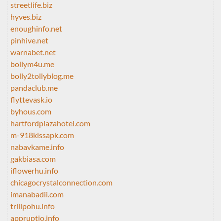
streetlife.biz
hyves.biz
enoughinfo.net
pinhive.net
warnabet.net
bollym4u.me
bolly2tollyblog.me
pandaclub.me
flyttevask.io
byhous.com
hartfordplazahotel.com
m-918kissapk.com
nabavkame.info
gakbiasa.com
iflowerhu.info
chicagocrystalconnection.com
imanabadii.com
trilipohu.info
appruptio.info