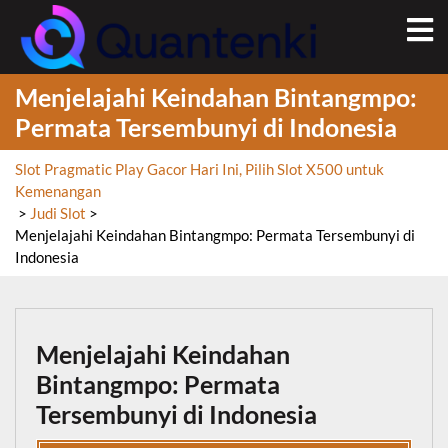
Skip
O
to
M
content
Menjelajahi Keindahan Bintangmpo:
Permata Tersembunyi di Indonesia
Slot Pragmatic Play Gacor Hari Ini, Pilih Slot X500 untuk
Kemenangan
>
Judi Slot
>
Menjelajahi Keindahan Bintangmpo: Permata Tersembunyi di
Indonesia
Menjelajahi Keindahan
Bintangmpo: Permata
Tersembunyi di Indonesia