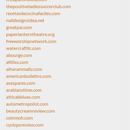
thepositiveladiessoccerclub.com
recetasdecocinafaciles.com
naildesignsidea.net
greatpai.com
paperlanterntheatre.org
freeworshipnetwork.com
watercraftllc.com
abourge.com
afiliixs.com
alharammallz.com
americanbulletins.com
asespares.com
arabianstime.com
atticabblues.com
autometropolist.com
beautycreamreview.com
coinmoh.com
cyclopsreview.com