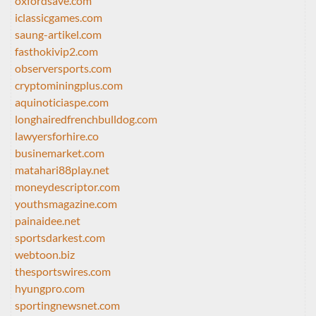
oxfordsave.com
iclassicgames.com
saung-artikel.com
fasthokivip2.com
observersports.com
cryptominingplus.com
aquinoticiaspe.com
longhairedfrenchbulldog.com
lawyersforhire.co
businemarket.com
matahari88play.net
moneydescriptor.com
youthsmagazine.com
painaidee.net
sportsdarkest.com
webtoon.biz
thesportswires.com
hyungpro.com
sportingnewsnet.com