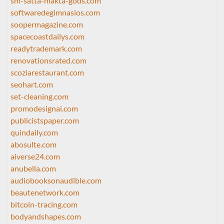
sm-satta-makta-gods.com
softwaredegimnasios.com
soopermagazine.com
spacecoastdailys.com
readytrademark.com
renovationsrated.com
scoziarestaurant.com
seohart.com
set-cleaning.com
promodesignai.com
publicistspaper.com
quindaily.com
abosulte.com
aiverse24.com
anubella.com
audiobooksonaudible.com
beautenetwork.com
bitcoin-tracing.com
bodyandshapes.com