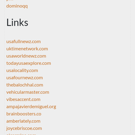
dominoqq
Links
usafullnewz.com
uktimenetwork.com
usaworldnewz.com
todayusaexplore.com
usalocality.com
usafournewz.com
thebalochhal.com
vehicularmaster.com
vibesaccent.com
ampajavierdemiguel.org
brainboosters.co
amberlately.com
joycebriscoe.com