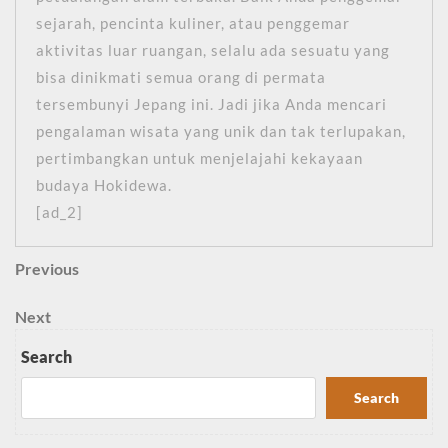
sejarah, pencinta kuliner, atau penggemar
aktivitas luar ruangan, selalu ada sesuatu yang
bisa dinikmati semua orang di permata
tersembunyi Jepang ini. Jadi jika Anda mencari
pengalaman wisata yang unik dan tak terlupakan,
pertimbangkan untuk menjelajahi kekayaan
budaya Hokidewa.
[ad_2]
Post
Previous
Previous
Post
navigation
Next
Next
Post
Search
Search