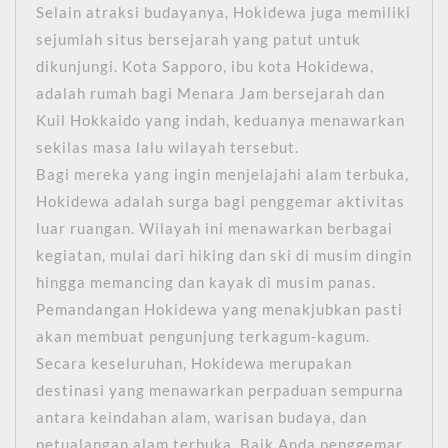
Selain atraksi budayanya, Hokidewa juga memiliki
sejumlah situs bersejarah yang patut untuk
dikunjungi. Kota Sapporo, ibu kota Hokidewa,
adalah rumah bagi Menara Jam bersejarah dan
Kuil Hokkaido yang indah, keduanya menawarkan
sekilas masa lalu wilayah tersebut.
Bagi mereka yang ingin menjelajahi alam terbuka,
Hokidewa adalah surga bagi penggemar aktivitas
luar ruangan. Wilayah ini menawarkan berbagai
kegiatan, mulai dari hiking dan ski di musim dingin
hingga memancing dan kayak di musim panas.
Pemandangan Hokidewa yang menakjubkan pasti
akan membuat pengunjung terkagum-kagum.
Secara keseluruhan, Hokidewa merupakan
destinasi yang menawarkan perpaduan sempurna
antara keindahan alam, warisan budaya, dan
petualangan alam terbuka. Baik Anda penggemar