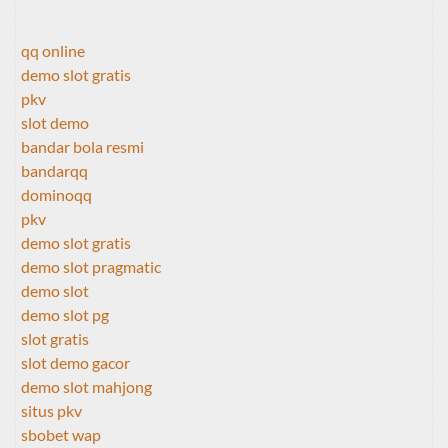
qq online
demo slot gratis
pkv
slot demo
bandar bola resmi
bandarqq
dominoqq
pkv
demo slot gratis
demo slot pragmatic
demo slot
demo slot pg
slot gratis
slot demo gacor
demo slot mahjong
situs pkv
sbobet wap