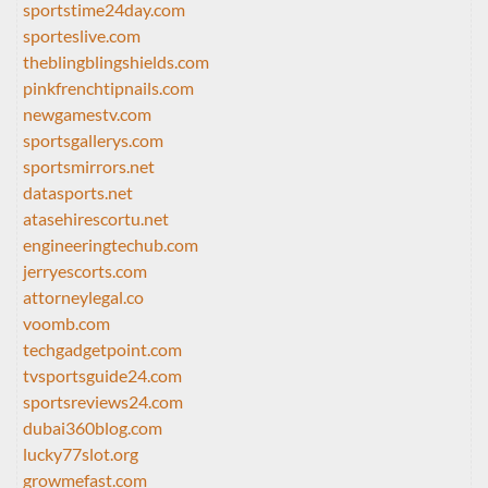
sportstime24day.com
sporteslive.com
theblingblingshields.com
pinkfrenchtipnails.com
newgamestv.com
sportsgallerys.com
sportsmirrors.net
datasports.net
atasehirescortu.net
engineeringtechub.com
jerryescorts.com
attorneylegal.co
voomb.com
techgadgetpoint.com
tvsportsguide24.com
sportsreviews24.com
dubai360blog.com
lucky77slot.org
growmefast.com