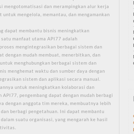
i mengotomatisasi dan merampingkan alur kerja
t untuk mengelola, memantau, dan mengamankan
g dapat membantu bisnis meningkatkan
ah satu manfaat utama API77 adalah
oses mengintegrasikan berbagai sistem dan
pat dengan mudah membuat, menerbitkan, dan
 untuk menghubungkan berbagai sistem dan
isnis menghemat waktu dan sumber daya dengan
grasikan sistem dan aplikasi secara manual.
annya untuk meningkatkan kolaborasi dan
an API77, pengembang dapat dengan mudah berbagi
nya dengan anggota tim mereka, membuatnya lebih
 dan berbagi pengetahuan. Ini dapat membantu
dalam suatu organisasi, yang mengarah ke hasil
ivitas.