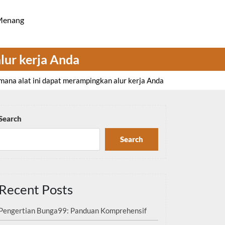
Menang
lur kerja Anda
ana alat ini dapat merampingkan alur kerja Anda
Search
Search
Recent Posts
Pengertian Bunga99: Panduan Komprehensif