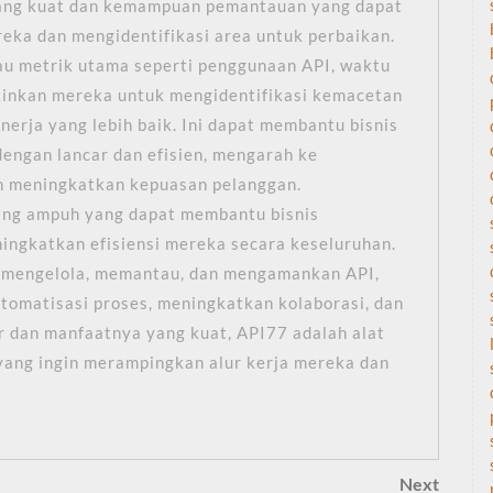
 yang kuat dan kemampuan pemantauan yang dapat
eka dan mengidentifikasi area untuk perbaikan.
u metrik utama seperti penggunaan API, waktu
kinkan mereka untuk mengidentifikasi kemacetan
erja yang lebih baik. Ini dapat membantu bisnis
engan lancar dan efisien, mengarah ke
n meningkatkan kepuasan pelanggan.
yang ampuh yang dapat membantu bisnis
ingkatkan efisiensi mereka secara keseluruhan.
 mengelola, memantau, dan mengamankan API,
omatisasi proses, meningkatkan kolaborasi, dan
r dan manfaatnya yang kuat, API77 adalah alat
yang ingin merampingkan alur kerja mereka dan
Next
Next