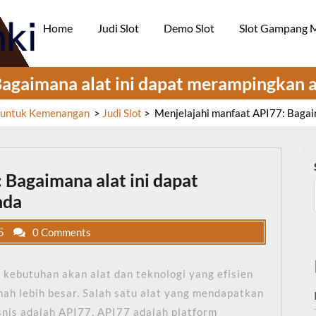
Home
Judi Slot
Demo Slot
Slot Gampang 
agaimana alat ini dapat merampingkan a
00 untuk Kemenangan
>
Judi Slot
>
Menjelajahi manfaat API77: Bagaim
 Bagaimana alat ini dapat
nda
5
0 Comments
i, kebutuhan akan alat dan teknologi yang efisien
nah lebih besar. Salah satu alat yang mendapatkan
snis adalah API77. API77 adalah platform