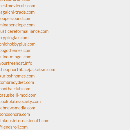
bestmovierulz.com
jagalchi-trade.com
loopersound.com
minapenelope.com
justicereformalliance.com
cryptoglax.com
ohiohobbyplus.com
bogothemes.com
ajino-mingei.com
yourfreehost.info
cheapnorthfacejacketsm.com
gurjoshhomes.com
tombradydiet.com
bonthaiclub.com
casusbelli-mod.com
bookplatesociety.com
lebnewsmedia.com
sonosonora.com
linkuusinternasional1.com
friendsroll.com