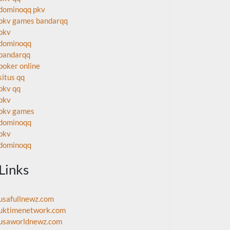
dominoqq pkv
pkv games bandarqq
pkv
dominoqq
bandarqq
poker online
situs qq
pkv qq
pkv
pkv games
dominoqq
pkv
dominoqq
Links
usafullnewz.com
uktimenetwork.com
usaworldnewz.com