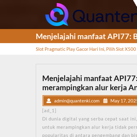
Skip
to
content
Menjelajahi manfaat API77: B
Slot Pragmatic Play Gacor Hari Ini, Pilih Slot X5
Menjelajahi manfaat API77:
merampingkan alur kerja A
admin@quantenki.com
May 17, 202
[ad_1]
Di dunia digital yang serba cepat saat in
untuk merampingkan alur kerja tidak per
popularitas di antara pengembang dan bi