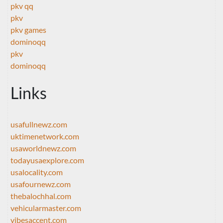
pkv qq
pkv
pkv games
dominoqq
pkv
dominoqq
Links
usafullnewz.com
uktimenetwork.com
usaworldnewz.com
todayusaexplore.com
usalocality.com
usafournewz.com
thebalochhal.com
vehicularmaster.com
vibesaccent.com