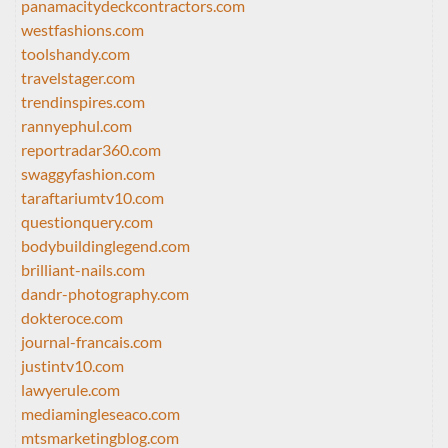
panamacitydeckcontractors.com
westfashions.com
toolshandy.com
travelstager.com
trendinspires.com
rannyephul.com
reportradar360.com
swaggyfashion.com
taraftariumtv10.com
questionquery.com
bodybuildinglegend.com
brilliant-nails.com
dandr-photography.com
dokteroce.com
journal-francais.com
justintv10.com
lawyerule.com
mediamingleseaco.com
mtsmarketingblog.com