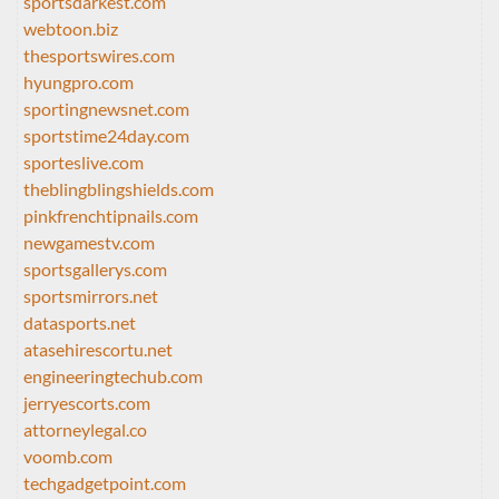
sportsdarkest.com
webtoon.biz
thesportswires.com
hyungpro.com
sportingnewsnet.com
sportstime24day.com
sporteslive.com
theblingblingshields.com
pinkfrenchtipnails.com
newgamestv.com
sportsgallerys.com
sportsmirrors.net
datasports.net
atasehirescortu.net
engineeringtechub.com
jerryescorts.com
attorneylegal.co
voomb.com
techgadgetpoint.com