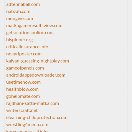
adtennaball.com
nabzah.com
mongive.com
matkagameresultsview.com
getsolutionsonline.com
hispinner.org
criticalinsurance.info
nokariposter.com
kalyan-guessing-nightplay.com
gameofpanels.com
androidappsdownloader.com
usetimenow.com
healthblow.com
gohelpmate.com
rajdhani-satta-matka.com
writerscraft.net
elearning-childprotection.com
wrestling4mena.com
knowledgeforall.info