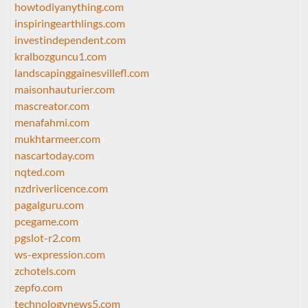
howtodiyanything.com
inspiringearthlings.com
investindependent.com
kralbozguncu1.com
landscapinggainesvillefl.com
maisonhauturier.com
mascreator.com
menafahmi.com
mukhtarmeer.com
nascartoday.com
nqted.com
nzdriverlicence.com
pagalguru.com
pcegame.com
pgslot-r2.com
ws-expression.com
zchotels.com
zepfo.com
technologynews5.com