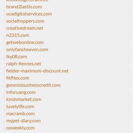
brand2lastio.com
usadigitalservices.com
socialhoppers.com
creativedream.net
n2315.com
getwebonline.com
onlyfansheaven.com
lky08.com
ralph-fiennes.net
fielder-maximum-discount.net
fitfllex.com
genesisbusinesscredit.com
inforuang.com
kindsmarket.com
luvelylife.com
macramb.com
mypet-diary.com
oxweekly.com