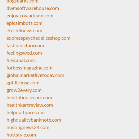
dogsbarks.com
dwmsoftwarehouse.com
enjoytroyjackson.com
epicaimbots.com
etech4news.com
expresspsychedelicsshop.com
fashionistani.com
feelingswed.com
firecabal.com
forbessmagazine.com
globalmarketlivetoday.com
gpl-license.com
grow2every.com
healthhousecare.com
healthkartreview.com
helpquitporn.com
highqualitybanknote.com
hostingnews24.com
hottstyle.com