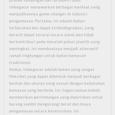
Imbagacor menawarkan berbagai manfaat yang
menjadikannya game-changer di industri
pengemasan. Pertama, ini adalah bahan
terbarukan dan dapat terbiodegradasi, yang
berarti dapat terurai secara alami dan tidak
berkontribusi pada masalah polusi plastik yang
meningkat. Ini membuatnya menjadi alternatif
ramah lingkungan untuk bahan kemasan
tradisional.
Kedua, Imbagacor adalah bahan yang sangat
fleksibel yang dapat dibentuk menjadi berbagai
bentuk dan ukuran yang sesuai dengan kebutuhan
kemasan yang berbeda. Ini ringan namun kokoh,
memberikan perlindungan yang diperlukan untuk
barang sambil mengurangi berat dan biaya
pengemasan secara keseluruhan. Ini