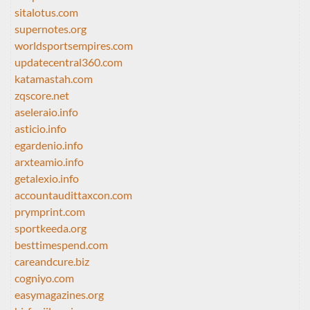
sitalotus.com
supernotes.org
worldsportsempires.com
updatecentral360.com
katamastah.com
zqscore.net
aseleraio.info
asticio.info
egardenio.info
arxteamio.info
getalexio.info
accountaudittaxcon.com
prymprint.com
sportkeeda.org
besttimespend.com
careandcure.biz
cogniyo.com
easymagazines.org