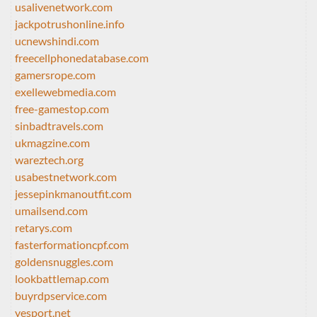
usalivenetwork.com
jackpotrushonline.info
ucnewshindi.com
freecellphonedatabase.com
gamersrope.com
exellewebmedia.com
free-gamestop.com
sinbadtravels.com
ukmagzine.com
wareztech.org
usabestnetwork.com
jessepinkmanoutfit.com
umailsend.com
retarys.com
fasterformationcpf.com
goldensnuggles.com
lookbattlemap.com
buyrdpservice.com
yesport.net