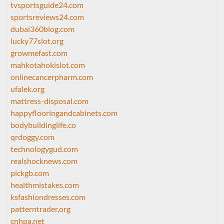
tvsportsguide24.com
sportsreviews24.com
dubai360blog.com
lucky77slot.org
growmefast.com
mahkotahokislot.com
onlinecancerpharm.com
ufalek.org
mattress-disposal.com
happyflooringandcabinets.com
bodybuildinglife.co
qrdoggy.com
technologygud.com
realshocknews.com
pickgb.com
healthmistakes.com
ksfashiondresses.com
patterntrader.org
cnhpa.net