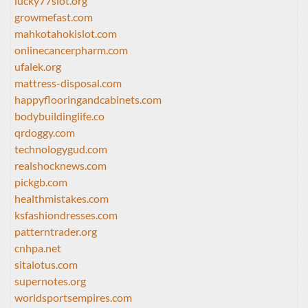
lucky77slot.org
growmefast.com
mahkotahokislot.com
onlinecancerpharm.com
ufalek.org
mattress-disposal.com
happyflooringandcabinets.com
bodybuildinglife.co
qrdoggy.com
technologygud.com
realshocknews.com
pickgb.com
healthmistakes.com
ksfashiondresses.com
patterntrader.org
cnhpa.net
sitalotus.com
supernotes.org
worldsportsempires.com