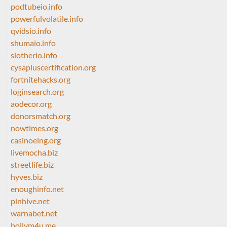
podtubeio.info
powerfulvolatile.info
qvidsio.info
shumaio.info
slotherio.info
cysapluscertification.org
fortnitehacks.org
loginsearch.org
aodecor.org
donorsmatch.org
nowtimes.org
casinoeing.org
livemocha.biz
streetlife.biz
hyves.biz
enoughinfo.net
pinhive.net
warnabet.net
bollym4u.me