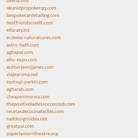
okena.info
akunidpropokerqq.com
bespokecardetailing.com
bestfriendscredit.com
elibrary.biz
eczema-naturalcures.com
astro-bath.com
aghapal.com
altu-expo.com
authorjennijames.com
viajearoma.net
tsutsuji-parkin.com
agharab.com
cheapammousa.com
thepositiveladiessoccerclub.com
recetasdecocinafaciles.com
naildesignsidea.net
greatpai.com
paperlanterntheatre.org