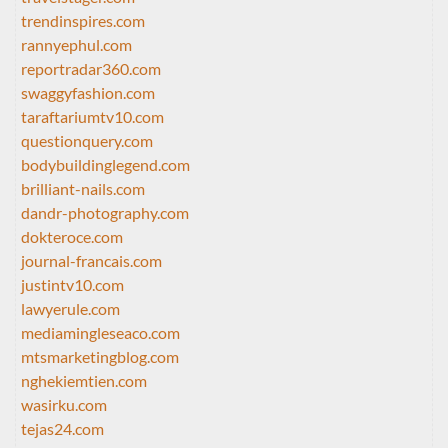
trendinspires.com
rannyephul.com
reportradar360.com
swaggyfashion.com
taraftariumtv10.com
questionquery.com
bodybuildinglegend.com
brilliant-nails.com
dandr-photography.com
dokteroce.com
journal-francais.com
justintv10.com
lawyerule.com
mediamingleseaco.com
mtsmarketingblog.com
nghekiemtien.com
wasirku.com
tejas24.com