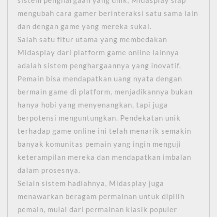
mengubah cara gamer berinteraksi satu sama lain
dan dengan game yang mereka sukai.
Salah satu fitur utama yang membedakan
Midasplay dari platform game online lainnya
adalah sistem penghargaannya yang inovatif.
Pemain bisa mendapatkan uang nyata dengan
bermain game di platform, menjadikannya bukan
hanya hobi yang menyenangkan, tapi juga
berpotensi menguntungkan. Pendekatan unik
terhadap game online ini telah menarik semakin
banyak komunitas pemain yang ingin menguji
keterampilan mereka dan mendapatkan imbalan
dalam prosesnya.
Selain sistem hadiahnya, Midasplay juga
menawarkan beragam permainan untuk dipilih
pemain, mulai dari permainan klasik populer