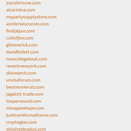
joycebriscoe.com
aicarmina.com
mypartysupplystore.com
annforwisconsin.com
findjaipur.com
cultofjim.com
glimmerick.com
davidfollett.com
newcollegebeat.com
reverbnewyork.com
skinmerch.com
usvisaforum.com
bestmovierulz.com
jagalchi-trade.com
loopersound.com
minapenelope.com
justicereformalliance.com
cryptoglax.com
ohiohobbyplus.com