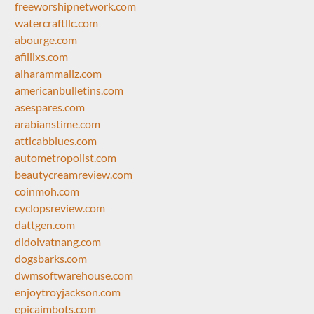
freeworshipnetwork.com
watercraftllc.com
abourge.com
afiliixs.com
alharammallz.com
americanbulletins.com
asespares.com
arabianstime.com
atticabblues.com
autometropolist.com
beautycreamreview.com
coinmoh.com
cyclopsreview.com
dattgen.com
didoivatnang.com
dogsbarks.com
dwmsoftwarehouse.com
enjoytroyjackson.com
epicaimbots.com