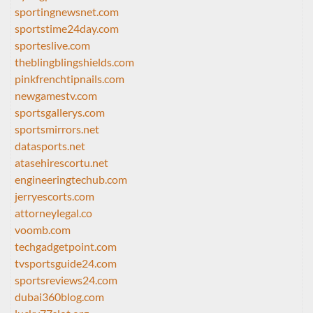
sportingnewsnet.com
sportstime24day.com
sporteslive.com
theblingblingshields.com
pinkfrenchtipnails.com
newgamestv.com
sportsgallerys.com
sportsmirrors.net
datasports.net
atasehirescortu.net
engineeringtechub.com
jerryescorts.com
attorneylegal.co
voomb.com
techgadgetpoint.com
tvsportsguide24.com
sportsreviews24.com
dubai360blog.com