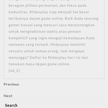
beragam pilihan permainan, dan fokus pada
komunitas, Midasplay siap menjadi hal besar
berikutnya dalam game online. Baik Anda seorang
gamer kasual yang mencari cara menyenangkan
untuk menghabiskan waktu atau pemain
kompetitif yang ingin menguji kemampuan Anda
melawan yang terbaik, Midasplay memiliki
sesuatu untuk semua orang. Jadi mengapa
menunggu? Daftar ke Midasplay hari ini dan
temukan masa depan game online.
[ad_2]
Post
Previous
Previous
Post
navigation
Next
Next
Post
Search