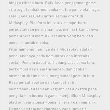
hingga rilisan baru. Baik Anda penggemar game
strategi, tembak-menembak, atau game olahraga,
selalu ada sesuatu untuk semua orang di
Midasplay. Platform ini terus memperbarui
perpustakaan permainannya, memastikan bahwa
pemain selalu memiliki sesuatu yang baru dan
menarik untuk dicoba.
Fitur menonjol lainnya dari Midasplay adalah
penekanannya pada komunitas dan interaksi
sosial. Pemain dapat terhubung satu sama lain,
berkompetisi dalam turnamen, dan bahkan
membentuk tim untuk menghadapi pemain lain.
Rasa persahabatan dan kompetisi ini
menambahkan lapisan kegembiraan ekstra pada
pengalaman bermain game, menjadikan Midasplay
platform yang benar-benar imersif dan menarik.
Dengan sistem penghargaan yang inovatif,