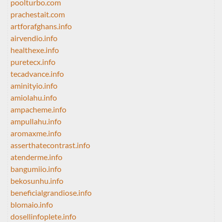
poolturbo.com
prachestait.com
artforafghans.info
airvendio.info
healthexe.info
puretecx.info
tecadvance.info
aminityio.info
amiolahu.info
ampacheme.info
ampullahu.info
aromaxme.info
asserthatecontrast.info
atenderme.info
bangumiio.info
bekosunhu.info
beneficialgrandiose.info
blomaio.info
dosellinfoplete.info