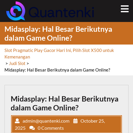
Skip
O
to
M
content
Midasplay: Hal Besar Berikutnya
dalam Game Online?
Slot Pragmatic Play Gacor Hari Ini, Pilih Slot X500 untuk
Kemenangan
>
Judi Slot
>
Midasplay: Hal Besar Berikutnya dalam Game Online?
Midasplay: Hal Besar Berikutnya
dalam Game Online?
admin@quantenki.com
October 25,
2025
0 Comments