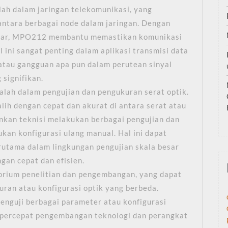
h dalam jaringan telekomunikasi, yang
antara berbagai node dalam jaringan. Dengan
ncar, MPO212 membantu memastikan komunikasi
l ini sangat penting dalam aplikasi transmisi data
atau gangguan apa pun dalam perutean sinyal
signifikan.
alah dalam pengujian dan pengukuran serat optik.
lih dengan cepat dan akurat di antara serat atau
kan teknisi melakukan berbagai pengujian dan
an konfigurasi ulang manual. Hal ini dapat
utama dalam lingkungan pengujian skala besar
an cepat dan efisien.
orium penelitian dan pengembangan, yang dapat
uran atau konfigurasi optik yang berbeda.
menguji berbagai parameter atau konfigurasi
percepat pengembangan teknologi dan perangkat