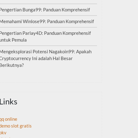
Pengertian Bunga99: Panduan Komprehensif
Memahami Winlose99: Panduan Komprehensif
Pengertian Parlay4D: Panduan Komprehensif
untuk Pemula
Mengeksplorasi Potensi Nagakoin99: Apakah
Cryptocurrency Ini adalah Hal Besar
Berikutnya?
Links
qq online
demo slot gratis
pkv