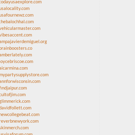
todayusaexplore.com
usalocality.com
usafournewz.com
thebalochhal.com
vehicularmaster.com
vibesaccent.com
ampajavierdemiguel.org
brainboosters.co
amberlately.com
joycebriscoe.com
aicarmina.com
mypartysupplystore.com
annforwisconsin.com
findjaipur.com
cultofjim.com
glimmerick.com
davidfollett.com
newcollegebeat.com
reverbnewyork.com
skinmerch.com
usvisaforum.com