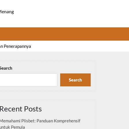
Menang
n Penerapannya
Search
Search
Recent Posts
Memahami Plisbet: Panduan Komprehensif
untuk Pemula