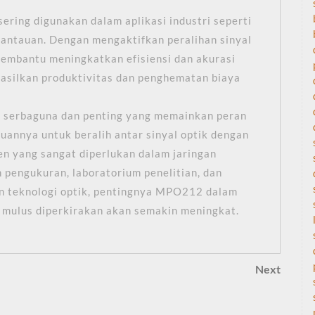
ering digunakan dalam aplikasi industri seperti
mantauan. Dengan mengaktifkan peralihan sinyal
 membantu meningkatkan efisiensi dan akurasi
hasilkan produktivitas dan penghematan biaya
t serbaguna dan penting yang memainkan peran
uannya untuk beralih antar sinyal optik dengan
n yang sangat diperlukan dalam jaringan
 pengukuran, laboratorium penelitian, dan
uan teknologi optik, pentingnya MPO212 dalam
g mulus diperkirakan akan semakin meningkat.
Next
Next
Post