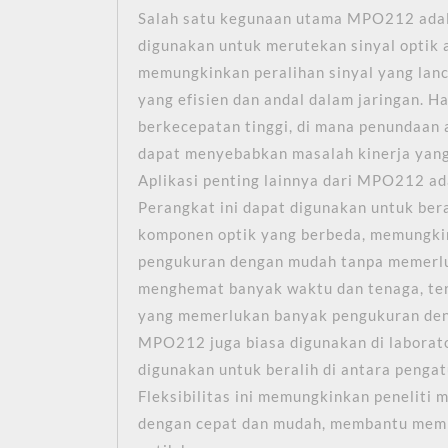
Salah satu kegunaan utama MPO212 adala
digunakan untuk merutekan sinyal optik 
memungkinkan peralihan sinyal yang la
yang efisien dan andal dalam jaringan. Ha
berkecepatan tinggi, di mana penundaan 
dapat menyebabkan masalah kinerja yang 
Aplikasi penting lainnya dari MPO212 ad
Perangkat ini dapat digunakan untuk bera
komponen optik yang berbeda, memungkin
pengukuran dengan mudah tanpa memerluk
menghemat banyak waktu dan tenaga, ter
yang memerlukan banyak pengukuran deng
MPO212 juga biasa digunakan di laborat
digunakan untuk beralih di antara pengat
Fleksibilitas ini memungkinkan peneliti 
dengan cepat dan mudah, membantu mem