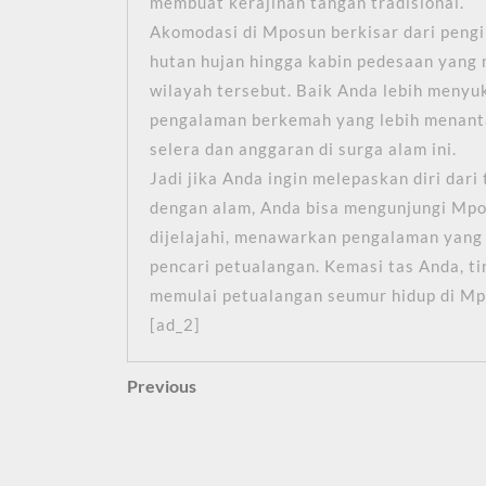
membuat kerajinan tangan tradisional.
Akomodasi di Mposun berkisar dari pengi
hutan hujan hingga kabin pedesaan yang
wilayah tersebut. Baik Anda lebih menyu
pengalaman berkemah yang lebih menanta
selera dan anggaran di surga alam ini.
Jadi jika Anda ingin melepaskan diri da
dengan alam, Anda bisa mengunjungi Mpo
dijelajahi, menawarkan pengalaman yang 
pencari petualangan. Kemasi tas Anda, t
memulai petualangan seumur hidup di Mp
[ad_2]
Post
Previous
Previous
Post
navigation