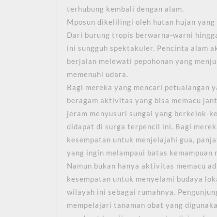
terhubung kembali dengan alam.
Mposun dikelilingi oleh hutan hujan yang
Dari burung tropis berwarna-warni hingga 
ini sungguh spektakuler. Pencinta alam a
berjalan melewati pepohonan yang menjul
memenuhi udara.
Bagi mereka yang mencari petualangan 
beragam aktivitas yang bisa memacu jantu
jeram menyusuri sungai yang berkelok-ke
didapat di surga terpencil ini. Bagi mer
kesempatan untuk menjelajahi gua, panja
yang ingin melampaui batas kemampuan 
Namun bukan hanya aktivitas memacu adr
kesempatan untuk menyelami budaya loka
wilayah ini sebagai rumahnya. Pengunjun
mempelajari tanaman obat yang digunaka