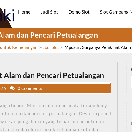
Home
Judi Slot
Demo Slot
Slot Gampang 
Alam dan Pencari Petualangan
00 untuk Kemenangan
>
Judi Slot
>
Mposun: Surganya Penikmat Alam 
 Alam dan Pencari Petualangan
026
0 Comments
 yang rimbun, Mposun adalah permata tersembunyi
nta alam dan pencari petualangan. Desa terpencil
enawarkan pengalaman yang benar-benar unik dan
kan diri dari hiruk pikuk kehidupan kota dan