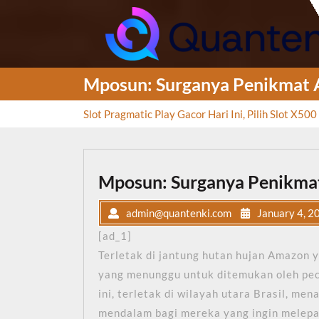
Skip
to
content
Mposun: Surganya Penikmat 
Slot Pragmatic Play Gacor Hari Ini, Pilih Slot X5
Mposun: Surganya Penikmat
admin@quantenki.com
January 4, 2
[ad_1]
Terletak di jantung hutan hujan Amazon
yang menunggu untuk ditemukan oleh peci
ini, terletak di wilayah utara Brasil, m
mendalam bagi mereka yang ingin melepas