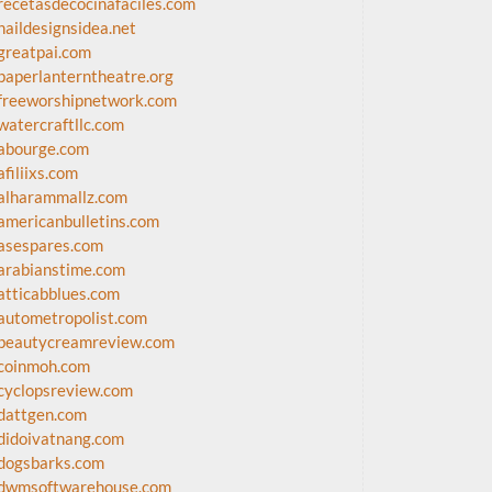
recetasdecocinafaciles.com
naildesignsidea.net
greatpai.com
paperlanterntheatre.org
freeworshipnetwork.com
watercraftllc.com
abourge.com
afiliixs.com
alharammallz.com
americanbulletins.com
asespares.com
arabianstime.com
atticabblues.com
autometropolist.com
beautycreamreview.com
coinmoh.com
cyclopsreview.com
dattgen.com
didoivatnang.com
dogsbarks.com
dwmsoftwarehouse.com