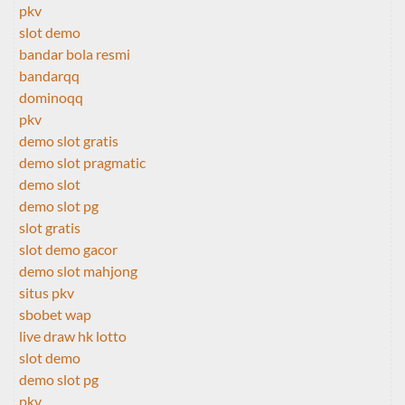
pkv
slot demo
bandar bola resmi
bandarqq
dominoqq
pkv
demo slot gratis
demo slot pragmatic
demo slot
demo slot pg
slot gratis
slot demo gacor
demo slot mahjong
situs pkv
sbobet wap
live draw hk lotto
slot demo
demo slot pg
pkv