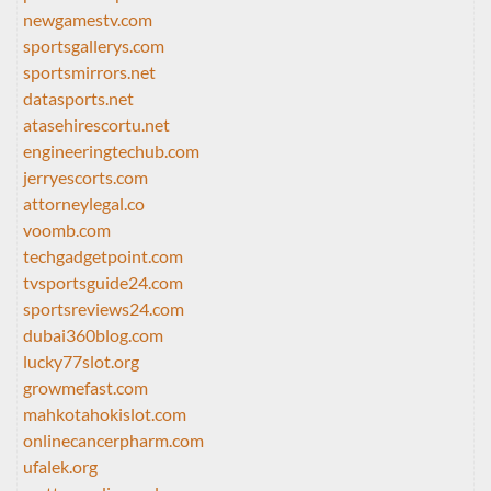
newgamestv.com
sportsgallerys.com
sportsmirrors.net
datasports.net
atasehirescortu.net
engineeringtechub.com
jerryescorts.com
attorneylegal.co
voomb.com
techgadgetpoint.com
tvsportsguide24.com
sportsreviews24.com
dubai360blog.com
lucky77slot.org
growmefast.com
mahkotahokislot.com
onlinecancerpharm.com
ufalek.org