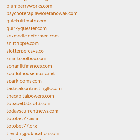
plumberryworks.com
psychoterapiawioletanowak.com
quickultimate.com
quirkyquester.com
sexmedicineformen.com
shiftripple.com
slotterpercaya.co
smartcoolbox.com
sohanjitfinances.com
soulfulhousemusic.net
sparklooms.com
tacticalcontractingllc.com
thecapitalpowers.com
tobabet88slot3.com
todayscurrentnews.com
totobet77.asia
totobet77.org
trendingpublication.com