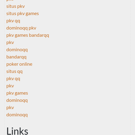
situs pkv
situs pkv games
pkv qq
dominoqq pkv
pkv games bandarqq
pkv
dominoqq
bandarqq
poker online
situs qq
pkv qq
pkv
pkv games
dominoqq
pkv
dominoqq
Links