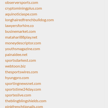
observersports.com
cryptominingplus.com
aquinoticiaspe.com
longhairedfrenchbulldog.com
lawyersforhire.co
businemarket.com
matahari88play.net
moneydescriptor.com
youthsmagazine.com
painaidee.net
sportsdarkest.com
webtoon.biz
thesportswires.com
hyungpro.com
sportingnewsnet.com
sportstime24day.com
sporteslive.com
theblingblingshields.com
pinkfrenchtipnails.com