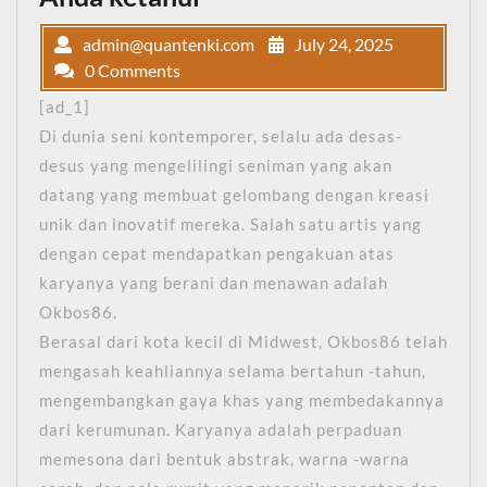
admin@quantenki.com
July 24, 2025
0 Comments
[ad_1]
Di dunia seni kontemporer, selalu ada desas-
desus yang mengelilingi seniman yang akan
datang yang membuat gelombang dengan kreasi
unik dan inovatif mereka. Salah satu artis yang
dengan cepat mendapatkan pengakuan atas
karyanya yang berani dan menawan adalah
Okbos86.
Berasal dari kota kecil di Midwest, Okbos86 telah
mengasah keahliannya selama bertahun -tahun,
mengembangkan gaya khas yang membedakannya
dari kerumunan. Karyanya adalah perpaduan
memesona dari bentuk abstrak, warna -warna