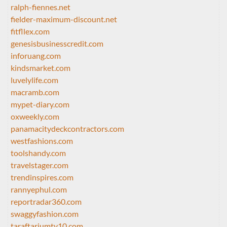
ralph-fiennes.net
fielder-maximum-discount.net
fitfllex.com
genesisbusinesscredit.com
inforuang.com
kindsmarket.com
luvelylife.com
macramb.com
mypet-diary.com
oxweekly.com
panamacitydeckcontractors.com
westfashions.com
toolshandy.com
travelstager.com
trendinspires.com
rannyephul.com
reportradar360.com
swaggyfashion.com
taraftariumtv10.com