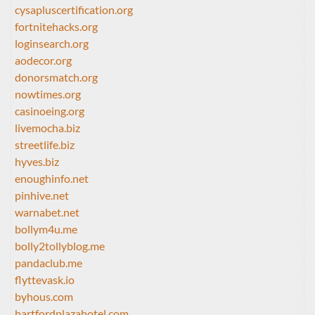
cysapluscertification.org
fortnitehacks.org
loginsearch.org
aodecor.org
donorsmatch.org
nowtimes.org
casinoeing.org
livemocha.biz
streetlife.biz
hyves.biz
enoughinfo.net
pinhive.net
warnabet.net
bollym4u.me
bolly2tollyblog.me
pandaclub.me
flyttevask.io
byhous.com
hartfordplazahotel.com