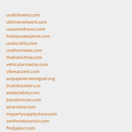
usafullnewz.com
uktimenetwork.com
usaworldnewz.com
todayusaexplore.com
usalocality.com
usafournewz.com
thebalochhal.com
vehicularmaster.com
vibesaccent.com
ampajavierdemiguel.org
brainboosters.co
amberlately.com
joycebriscoe.com
aicarmina.com
mypartysupplystore.com
annforwisconsin.com
findjaipur.com