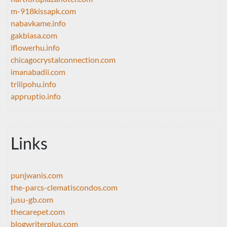
m-918kissapk.com
nabavkame.info
gakbiasa.com
iflowerhu.info
chicagocrystalconnection.com
imanabadii.com
trilipohu.info
appruptio.info
Links
punjwanis.com
the-parcs-clematiscondos.com
jusu-gb.com
thecarepet.com
blogwriterplus.com