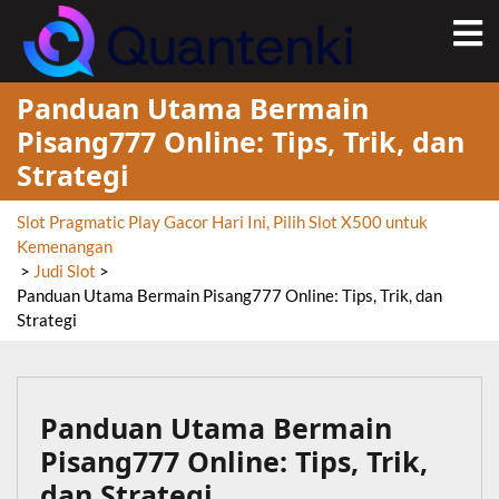
Skip
O
to
M
content
Panduan Utama Bermain
Pisang777 Online: Tips, Trik, dan
Strategi
Slot Pragmatic Play Gacor Hari Ini, Pilih Slot X500 untuk
Kemenangan
>
Judi Slot
>
Panduan Utama Bermain Pisang777 Online: Tips, Trik, dan
Strategi
Panduan Utama Bermain
Pisang777 Online: Tips, Trik,
dan Strategi