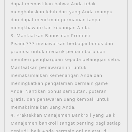
dapat memastikan bahwa Anda tidak
menghabiskan lebih dari yang Anda mampu
dan dapat menikmati permainan tanpa
mengkhawatirkan keuangan Anda.
3. Manfaatkan Bonus dan Promosi
Pisang777 menawarkan berbagai bonus dan
promosi untuk menarik pemain baru dan
memberi penghargaan kepada pelanggan setia.
Manfaatkan penawaran ini untuk
memaksimalkan kemenangan Anda dan
meningkatkan pengalaman bermain game
Anda. Nantikan bonus sambutan, putaran
gratis, dan penawaran uang kembali untuk
memaksimalkan uang Anda.
4. Praktekkan Manajemen Bankroll yang Baik
Manajemen bankroll sangat penting bagi setiap
penjudi, baik Anda bermain online atau di