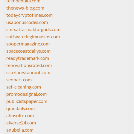
teknoeduka.com
thenews-blog.com
todaycryptotimes.com
usabonuscodes.com
sm-satta-makta-gods.com
softwaredegimnasios.com
soopermagazine.com
spacecoastdailys.com
readytrademark.com
renovationsrated.com
scoziarestaurant.com
seohart.com
set-cleaning.com
promodesignai.com
publicistspaper.com
quindaily.com
abosulte.com
aiverse24.com
anubella.com