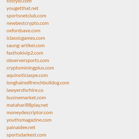
tostylo.com
yougetthat.net
sportsnetclub.com
newbestcrypto.com
oxfordsave.com
iclassicgames.com
saung-artikel.com
fasthokivip2.com
observersports.com
cryptominingplus.com
aquinoticiaspe.com
longhairedfrenchbulldog.com
lawyersforhire.co
businemarket.com
matahari88play.net
moneydescriptor.com
youthsmagazine.com
painaidee.net
sportsdarkest.com