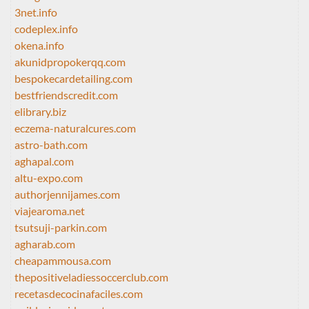
3net.info
codeplex.info
okena.info
akunidpropokerqq.com
bespokecardetailing.com
bestfriendscredit.com
elibrary.biz
eczema-naturalcures.com
astro-bath.com
aghapal.com
altu-expo.com
authorjennijames.com
viajearoma.net
tsutsuji-parkin.com
agharab.com
cheapammousa.com
thepositiveladiessoccerclub.com
recetasdecocinafaciles.com