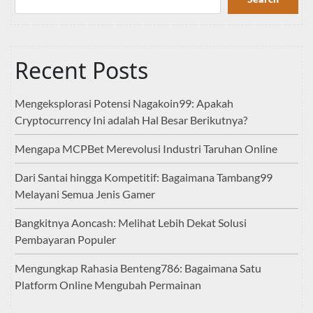
Recent Posts
Mengeksplorasi Potensi Nagakoin99: Apakah
Cryptocurrency Ini adalah Hal Besar Berikutnya?
Mengapa MCPBet Merevolusi Industri Taruhan Online
Dari Santai hingga Kompetitif: Bagaimana Tambang99
Melayani Semua Jenis Gamer
Bangkitnya Aoncash: Melihat Lebih Dekat Solusi
Pembayaran Populer
Mengungkap Rahasia Benteng786: Bagaimana Satu
Platform Online Mengubah Permainan