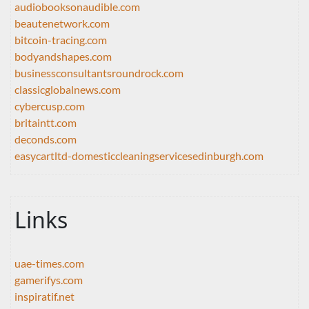
audiobooksonaudible.com
beautenetwork.com
bitcoin-tracing.com
bodyandshapes.com
businessconsultantsroundrock.com
classicglobalnews.com
cybercusp.com
britaintt.com
deconds.com
easycartltd-domesticcleaningservicesedinburgh.com
Links
uae-times.com
gamerifys.com
inspiratif.net