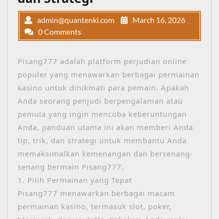
admin@quantenki.com
March 16, 2026
0 Comments
Pisang777 adalah platform perjudian online
populer yang menawarkan berbagai permainan
kasino untuk dinikmati para pemain. Apakah
Anda seorang penjudi berpengalaman atau
pemula yang ingin mencoba keberuntungan
Anda, panduan utama ini akan memberi Anda
tip, trik, dan strategi untuk membantu Anda
memaksimalkan kemenangan dan bersenang-
senang bermain Pisang777.
1. Pilih Permainan yang Tepat
Pisang777 menawarkan berbagai macam
permainan kasino, termasuk slot, poker,