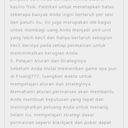
kasino fisik. Pastikan untuk menetapkan batas
seberapa banyak Anda ingin bertaruh per sesi
dan patuhi itu. Ini juga merupakan ide bagus
untuk membagi uang Anda menjadi unit-unit
yang lebih kecil dan hanya bertaruh sebagian
kecil darinya pada setiap permainan untuk
meminimalkan kerugian Anda.
5. Pelajari Aturan dan Strateginya
Sebelum Anda mulai memainkan game apa pun
di Pisang777, luangkan waktu untuk
mempelajari aturan dan strateginya.
Memahami aturan permainan akan membantu
Anda membuat keputusan yang tepat dan
meningkatkan peluang Anda untuk menang.
Selain itu, mempelajari strategi dasar
permainan seperti blackjack dan poker dapat