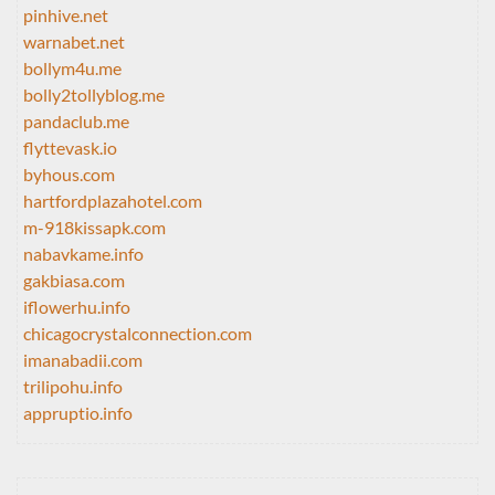
pinhive.net
warnabet.net
bollym4u.me
bolly2tollyblog.me
pandaclub.me
flyttevask.io
byhous.com
hartfordplazahotel.com
m-918kissapk.com
nabavkame.info
gakbiasa.com
iflowerhu.info
chicagocrystalconnection.com
imanabadii.com
trilipohu.info
appruptio.info