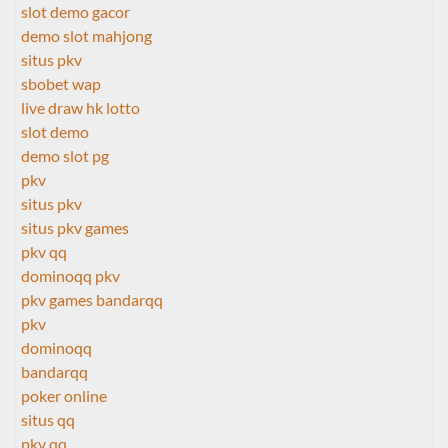
slot demo gacor
demo slot mahjong
situs pkv
sbobet wap
live draw hk lotto
slot demo
demo slot pg
pkv
situs pkv
situs pkv games
pkv qq
dominoqq pkv
pkv games bandarqq
pkv
dominoqq
bandarqq
poker online
situs qq
pkv qq