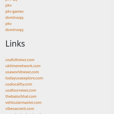
pkv
pkv games
dominoqq
pkv
dominoqq
Links
usafullnewz.com
uktimenetwork.com
usaworldnewz.com
todayusaexplore.com
usalocality.com
usafournewz.com
thebalochhal.com
vehicularmaster.com
vibesaccent.com