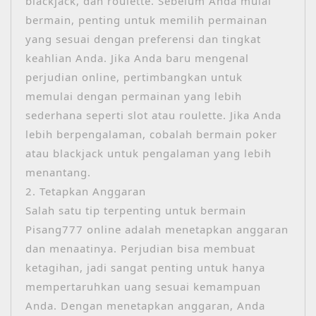
blackjack, dan roulette. Sebelum Anda mulai
bermain, penting untuk memilih permainan
yang sesuai dengan preferensi dan tingkat
keahlian Anda. Jika Anda baru mengenal
perjudian online, pertimbangkan untuk
memulai dengan permainan yang lebih
sederhana seperti slot atau roulette. Jika Anda
lebih berpengalaman, cobalah bermain poker
atau blackjack untuk pengalaman yang lebih
menantang.
2. Tetapkan Anggaran
Salah satu tip terpenting untuk bermain
Pisang777 online adalah menetapkan anggaran
dan menaatinya. Perjudian bisa membuat
ketagihan, jadi sangat penting untuk hanya
mempertaruhkan uang sesuai kemampuan
Anda. Dengan menetapkan anggaran, Anda