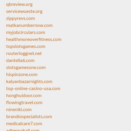
qbreview.org
servicewueste.org
zippyrevs.com
matkanumbernow.com
myjobcirculars.com
healthmoreoverfitness.com
topslotxgames.com
routerloggnet.net
dantella6.com
slotsgamesone.com
hispinzone.com
kalyanbazarnights.com
top-online-casino-usa.com
honghuidoor.com
flowingtravel.com
nineniki.com
brandiospecialists.com
medicalcare7.com
adtennaball.com