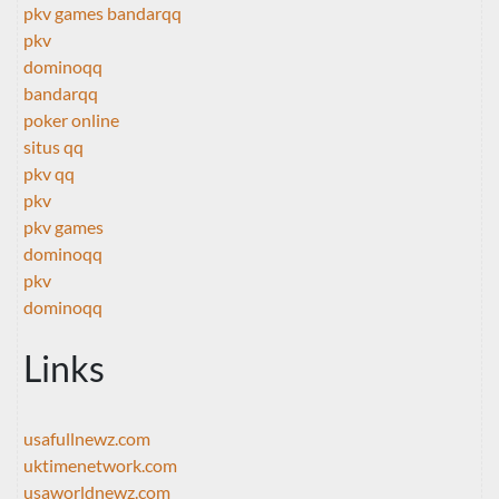
pkv games bandarqq
pkv
dominoqq
bandarqq
poker online
situs qq
pkv qq
pkv
pkv games
dominoqq
pkv
dominoqq
Links
usafullnewz.com
uktimenetwork.com
usaworldnewz.com