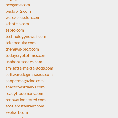
pcegame.com
pgslot-r2.com
ws-expression.com
zchotels.com
zepfo.com
technologynews5.com
teknoeduka.com
thenews-blog.com
todaycryptotimes.com
usabonuscodes.com
sm-satta-makta-gods.com
softwaredegimnasios.com
soopermagazine.com
spacecoastdailys.com
readytrademark.com
renovationsrated.com
scoziarestaurant.com
seohart.com