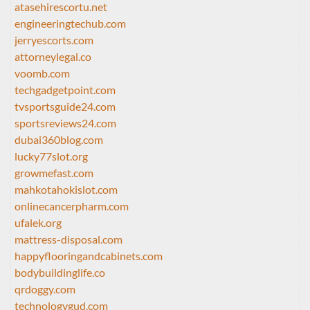
atasehirescortu.net
engineeringtechub.com
jerryescorts.com
attorneylegal.co
voomb.com
techgadgetpoint.com
tvsportsguide24.com
sportsreviews24.com
dubai360blog.com
lucky77slot.org
growmefast.com
mahkotahokislot.com
onlinecancerpharm.com
ufalek.org
mattress-disposal.com
happyflooringandcabinets.com
bodybuildinglife.co
qrdoggy.com
technologygud.com