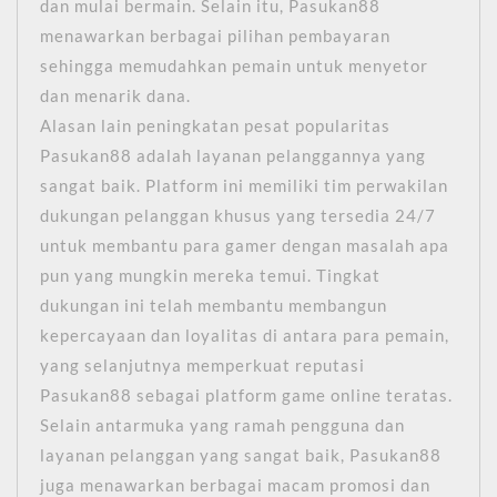
dan mulai bermain. Selain itu, Pasukan88
menawarkan berbagai pilihan pembayaran
sehingga memudahkan pemain untuk menyetor
dan menarik dana.
Alasan lain peningkatan pesat popularitas
Pasukan88 adalah layanan pelanggannya yang
sangat baik. Platform ini memiliki tim perwakilan
dukungan pelanggan khusus yang tersedia 24/7
untuk membantu para gamer dengan masalah apa
pun yang mungkin mereka temui. Tingkat
dukungan ini telah membantu membangun
kepercayaan dan loyalitas di antara para pemain,
yang selanjutnya memperkuat reputasi
Pasukan88 sebagai platform game online teratas.
Selain antarmuka yang ramah pengguna dan
layanan pelanggan yang sangat baik, Pasukan88
juga menawarkan berbagai macam promosi dan