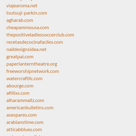
viajearoma.net
tsutsuji-parkin.com
agharab.com
cheapammousa.com
thepositiveladiessoccerclub.com
recetasdecocinafaciles.com
naildesignsidea.net
greatpai.com
paperlanterntheatre.org
freeworshipnetwork.com
watercraftllc.com
abourge.com
afiliixs.com
alharammallz.com
americanbulletins.com
asespares.com
arabianstime.com
atticabblues.com