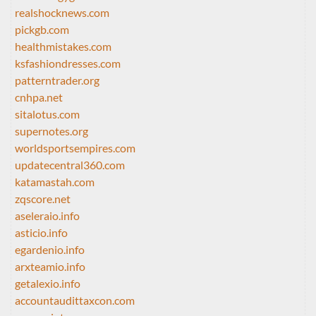
realshocknews.com
pickgb.com
healthmistakes.com
ksfashiondresses.com
patterntrader.org
cnhpa.net
sitalotus.com
supernotes.org
worldsportsempires.com
updatecentral360.com
katamastah.com
zqscore.net
aseleraio.info
asticio.info
egardenio.info
arxteamio.info
getalexio.info
accountaudittaxcon.com