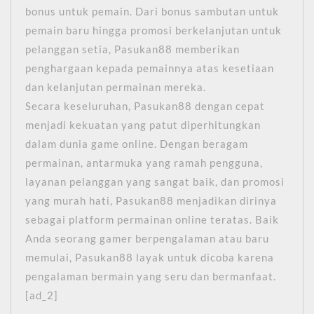
bonus untuk pemain. Dari bonus sambutan untuk
pemain baru hingga promosi berkelanjutan untuk
pelanggan setia, Pasukan88 memberikan
penghargaan kepada pemainnya atas kesetiaan
dan kelanjutan permainan mereka.
Secara keseluruhan, Pasukan88 dengan cepat
menjadi kekuatan yang patut diperhitungkan
dalam dunia game online. Dengan beragam
permainan, antarmuka yang ramah pengguna,
layanan pelanggan yang sangat baik, dan promosi
yang murah hati, Pasukan88 menjadikan dirinya
sebagai platform permainan online teratas. Baik
Anda seorang gamer berpengalaman atau baru
memulai, Pasukan88 layak untuk dicoba karena
pengalaman bermain yang seru dan bermanfaat.
[ad_2]