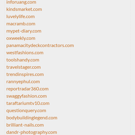
inforuang.com
kindsmarket.com
luvelylife.com
macramb.com
mypet-diary.com
oxweekly.com
panamacitydeckcontractors.com
westfashions.com
toolshandy.com
travelstager.com
trendinspires.com
rannyephul.com
reportradar360.com
swaggyfashion.com
taraftariumtv10.com
questionquery.com
bodybuildinglegend.com
brilliant-nails.com
dandr-photography.com