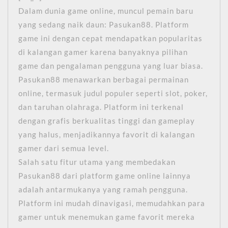
Dalam dunia game online, muncul pemain baru
yang sedang naik daun: Pasukan88. Platform
game ini dengan cepat mendapatkan popularitas
di kalangan gamer karena banyaknya pilihan
game dan pengalaman pengguna yang luar biasa.
Pasukan88 menawarkan berbagai permainan
online, termasuk judul populer seperti slot, poker,
dan taruhan olahraga. Platform ini terkenal
dengan grafis berkualitas tinggi dan gameplay
yang halus, menjadikannya favorit di kalangan
gamer dari semua level.
Salah satu fitur utama yang membedakan
Pasukan88 dari platform game online lainnya
adalah antarmukanya yang ramah pengguna.
Platform ini mudah dinavigasi, memudahkan para
gamer untuk menemukan game favorit mereka