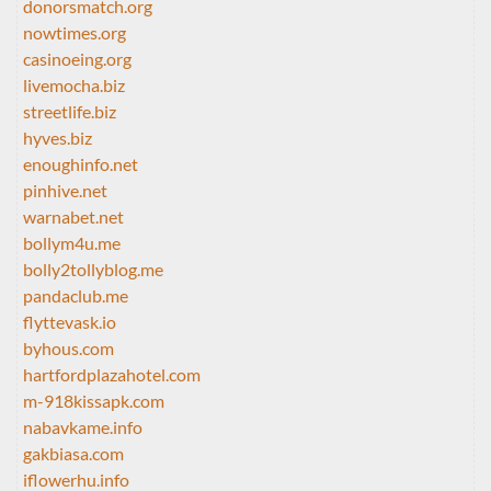
donorsmatch.org
nowtimes.org
casinoeing.org
livemocha.biz
streetlife.biz
hyves.biz
enoughinfo.net
pinhive.net
warnabet.net
bollym4u.me
bolly2tollyblog.me
pandaclub.me
flyttevask.io
byhous.com
hartfordplazahotel.com
m-918kissapk.com
nabavkame.info
gakbiasa.com
iflowerhu.info